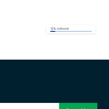
12% voltooid