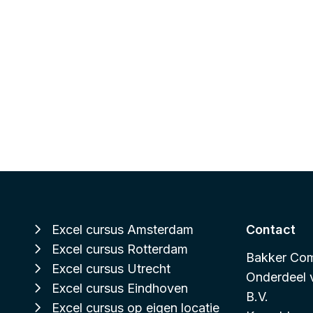
Excel cursus Amsterdam
Contact
Excel cursus Rotterdam
Bakker Com
Excel cursus Utrecht
Onderdeel
Excel cursus Eindhoven
B.V.
Excel cursus op eigen locatie