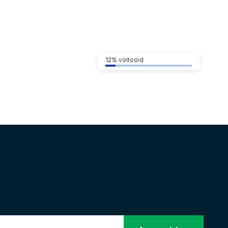
12% voltooid