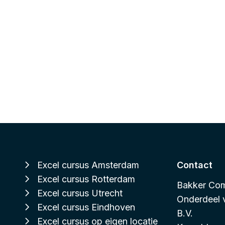
Excel cursus Amsterdam
Contact
Excel cursus Rotterdam
Bakker Com
Excel cursus Utrecht
Onderdeel
Excel cursus Eindhoven
B.V.
Excel cursus op eigen locatie