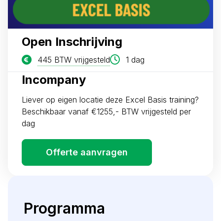
Open Inschrijving
445 BTW vrijgesteld
1 dag
Incompany
Liever op eigen locatie deze Excel Basis training?
Beschikbaar vanaf €1255,- BTW vrijgesteld per
dag
Offerte aanvragen
Programma