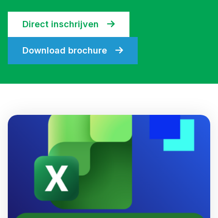
Direct inschrijven
Download brochure