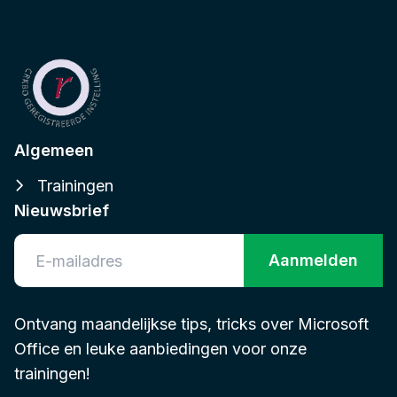
Algemeen
Trainingen
Nieuwsbrief
Aanmelden
Ontvang maandelijkse tips, tricks over Microsoft
Office en leuke aanbiedingen voor onze
trainingen!