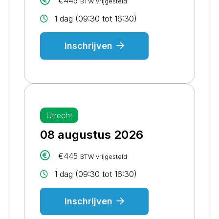
€445
BTW vrijgesteld
1 dag (09:30 tot 16:30)
Inschrijven
Utrecht
08 augustus 2026
€445
BTW vrijgesteld
1 dag (09:30 tot 16:30)
Inschrijven