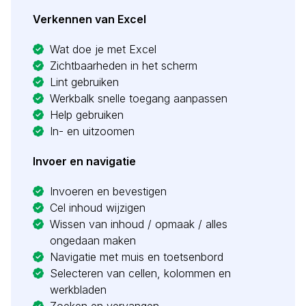
Verkennen van Excel
Wat doe je met Excel
Zichtbaarheden in het scherm
Lint gebruiken
Werkbalk snelle toegang aanpassen
Help gebruiken
In- en uitzoomen
Invoer en navigatie
Invoeren en bevestigen
Cel inhoud wijzigen
Wissen van inhoud / opmaak / alles
ongedaan maken
Navigatie met muis en toetsenbord
Selecteren van cellen, kolommen en
werkbladen