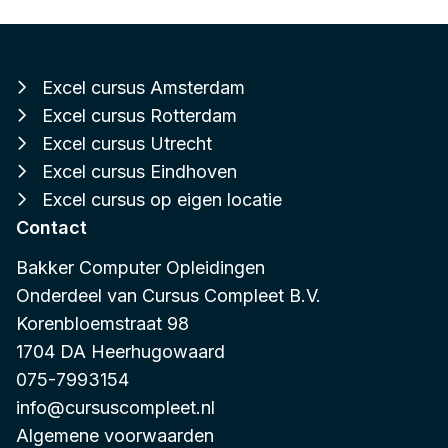
Excel cursus Amsterdam
Excel cursus Rotterdam
Excel cursus Utrecht
Excel cursus Eindhoven
Excel cursus op eigen locatie
Contact
Bakker Computer Opleidingen
Onderdeel van
Cursus Compleet B.V.
Korenbloemstraat 98
1704 DA Heerhugowaard
075-7993154
info@cursuscompleet.nl
Algemene voorwaarden