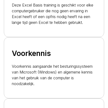
Deze Excel Basis training is geschikt voor elke
computergebruiker die nog geen ervaring in
Excel heeft of een opfris nodig heeft na een
lange tijd geen Excel te hebben gebruikt.
Voorkennis
Voorkennis aangaande het besturingssysteem
van Microsoft (Windows) en algemene kennis
van het gebruik van de computer is
noodzakelijk.