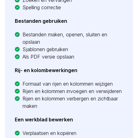
Zoeken en vervangen
Spelling correctie
Bestanden gebruiken
Bestanden maken, openen, sluiten en
opslaan
Sjablonen gebruiken
Als PDF versie opslaan
Rij- en kolombewerkingen
Formaat van rijen en kolommen wijzigen
Rijen en kolommen invoegen en verwijderen
Rijen en kolommen verbergen en zichtbaar
maken
Een werkblad bewerken
Verplaatsen en kopiëren