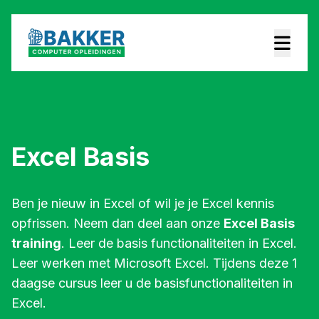
Excel Basis
Ben je nieuw in Excel of wil je je Excel kennis
opfrissen. Neem dan deel aan onze
Excel Basis
training
. Leer de basis functionaliteiten in Excel.
Leer werken met Microsoft Excel. Tijdens deze 1
daagse cursus leer u de basisfunctionaliteiten in
Excel.