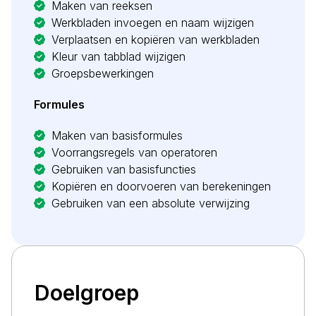
Maken van reeksen
Werkbladen invoegen en naam wijzigen
Verplaatsen en kopiëren van werkbladen
Kleur van tabblad wijzigen
Groepsbewerkingen
Formules
Maken van basisformules
Voorrangsregels van operatoren
Gebruiken van basisfuncties
Kopiëren en doorvoeren van berekeningen
Gebruiken van een absolute verwijzing
Doelgroep