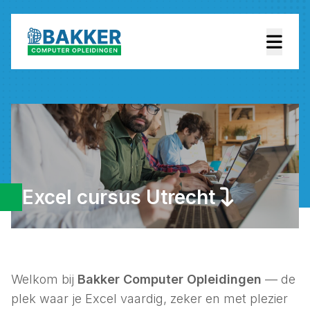
Excel cursus Utrecht
Welkom bij
Bakker Computer Opleidingen
— de
plek waar je Excel vaardig, zeker en met plezier