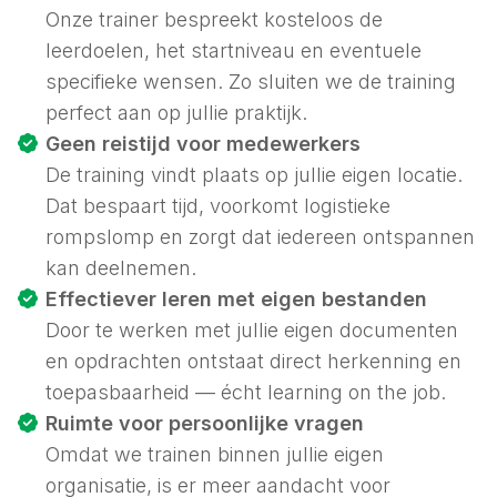
Onze trainer bespreekt kosteloos de
leerdoelen, het startniveau en eventuele
specifieke wensen. Zo sluiten we de training
perfect aan op jullie praktijk.
Geen reistijd voor medewerkers
De training vindt plaats op jullie eigen locatie.
Dat bespaart tijd, voorkomt logistieke
rompslomp en zorgt dat iedereen ontspannen
kan deelnemen.
Effectiever leren met eigen bestanden
Door te werken met jullie eigen documenten
en opdrachten ontstaat direct herkenning en
toepasbaarheid — écht
learning on the job
.
Ruimte voor persoonlijke vragen
Omdat we trainen binnen jullie eigen
organisatie, is er meer aandacht voor