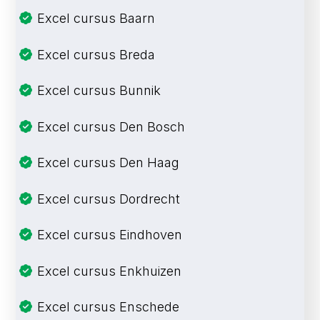
Excel cursus Baarn
Excel cursus Breda
Excel cursus Bunnik
Excel cursus Den Bosch
Excel cursus Den Haag
Excel cursus Dordrecht
Excel cursus Eindhoven
Excel cursus Enkhuizen
Excel cursus Enschede