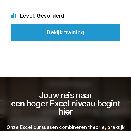
Level: Gevorderd
Bekijk training
Jouw reis naar
een hoger Excel niveau
begint
hier
Onze Excel cursussen combineren theorie, praktijk