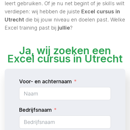
leert gebruiken. Of je nu net begint of je skills wilt
verdiepen: wij hebben de juiste
Excel cursus in
Utrecht
die bij jouw niveau en doelen past. Welke
Excel training past bij
jullie
?
Ja, wij zoeken een
Excel cursus in Utrecht
Voor- en achternaam
Bedrijfsnaam