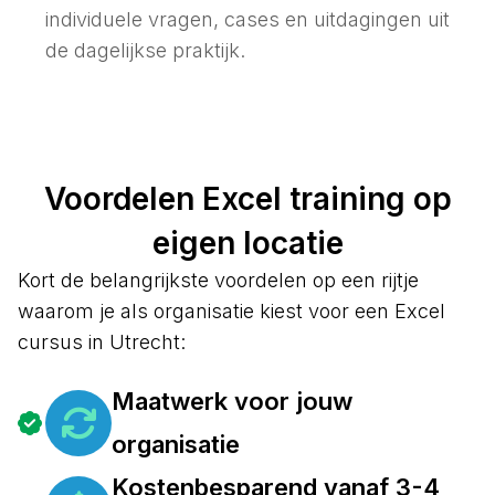
individuele vragen, cases en uitdagingen uit
de dagelijkse praktijk.
Voordelen Excel training op
eigen locatie
Kort de belangrijkste voordelen op een rijtje
waarom je als organisatie kiest voor een Excel
cursus in Utrecht:
Maatwerk voor jouw
organisatie
Kostenbesparend vanaf 3-4