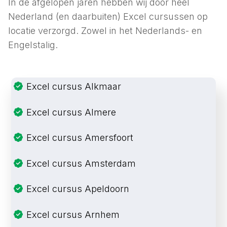
In de afgelopen jaren hebben wij door heel
Nederland (en daarbuiten) Excel cursussen op
locatie verzorgd. Zowel in het Nederlands- en
Engelstalig.
Excel cursus Alkmaar
Excel cursus Almere
Excel cursus Amersfoort
Excel cursus Amsterdam
Excel cursus Apeldoorn
Excel cursus Arnhem