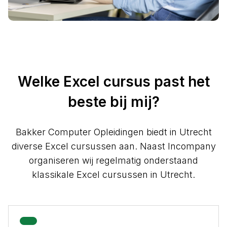
Welke Excel cursus past het
beste bij mij?
Bakker Computer Opleidingen biedt in Utrecht
diverse Excel cursussen aan. Naast Incompany
organiseren wij regelmatig onderstaand
klassikale Excel cursussen in Utrecht.