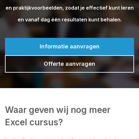
en praktijkvoorbeelden, zodat je effectief kunt leren
en vanaf dag één resultaten kunt behalen.
Informatie aanvragen
Offerte aanvragen
Waar geven wij nog meer
Excel cursus?