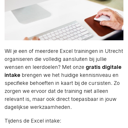
Wil je een of meerdere Excel trainingen in Utrecht
organiseren die volledig aansluiten bij jullie
wensen en leerdoelen? Met onze
gratis digitale
intake
brengen we het huidige kennisniveau en
specifieke behoeften in kaart bij de cursisten. Zo
zorgen we ervoor dat de training niet alleen
relevant is, maar ook direct toepasbaar in jouw
dagelijkse werkzaamheden.
Tijdens de Excel intake: