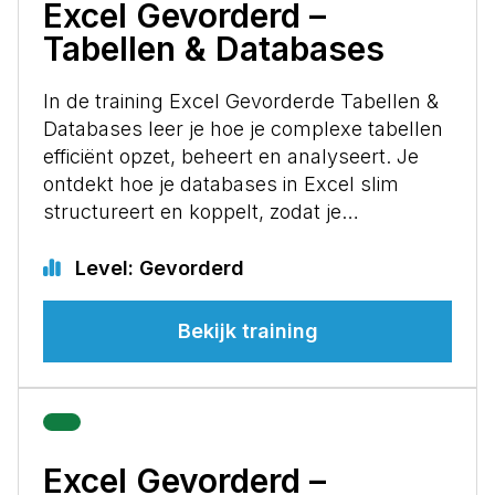
Excel Gevorderd –
Tabellen & Databases
In de training Excel Gevorderde Tabellen &
Databases leer je hoe je complexe tabellen
efficiënt opzet, beheert en analyseert. Je
ontdekt hoe je databases in Excel slim
structureert en koppelt, zodat je…
Level: Gevorderd
Bekijk training
Excel Gevorderd –