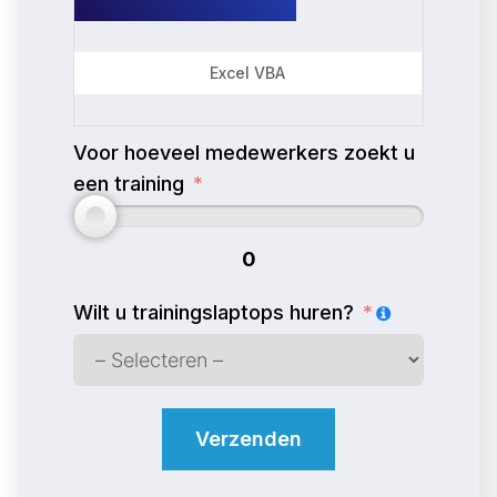
Excel VBA
Voor hoeveel medewerkers zoekt u
een training
0
Wilt u trainingslaptops huren?
Verzenden