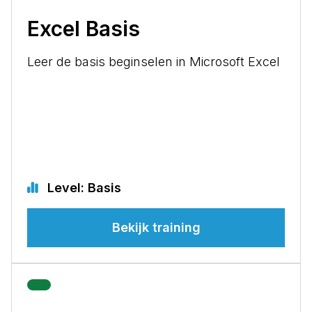
Excel Basis
Leer de basis beginselen in Microsoft Excel
Level: Basis
Bekijk training