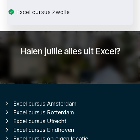
Excel cursus Zwolle
Halen jullie alles uit Excel?
Excel cursus Amsterdam
Excel cursus Rotterdam
Excel cursus Utrecht
Excel cursus Eindhoven
Excel cursus op eigen locatie