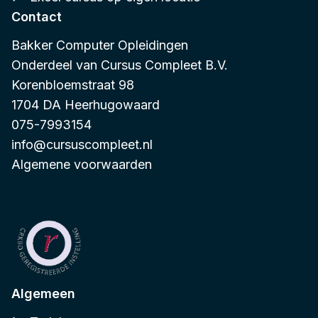
Contact
Bakker Computer Opleidingen
Onderdeel van
Cursus Compleet B.V.
Korenbloemstraat 98
1704 DA Heerhugowaard
075-7993154
info@cursuscompleet.nl
Algemene voorwaarden
Algemeen