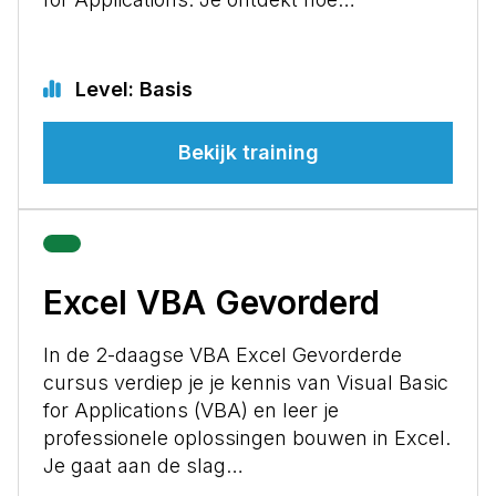
Level: Basis
Bekijk training
Excel VBA Gevorderd
In de 2-daagse VBA Excel Gevorderde
cursus verdiep je je kennis van Visual Basic
for Applications (VBA) en leer je
professionele oplossingen bouwen in Excel.
Je gaat aan de slag…