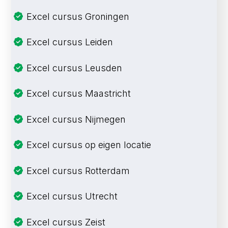
Excel cursus Groningen
Excel cursus Leiden
Excel cursus Leusden
Excel cursus Maastricht
Excel cursus Nijmegen
Excel cursus op eigen locatie
Excel cursus Rotterdam
Excel cursus Utrecht
Excel cursus Zeist