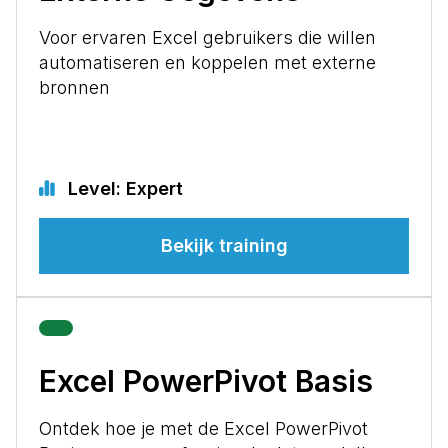
Voor ervaren Excel gebruikers die willen
automatiseren en koppelen met externe
bronnen
Level: Expert
Bekijk training
Excel PowerPivot Basis
Ontdek hoe je met de Excel PowerPivot