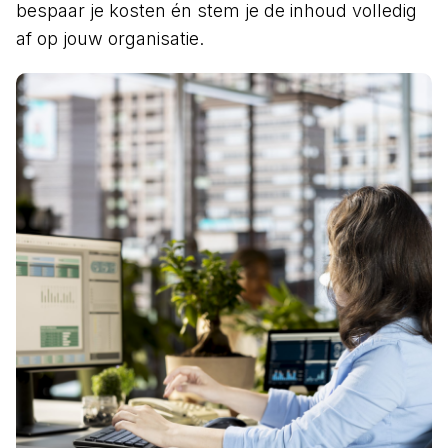
bespaar je kosten én stem je de inhoud volledig
af op jouw organisatie.