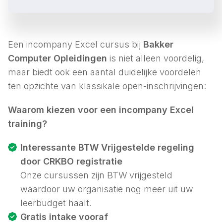
Een incompany Excel cursus bij
Bakker
Computer Opleidingen
is niet alleen voordelig,
maar biedt ook een aantal duidelijke voordelen
ten opzichte van klassikale open-inschrijvingen:
Waarom kiezen voor een incompany Excel
training?
Interessante BTW Vrijgestelde regeling
door CRKBO registratie
Onze cursussen zijn BTW vrijgesteld
waardoor uw organisatie nog meer uit uw
leerbudget haalt.
Gratis intake vooraf