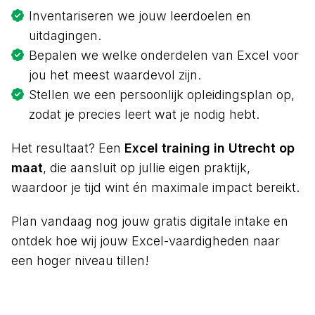
Inventariseren we jouw leerdoelen en
uitdagingen.
Bepalen we welke onderdelen van Excel voor
jou het meest waardevol zijn.
Stellen we een persoonlijk opleidingsplan op,
zodat je precies leert wat je nodig hebt.
Het resultaat? Een
Excel training in Utrecht op
maat
, die aansluit op jullie eigen praktijk,
waardoor je tijd wint én maximale impact bereikt.
Plan vandaag nog jouw gratis digitale intake en
ontdek hoe wij jouw Excel-vaardigheden naar
een hoger niveau tillen!