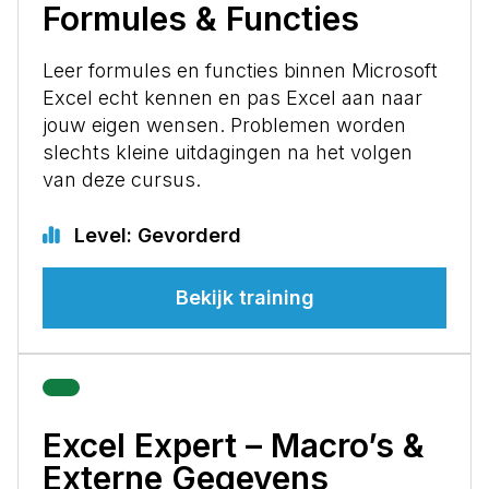
Formules & Functies
Leer formules en functies binnen Microsoft
Excel echt kennen en pas Excel aan naar
jouw eigen wensen. Problemen worden
slechts kleine uitdagingen na het volgen
van deze cursus.
Level: Gevorderd
Bekijk training
Excel Expert – Macro’s &
Externe Gegevens