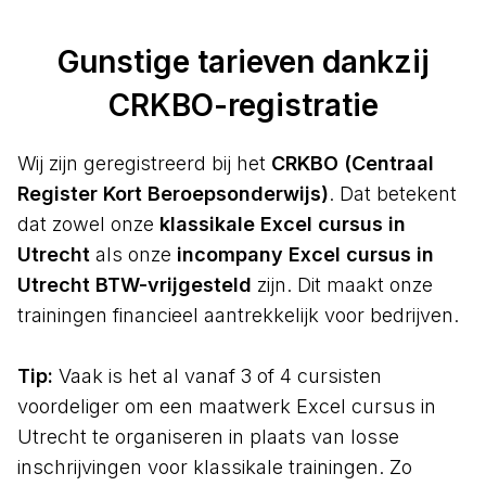
Gunstige tarieven dankzij
CRKBO-registratie
Wij zijn geregistreerd bij het
CRKBO (Centraal
Register Kort Beroepsonderwijs)
. Dat betekent
dat zowel onze
klassikale Excel cursus in
Utrecht
als onze
incompany Excel cursus in
Utrecht BTW-vrijgesteld
zijn. Dit maakt onze
trainingen financieel aantrekkelijk voor bedrijven.
Tip:
Vaak is het al vanaf 3 of 4 cursisten
voordeliger om een maatwerk Excel cursus in
Utrecht te organiseren in plaats van losse
inschrijvingen voor klassikale trainingen. Zo