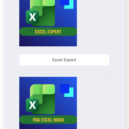
Excel Expert