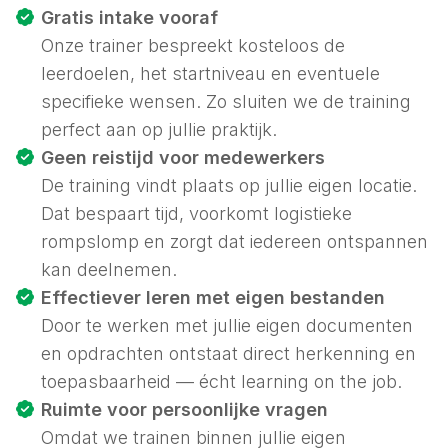
Gratis intake vooraf
Onze trainer bespreekt kosteloos de
leerdoelen, het startniveau en eventuele
specifieke wensen. Zo sluiten we de training
perfect aan op jullie praktijk.
Geen reistijd voor medewerkers
De training vindt plaats op jullie eigen locatie.
Dat bespaart tijd, voorkomt logistieke
rompslomp en zorgt dat iedereen ontspannen
kan deelnemen.
Effectiever leren met eigen bestanden
Door te werken met jullie eigen documenten
en opdrachten ontstaat direct herkenning en
toepasbaarheid — écht
learning on the job
.
Ruimte voor persoonlijke vragen
Omdat we trainen binnen jullie eigen