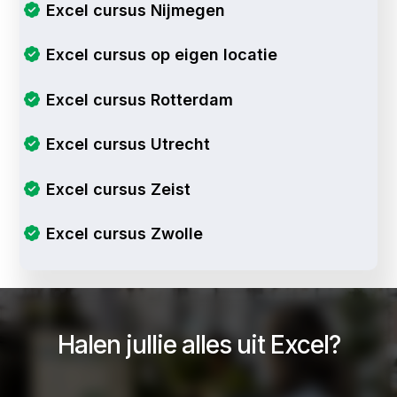
Excel cursus Nijmegen
Excel cursus op eigen locatie
Excel cursus Rotterdam
Excel cursus Utrecht
Excel cursus Zeist
Excel cursus Zwolle
Halen jullie alles uit Excel?