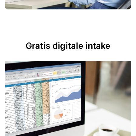
Gratis digitale intake