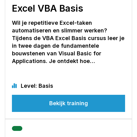
Excel VBA Basis
Wil je repetitieve Excel-taken
automatiseren en slimmer werken?
Tijdens de VBA Excel Basis cursus leer je
in twee dagen de fundamentele
bouwstenen van Visual Basic for
Applications. Je ontdekt hoe…
Level: Basis
Bekijk training