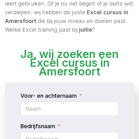
leert gebruiken. Of je nu net begint of je skills wilt
verdiepen: wij hebben de juiste
Excel cursus in
Amersfoort
die bij jouw niveau en doelen past.
Welke Excel training past bij
jullie
?
Ja, wij zoeken een
Excel cursus in
Amersfoort
Voor- en achternaam
Bedrijfsnaam