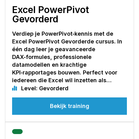
Excel PowerPivot
Gevorderd
Verdiep je PowerPivot‑kennis met de
Excel PowerPivot Gevorderde cursus. In
één dag leer je geavanceerde
DAX‑formules, professionele
datamodellen en krachtige
KPI‑rapportages bouwen. Perfect voor
iedereen die Excel wil inzetten als…
Level: Gevorderd
Bekijk training