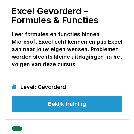
Excel Gevorderd –
Formules & Functies
Leer formules en functies binnen
Microsoft Excel echt kennen en pas Excel
aan naar jouw eigen wensen. Problemen
worden slechts kleine uitdagingen na het
volgen van deze cursus.
Level: Gevorderd
Bekijk training