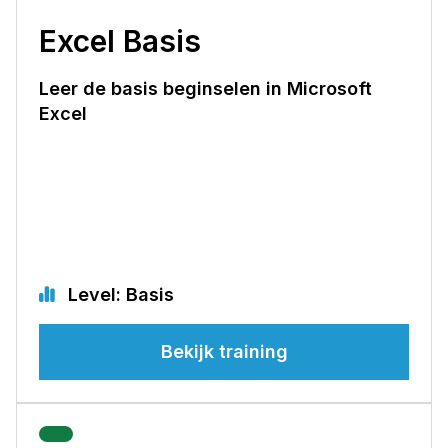
Excel Basis
Leer de basis beginselen in Microsoft
Excel
Level: Basis
Bekijk training