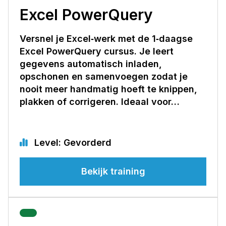
Excel PowerQuery
Versnel je Excel‑werk met de 1‑daagse
Excel PowerQuery cursus. Je leert
gegevens automatisch inladen,
opschonen en samenvoegen zodat je
nooit meer handmatig hoeft te knippen,
plakken of corrigeren. Ideaal voor…
Level: Gevorderd
Bekijk training