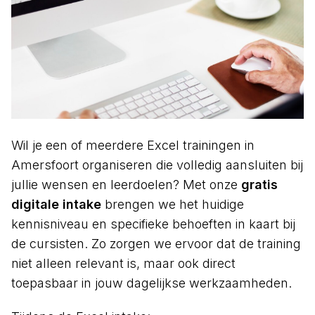
Wil je een of meerdere Excel trainingen in
Amersfoort organiseren die volledig aansluiten bij
jullie wensen en leerdoelen? Met onze
gratis
digitale intake
brengen we het huidige
kennisniveau en specifieke behoeften in kaart bij
de cursisten. Zo zorgen we ervoor dat de training
niet alleen relevant is, maar ook direct
toepasbaar in jouw dagelijkse werkzaamheden.