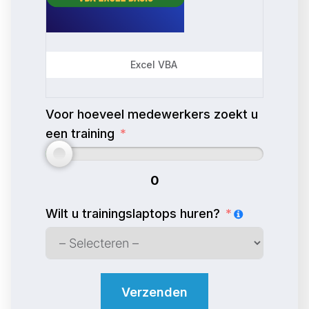
Excel VBA
Voor hoeveel medewerkers zoekt u
een training
0
Wilt u trainingslaptops huren?
Verzenden