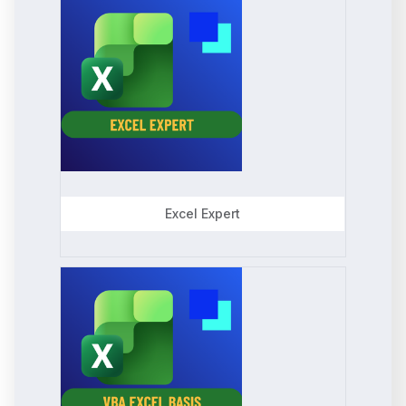
Excel Expert