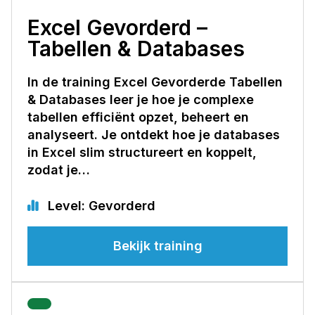
Excel Gevorderd –
Tabellen & Databases
In de training Excel Gevorderde Tabellen
& Databases leer je hoe je complexe
tabellen efficiënt opzet, beheert en
analyseert. Je ontdekt hoe je databases
in Excel slim structureert en koppelt,
zodat je…
Level: Gevorderd
Bekijk training