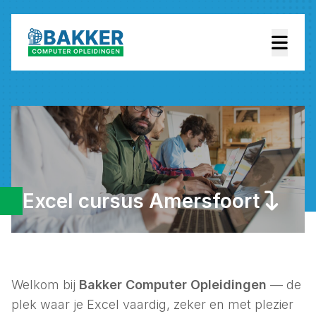
Excel cursus Amersfoort
Welkom bij
Bakker Computer Opleidingen
— de
plek waar je Excel vaardig, zeker en met plezier