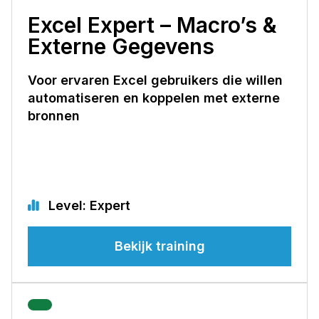
Excel Expert – Macro’s &
Externe Gegevens
Voor ervaren Excel gebruikers die willen
automatiseren en koppelen met externe
bronnen
Level: Expert
Bekijk training