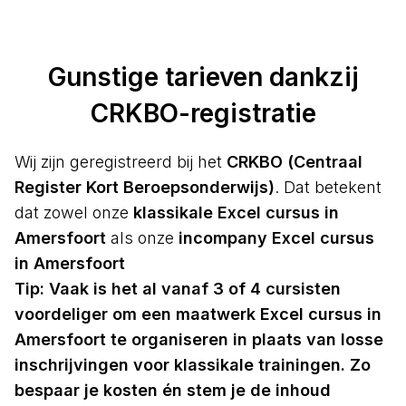
Gunstige tarieven dankzij
CRKBO-registratie
Wij zijn geregistreerd bij het
CRKBO (Centraal
Register Kort Beroepsonderwijs)
. Dat betekent
dat zowel onze
klassikale Excel cursus in
Amersfoort
als onze
incompany Excel cursus
in Amersfoort
Tip:
Vaak is het al vanaf 3 of 4 cursisten
voordeliger om een maatwerk Excel cursus in
Amersfoort te organiseren in plaats van losse
inschrijvingen voor klassikale trainingen. Zo
bespaar je kosten én stem je de inhoud