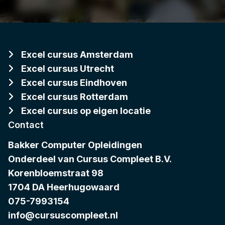
Excel cursus Amsterdam
Excel cursus Utrecht
Excel cursus Eindhoven
Excel cursus Rotterdam
Excel cursus op eigen locatie
Contact
Bakker Computer Opleidingen
Onderdeel van
Cursus Compleet B.V.
Korenbloemstraat 98
1704 DA Heerhugowaard
075-7993154
info@cursuscompleet.nl