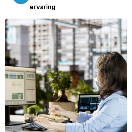
ervaring