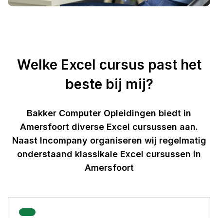
Welke Excel cursus past het
beste bij mij?
Bakker Computer Opleidingen biedt in
Amersfoort diverse Excel cursussen aan.
Naast Incompany organiseren wij regelmatig
onderstaand klassikale Excel cursussen in
Amersfoort