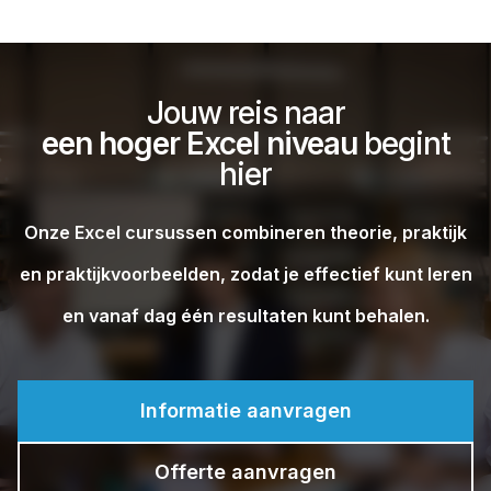
Jouw reis naar
een hoger Excel niveau
begint
hier
Onze Excel cursussen combineren theorie, praktijk
en praktijkvoorbeelden, zodat je effectief kunt leren
en vanaf dag één resultaten kunt behalen.
Informatie aanvragen
Offerte aanvragen