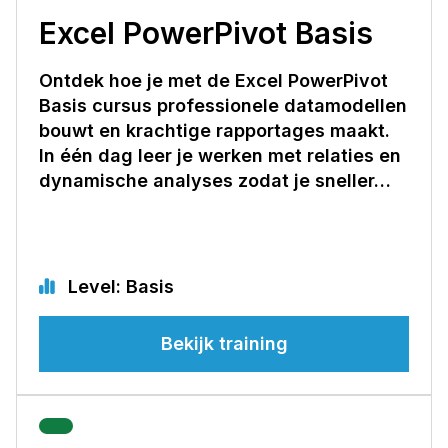
Excel PowerPivot Basis
Ontdek hoe je met de Excel PowerPivot
Basis cursus professionele datamodellen
bouwt en krachtige rapportages maakt.
In één dag leer je werken met relaties en
dynamische analyses zodat je sneller…
Level: Basis
Bekijk training