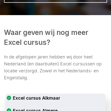
Waar geven wij nog meer
Excel cursus?
In de afgelopen jaren hebben wij door heel
Nederland (en daarbuiten) Excel cursussen op
locatie verzorgd. Zowel in het Nederlands- en
Engelstalig.
Excel cursus Alkmaar
Excel cursus Almere