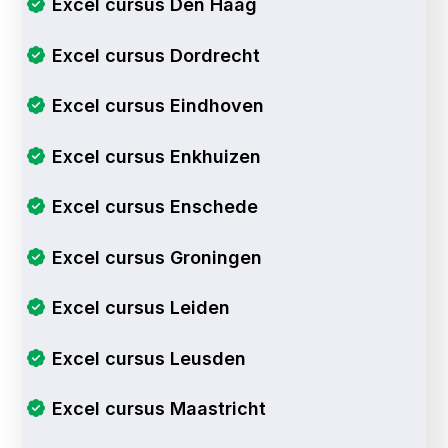
Excel cursus Den Haag
Excel cursus Dordrecht
Excel cursus Eindhoven
Excel cursus Enkhuizen
Excel cursus Enschede
Excel cursus Groningen
Excel cursus Leiden
Excel cursus Leusden
Excel cursus Maastricht