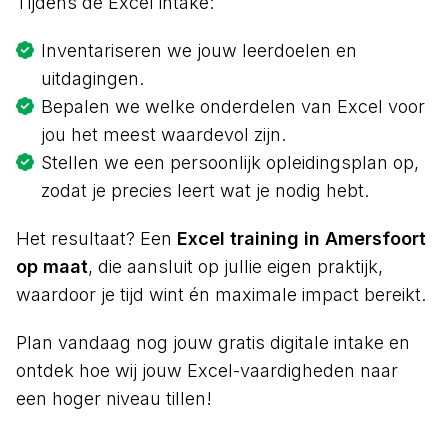
Tijdens de Excel intake:
Inventariseren we jouw leerdoelen en
uitdagingen.
Bepalen we welke onderdelen van Excel voor
jou het meest waardevol zijn.
Stellen we een persoonlijk opleidingsplan op,
zodat je precies leert wat je nodig hebt.
Het resultaat? Een
Excel training in Amersfoort
op maat
, die aansluit op jullie eigen praktijk,
waardoor je tijd wint én maximale impact bereikt.
Plan vandaag nog jouw gratis digitale intake en
ontdek hoe wij jouw Excel-vaardigheden naar
een hoger niveau tillen!