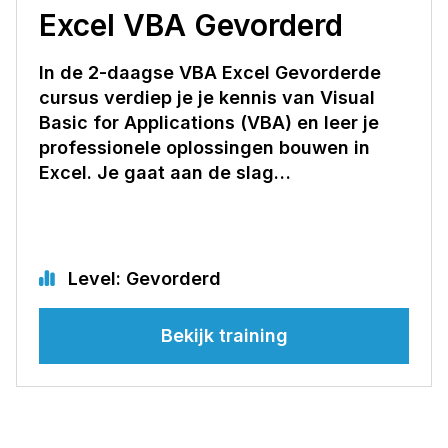
Excel VBA Gevorderd
In de 2-daagse VBA Excel Gevorderde
cursus verdiep je je kennis van Visual
Basic for Applications (VBA) en leer je
professionele oplossingen bouwen in
Excel. Je gaat aan de slag…
Level: Gevorderd
Bekijk training