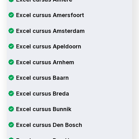
Excel cursus Amersfoort
Excel cursus Amsterdam
Excel cursus Apeldoorn
Excel cursus Arnhem
Excel cursus Baarn
Excel cursus Breda
Excel cursus Bunnik
Excel cursus Den Bosch