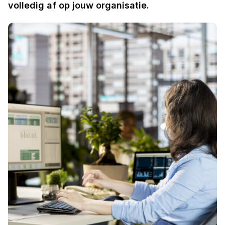
volledig af op jouw organisatie.