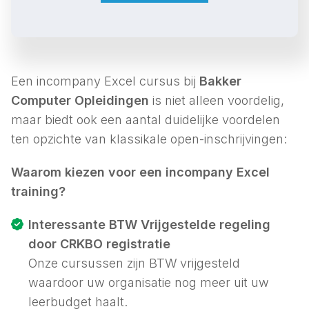
Een incompany Excel cursus bij
Bakker
Computer Opleidingen
is niet alleen voordelig,
maar biedt ook een aantal duidelijke voordelen
ten opzichte van klassikale open-inschrijvingen:
Waarom kiezen voor een incompany Excel
training?
Interessante BTW Vrijgestelde regeling
door CRKBO registratie
Onze cursussen zijn BTW vrijgesteld
waardoor uw organisatie nog meer uit uw
leerbudget haalt.