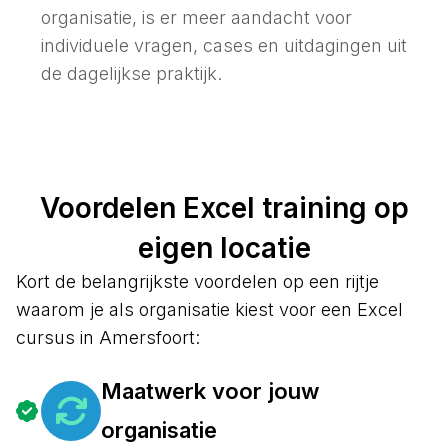
organisatie, is er meer aandacht voor
individuele vragen, cases en uitdagingen uit
de dagelijkse praktijk.
Voordelen Excel training op
eigen locatie
Kort de belangrijkste voordelen op een rijtje
waarom je als organisatie kiest voor een Excel
cursus in Amersfoort:
Maatwerk voor jouw
organisatie