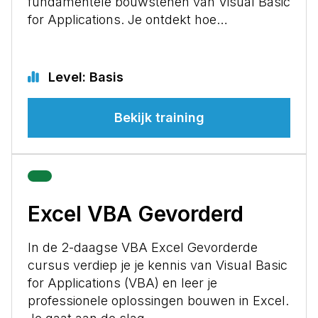
fundamentele bouwstenen van Visual Basic
for Applications. Je ontdekt hoe…
Level: Basis
Bekijk training
Excel VBA Gevorderd
In de 2-daagse VBA Excel Gevorderde
cursus verdiep je je kennis van Visual Basic
for Applications (VBA) en leer je
professionele oplossingen bouwen in Excel.