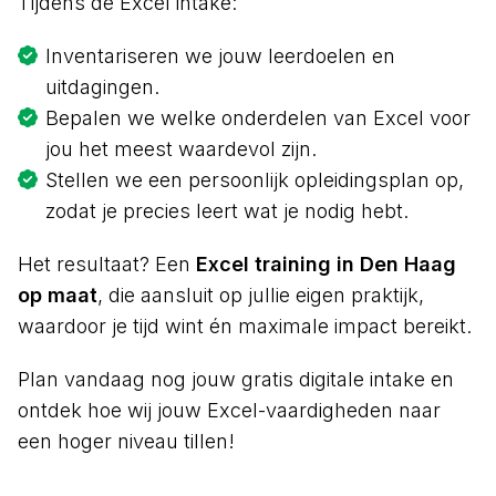
Tijdens de Excel intake:
Inventariseren we jouw leerdoelen en
uitdagingen.
Bepalen we welke onderdelen van Excel voor
jou het meest waardevol zijn.
Stellen we een persoonlijk opleidingsplan op,
zodat je precies leert wat je nodig hebt.
Het resultaat? Een
Excel training in Den Haag
op maat
, die aansluit op jullie eigen praktijk,
waardoor je tijd wint én maximale impact bereikt.
Plan vandaag nog jouw gratis digitale intake en
ontdek hoe wij jouw Excel-vaardigheden naar
een hoger niveau tillen!