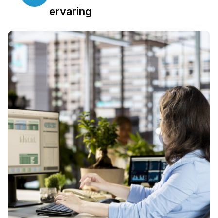
ervaring