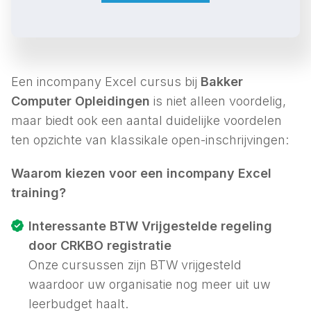
Een incompany Excel cursus bij
Bakker
Computer Opleidingen
is niet alleen voordelig,
maar biedt ook een aantal duidelijke voordelen
ten opzichte van klassikale open-inschrijvingen:
Waarom kiezen voor een incompany Excel
training?
Interessante BTW Vrijgestelde regeling
door CRKBO registratie
Onze cursussen zijn BTW vrijgesteld
waardoor uw organisatie nog meer uit uw
leerbudget haalt.