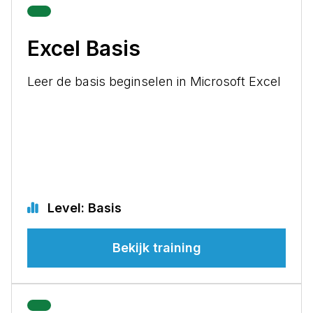
Excel Basis
Leer de basis beginselen in Microsoft Excel
Level: Basis
Bekijk training