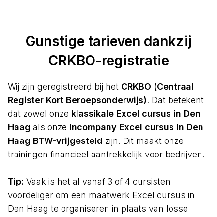
Gunstige tarieven dankzij
CRKBO-registratie
Wij zijn geregistreerd bij het
CRKBO (Centraal
Register Kort Beroepsonderwijs)
. Dat betekent
dat zowel onze
klassikale Excel cursus in Den
Haag
als onze
incompany Excel cursus in Den
Haag BTW-vrijgesteld
zijn. Dit maakt onze
trainingen financieel aantrekkelijk voor bedrijven.
Tip:
Vaak is het al vanaf 3 of 4 cursisten
voordeliger om een maatwerk Excel cursus in
Den Haag te organiseren in plaats van losse