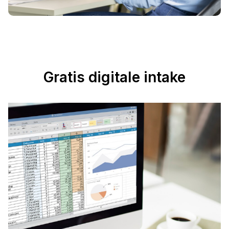
Gratis digitale intake