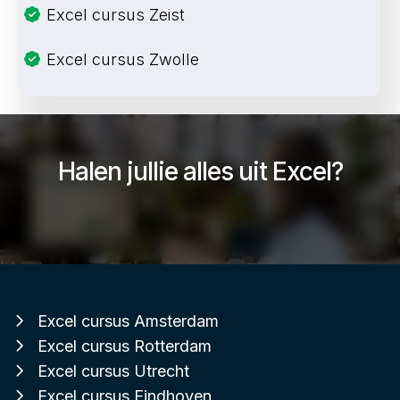
Excel cursus Zeist
Excel cursus Zwolle
Halen jullie alles uit Excel?
Excel cursus Amsterdam
Excel cursus Rotterdam
Excel cursus Utrecht
Excel cursus Eindhoven