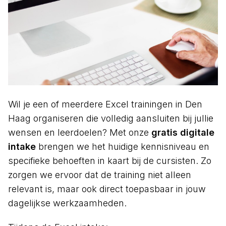
Wil je een of meerdere Excel trainingen in Den
Haag organiseren die volledig aansluiten bij jullie
wensen en leerdoelen? Met onze
gratis digitale
intake
brengen we het huidige kennisniveau en
specifieke behoeften in kaart bij de cursisten. Zo
zorgen we ervoor dat de training niet alleen
relevant is, maar ook direct toepasbaar in jouw
dagelijkse werkzaamheden.