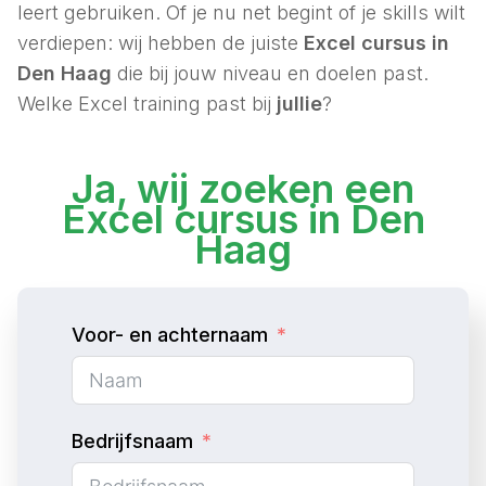
leert gebruiken. Of je nu net begint of je skills wilt
verdiepen: wij hebben de juiste
Excel cursus in
Den Haag
die bij jouw niveau en doelen past.
Welke Excel training past bij
jullie
?
Ja, wij zoeken een
Excel cursus in Den
Haag
Voor- en achternaam
Bedrijfsnaam