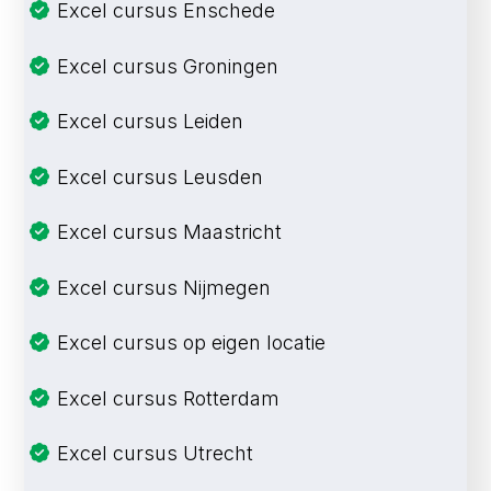
Excel cursus Enschede
Excel cursus Groningen
Excel cursus Leiden
Excel cursus Leusden
Excel cursus Maastricht
Excel cursus Nijmegen
Excel cursus op eigen locatie
Excel cursus Rotterdam
Excel cursus Utrecht