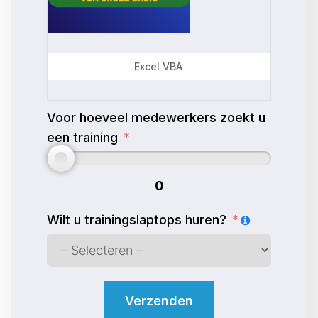
Excel VBA
Voor hoeveel medewerkers zoekt u
een training
0
Wilt u trainingslaptops huren?
Verzenden