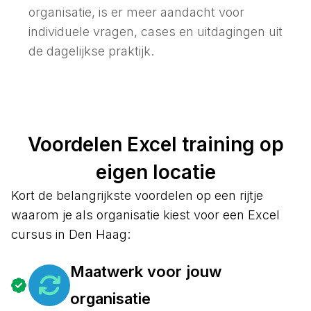
organisatie, is er meer aandacht voor
individuele vragen, cases en uitdagingen uit
de dagelijkse praktijk.
Voordelen Excel training op
eigen locatie
Kort de belangrijkste voordelen op een rijtje
waarom je als organisatie kiest voor een Excel
cursus in Den Haag:
Maatwerk voor jouw
organisatie