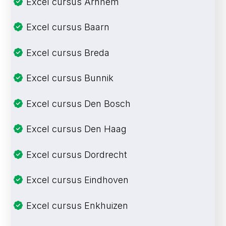
Excel cursus Arnhem
Excel cursus Baarn
Excel cursus Breda
Excel cursus Bunnik
Excel cursus Den Bosch
Excel cursus Den Haag
Excel cursus Dordrecht
Excel cursus Eindhoven
Excel cursus Enkhuizen