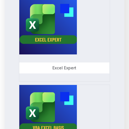
Excel Expert