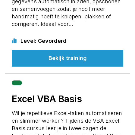
gegevens automatisch inladen, opschonen
en samenvoegen zodat je nooit meer
handmatig hoeft te knippen, plakken of
corrigeren. Ideaal voor…
Level: Gevorderd
Bekijk training
Excel VBA Basis
Wil je repetitieve Excel-taken automatiseren
en slimmer werken? Tijdens de VBA Excel
Basis cursus leer je in twee dagen de