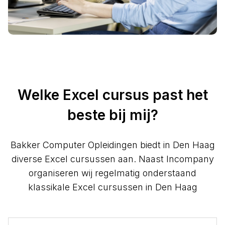
Welke Excel cursus past het
beste bij mij?
Bakker Computer Opleidingen biedt in Den Haag
diverse Excel cursussen aan. Naast Incompany
organiseren wij regelmatig onderstaand
klassikale Excel cursussen in Den Haag