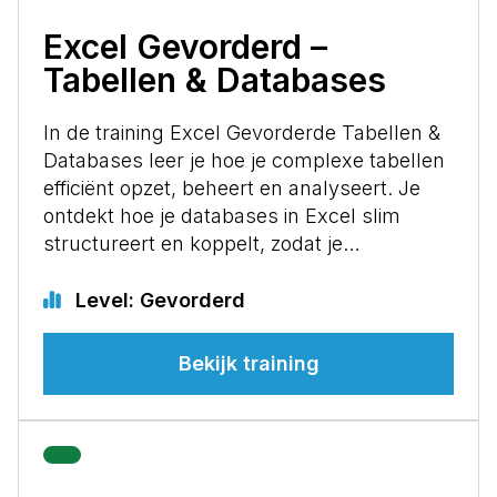
Excel Gevorderd –
Tabellen & Databases
In de training Excel Gevorderde Tabellen &
Databases leer je hoe je complexe tabellen
efficiënt opzet, beheert en analyseert. Je
ontdekt hoe je databases in Excel slim
structureert en koppelt, zodat je…
Level: Gevorderd
Bekijk training