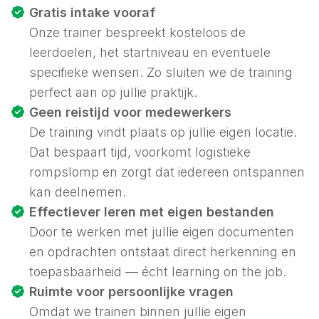
Gratis intake vooraf
Onze trainer bespreekt kosteloos de
leerdoelen, het startniveau en eventuele
specifieke wensen. Zo sluiten we de training
perfect aan op jullie praktijk.
Geen reistijd voor medewerkers
De training vindt plaats op jullie eigen locatie.
Dat bespaart tijd, voorkomt logistieke
rompslomp en zorgt dat iedereen ontspannen
kan deelnemen.
Effectiever leren met eigen bestanden
Door te werken met jullie eigen documenten
en opdrachten ontstaat direct herkenning en
toepasbaarheid — écht
learning on the job
.
Ruimte voor persoonlijke vragen
Omdat we trainen binnen jullie eigen