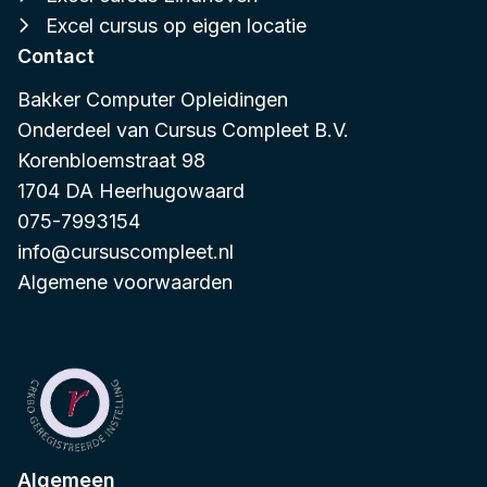
Excel cursus op eigen locatie
Contact
Bakker Computer Opleidingen
Onderdeel van
Cursus Compleet B.V.
Korenbloemstraat 98
1704 DA Heerhugowaard
075-7993154
info@cursuscompleet.nl
Algemene voorwaarden
Algemeen