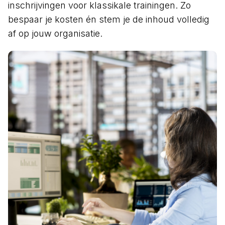
inschrijvingen voor klassikale trainingen. Zo
bespaar je kosten én stem je de inhoud volledig
af op jouw organisatie.