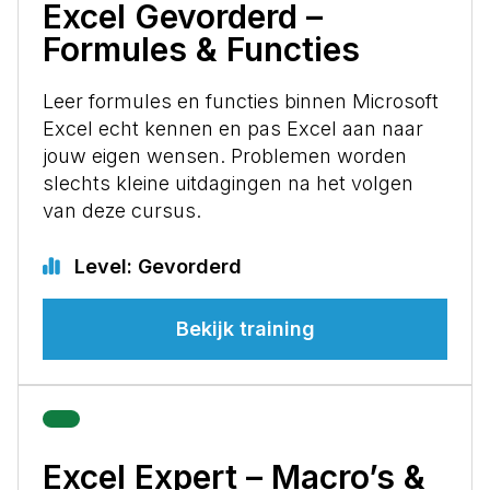
Excel Gevorderd –
Formules & Functies
Leer formules en functies binnen Microsoft
Excel echt kennen en pas Excel aan naar
jouw eigen wensen. Problemen worden
slechts kleine uitdagingen na het volgen
van deze cursus.
Level: Gevorderd
Bekijk training
Excel Expert – Macro’s &