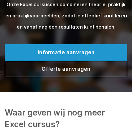
Onze Excel cursussen combineren theorie, praktijk
en praktijkvoorbeelden, zodat je effectief kunt leren
en vanaf dag één resultaten kunt behalen.
Informatie aanvragen
Offerte aanvragen
Waar geven wij nog meer
Excel cursus?