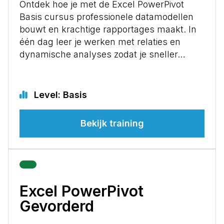
Ontdek hoe je met de Excel PowerPivot
Basis cursus professionele datamodellen
bouwt en krachtige rapportages maakt. In
één dag leer je werken met relaties en
dynamische analyses zodat je sneller…
Level: Basis
Bekijk training
Excel PowerPivot
Gevorderd