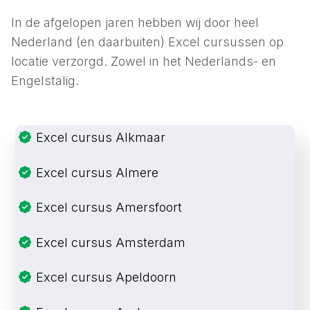
In de afgelopen jaren hebben wij door heel
Nederland (en daarbuiten) Excel cursussen op
locatie verzorgd. Zowel in het Nederlands- en
Engelstalig.
Excel cursus Alkmaar
Excel cursus Almere
Excel cursus Amersfoort
Excel cursus Amsterdam
Excel cursus Apeldoorn