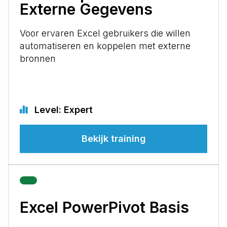
Externe Gegevens
Voor ervaren Excel gebruikers die willen
automatiseren en koppelen met externe
bronnen
Level: Expert
Bekijk training
Excel PowerPivot Basis