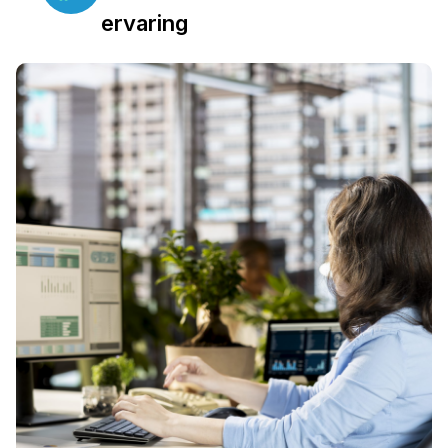
ervaring