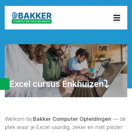
Excel cursus Enkhuizen
Welkom bij
Bakker Computer Opleidingen
— de
plek waar je Excel vaardig, zeker en met plezier