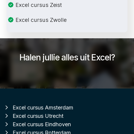
Excel cursus Zeist
Excel cursus Zwolle
Halen jullie alles uit Excel?
Excel cursus Amsterdam
Excel cursus Utrecht
Excel cursus Eindhoven
Excel cursus Rotterdam