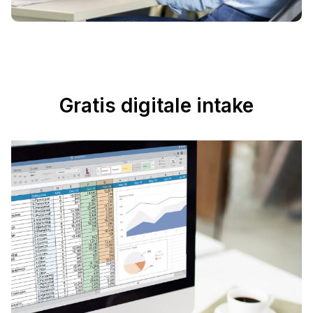
Gratis digitale intake