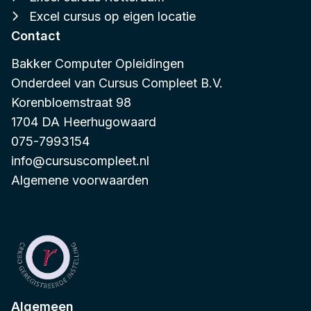
Excel cursus op eigen locatie
Contact
Bakker Computer Opleidingen
Onderdeel van
Cursus Compleet B.V.
Korenbloemstraat 98
1704 DA Heerhugowaard
075-7993154
info@cursuscompleet.nl
Algemene voorwaarden
Algemeen