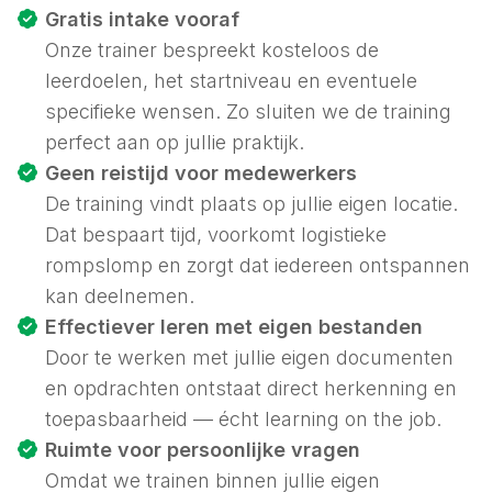
Gratis intake vooraf
Onze trainer bespreekt kosteloos de
leerdoelen, het startniveau en eventuele
specifieke wensen. Zo sluiten we de training
perfect aan op jullie praktijk.
Geen reistijd voor medewerkers
De training vindt plaats op jullie eigen locatie.
Dat bespaart tijd, voorkomt logistieke
rompslomp en zorgt dat iedereen ontspannen
kan deelnemen.
Effectiever leren met eigen bestanden
Door te werken met jullie eigen documenten
en opdrachten ontstaat direct herkenning en
toepasbaarheid — écht
learning on the job
.
Ruimte voor persoonlijke vragen
Omdat we trainen binnen jullie eigen