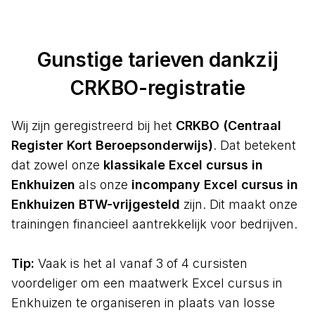
Gunstige tarieven dankzij
CRKBO-registratie
Wij zijn geregistreerd bij het
CRKBO (Centraal
Register Kort Beroepsonderwijs)
. Dat betekent
dat zowel onze
klassikale Excel cursus in
Enkhuizen
als onze
incompany Excel cursus in
Enkhuizen BTW-vrijgesteld
zijn. Dit maakt onze
trainingen financieel aantrekkelijk voor bedrijven.
Tip:
Vaak is het al vanaf 3 of 4 cursisten
voordeliger om een maatwerk Excel cursus in
Enkhuizen te organiseren in plaats van losse