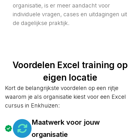
organisatie, is er meer aandacht voor
individuele vragen, cases en uitdagingen uit
de dagelijkse praktijk.
Voordelen Excel training op
eigen locatie
Kort de belangrijkste voordelen op een rijtje
waarom je als organisatie kiest voor een Excel
cursus in Enkhuizen:
Maatwerk voor jouw
organisatie