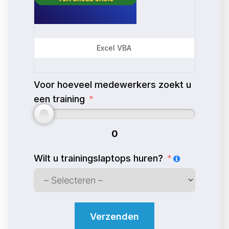
Excel VBA
Voor hoeveel medewerkers zoekt u
een training
0
Wilt u trainingslaptops huren?
Verzenden