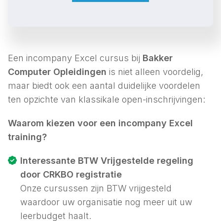
Een incompany Excel cursus bij
Bakker
Computer Opleidingen
is niet alleen voordelig,
maar biedt ook een aantal duidelijke voordelen
ten opzichte van klassikale open-inschrijvingen:
Waarom kiezen voor een incompany Excel
training?
Interessante BTW Vrijgestelde regeling
door CRKBO registratie
Onze cursussen zijn BTW vrijgesteld
waardoor uw organisatie nog meer uit uw
leerbudget haalt.