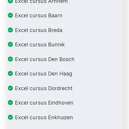
Excel cursus Arnhem
Excel cursus Baarn
Excel cursus Breda
Excel cursus Bunnik
Excel cursus Den Bosch
Excel cursus Den Haag
Excel cursus Dordrecht
Excel cursus Eindhoven
Excel cursus Enkhuizen