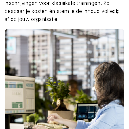
inschrijvingen voor klassikale trainingen. Zo
bespaar je kosten én stem je de inhoud volledig
af op jouw organisatie.