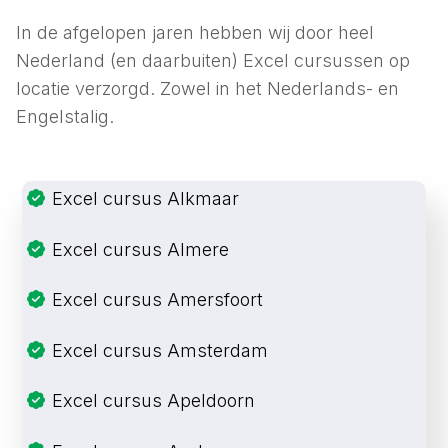
In de afgelopen jaren hebben wij door heel
Nederland (en daarbuiten) Excel cursussen op
locatie verzorgd. Zowel in het Nederlands- en
Engelstalig.
Excel cursus Alkmaar
Excel cursus Almere
Excel cursus Amersfoort
Excel cursus Amsterdam
Excel cursus Apeldoorn