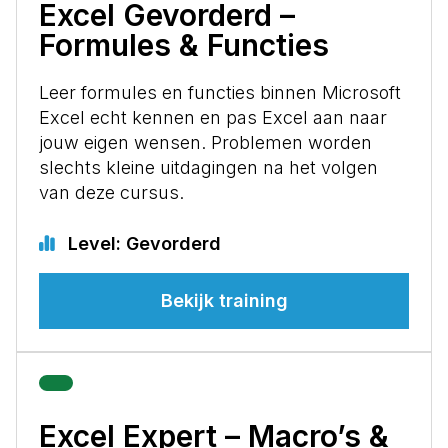
Excel Gevorderd –
Formules & Functies
Leer formules en functies binnen Microsoft
Excel echt kennen en pas Excel aan naar
jouw eigen wensen. Problemen worden
slechts kleine uitdagingen na het volgen
van deze cursus.
Level: Gevorderd
Bekijk training
Excel Expert – Macro’s &