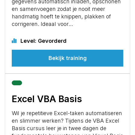
gegevens automatisch inladen, opschonen
en samenvoegen zodat je nooit meer
handmatig hoeft te knippen, plakken of
corrigeren. Ideaal voor…
Level: Gevorderd
Bekijk training
Excel VBA Basis
Wil je repetitieve Excel-taken automatiseren
en slimmer werken? Tijdens de VBA Excel
Basis cursus leer je in twee dagen de