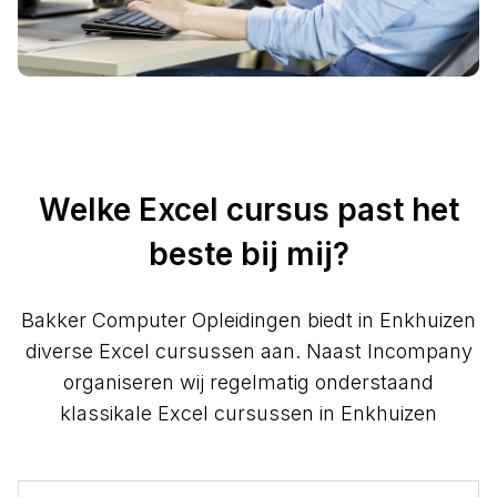
Welke Excel cursus past het
beste bij mij?
Bakker Computer Opleidingen biedt in Enkhuizen
diverse Excel cursussen aan. Naast Incompany
organiseren wij regelmatig onderstaand
klassikale Excel cursussen in Enkhuizen