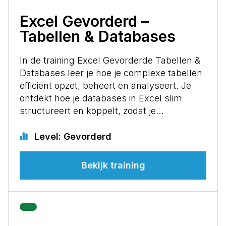
Excel Gevorderd –
Tabellen & Databases
In de training Excel Gevorderde Tabellen &
Databases leer je hoe je complexe tabellen
efficiënt opzet, beheert en analyseert. Je
ontdekt hoe je databases in Excel slim
structureert en koppelt, zodat je…
Level: Gevorderd
Bekijk training