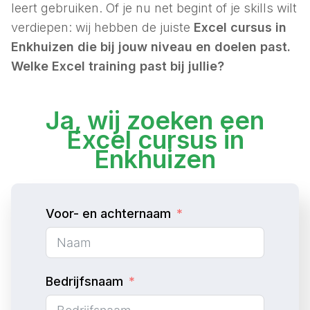
leert gebruiken. Of je nu net begint of je skills wilt
verdiepen: wij hebben de juiste
Excel cursus in
Enkhuizen die bij jouw niveau en doelen past.
Welke Excel training past bij
jullie
?
Ja, wij zoeken een
Excel cursus in
Enkhuizen
Voor- en achternaam
Bedrijfsnaam