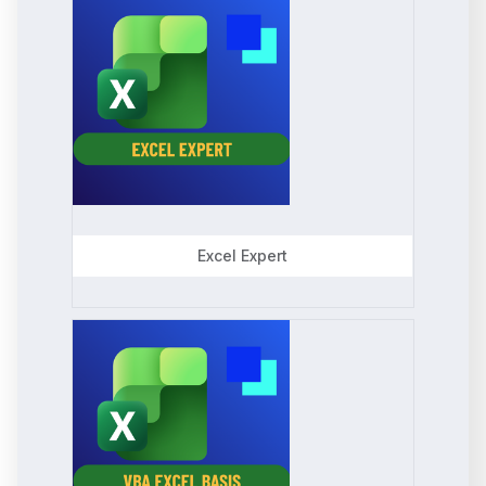
Excel Expert