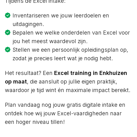
Tijdens de Excel intake:
Inventariseren we jouw leerdoelen en
uitdagingen.
Bepalen we welke onderdelen van Excel voor
jou het meest waardevol zijn.
Stellen we een persoonlijk opleidingsplan op,
zodat je precies leert wat je nodig hebt.
Het resultaat? Een
Excel training in Enkhuizen
op maat
, die aansluit op jullie eigen praktijk,
waardoor je tijd wint én maximale impact bereikt.
Plan vandaag nog jouw gratis digitale intake en
ontdek hoe wij jouw Excel-vaardigheden naar
een hoger niveau tillen!