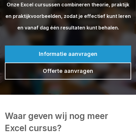
Onze Excel cursussen combineren theorie, praktijk
en praktijkvoorbeelden, zodat je effectief kunt leren
en vanaf dag één resultaten kunt behalen.
Informatie aanvragen
Offerte aanvragen
Waar geven wij nog meer
Excel cursus?