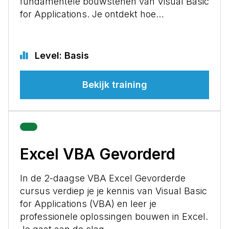
fundamentele bouwstenen van Visual Basic
for Applications. Je ontdekt hoe…
Level: Basis
Bekijk training
Excel VBA Gevorderd
In de 2-daagse VBA Excel Gevorderde
cursus verdiep je je kennis van Visual Basic
for Applications (VBA) en leer je
professionele oplossingen bouwen in Excel.