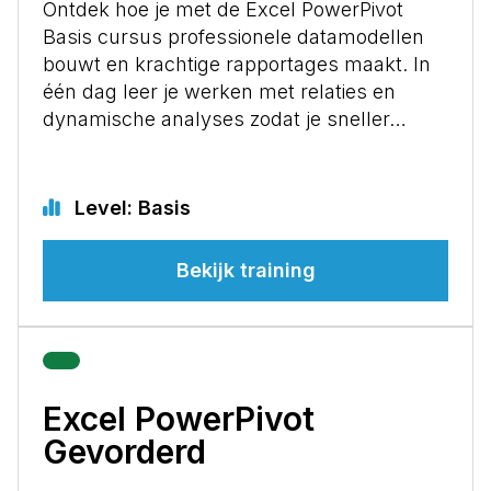
Ontdek hoe je met de Excel PowerPivot
Basis cursus professionele datamodellen
bouwt en krachtige rapportages maakt. In
één dag leer je werken met relaties en
dynamische analyses zodat je sneller…
Level: Basis
Bekijk training
Excel PowerPivot
Gevorderd