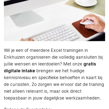
Wil je een of meerdere Excel trainingen in
Enkhuizen organiseren die volledig aansluiten bij
jullie wensen en leerdoelen? Met onze
gratis
digitale intake
brengen we het huidige
kennisniveau en specifieke behoeften in kaart bij
de cursisten. Zo zorgen we ervoor dat de training
niet alleen relevant is, maar ook direct
toepasbaar in jouw dagelijkse werkzaamheden.