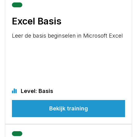
Excel Basis
Leer de basis beginselen in Microsoft Excel
Level: Basis
Bekijk training