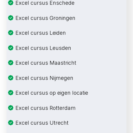
Excel cursus Enschede
Excel cursus Groningen
Excel cursus Leiden
Excel cursus Leusden
Excel cursus Maastricht
Excel cursus Nijmegen
Excel cursus op eigen locatie
Excel cursus Rotterdam
Excel cursus Utrecht