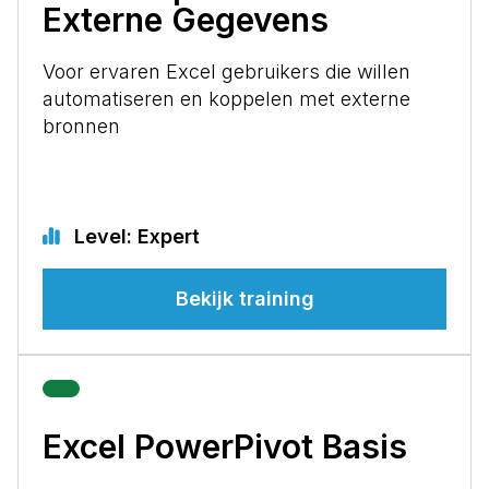
Externe Gegevens
Voor ervaren Excel gebruikers die willen
automatiseren en koppelen met externe
bronnen
Level: Expert
Bekijk training
Excel PowerPivot Basis