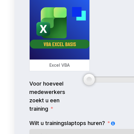
Excel VBA
Voor hoeveel
medewerkers
zoekt u een
training
Wilt u trainingslaptops huren?