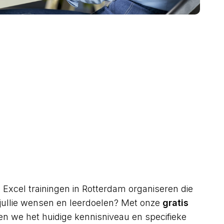
 Excel trainingen in Rotterdam organiseren die
j jullie wensen en leerdoelen? Met onze
gratis
n we het huidige kennisniveau en specifieke