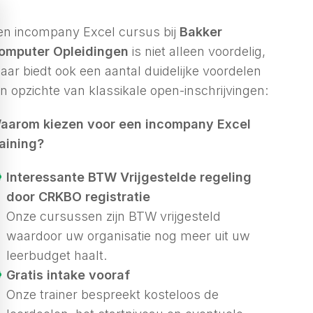
en incompany Excel cursus bij
Bakker
omputer Opleidingen
is niet alleen voordelig,
aar biedt ook een aantal duidelijke voordelen
en opzichte van klassikale open-inschrijvingen:
aarom kiezen voor een incompany Excel
raining?
Interessante BTW Vrijgestelde regeling
door CRKBO registratie
Onze cursussen zijn BTW vrijgesteld
waardoor uw organisatie nog meer uit uw
leerbudget haalt.
Gratis intake vooraf
Onze trainer bespreekt kosteloos de