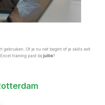
gebruiken. Of je nu net begint of je skills wilt
Excel training past bij
jullie
?
 Rotterdam