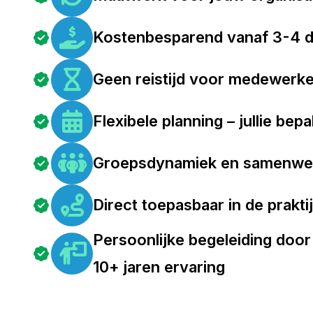
Kostenbesparend vanaf 3-4 
Geen reistijd voor medewerk
Flexibele planning – jullie bep
Groepsdynamiek en samenwe
Direct toepasbaar in de prakti
Persoonlijke begeleiding door
10+ jaren ervaring