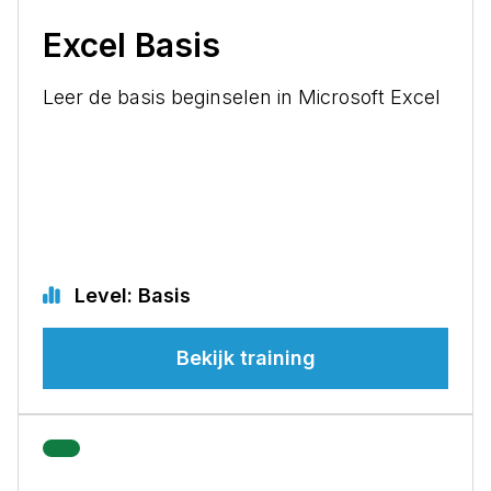
Excel Basis
Leer de basis beginselen in Microsoft Excel
Level: Basis
Bekijk training