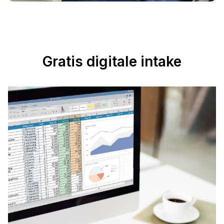
Gratis digitale intake