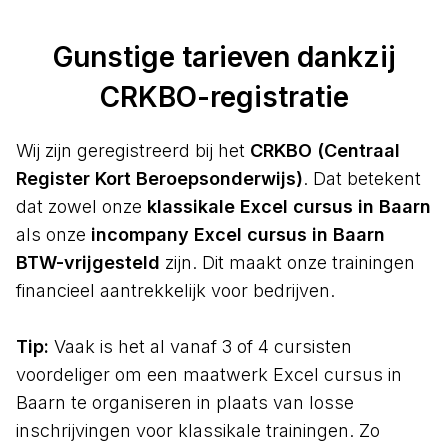
Gunstige tarieven dankzij
CRKBO-registratie
Wij zijn geregistreerd bij het
CRKBO (Centraal
Register Kort Beroepsonderwijs)
. Dat betekent
dat zowel onze
klassikale Excel cursus in Baarn
als onze
incompany Excel cursus in Baarn
BTW-vrijgesteld
zijn. Dit maakt onze trainingen
financieel aantrekkelijk voor bedrijven.
Tip:
Vaak is het al vanaf 3 of 4 cursisten
voordeliger om een maatwerk Excel cursus in
Baarn te organiseren in plaats van losse
inschrijvingen voor klassikale trainingen. Zo