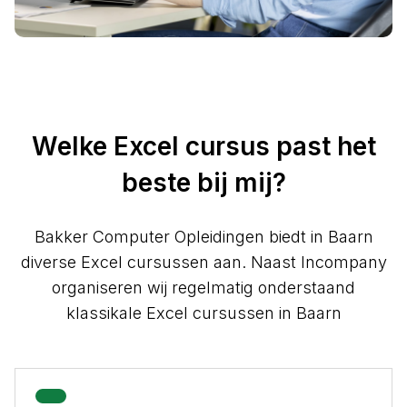
Welke Excel cursus past het
beste bij mij?
Bakker Computer Opleidingen biedt in Baarn
diverse Excel cursussen aan. Naast Incompany
organiseren wij regelmatig onderstaand
klassikale Excel cursussen in Baarn