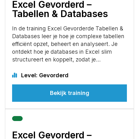
Excel Gevorderd –
Tabellen & Databases
In de training Excel Gevorderde Tabellen &
Databases leer je hoe je complexe tabellen
efficiënt opzet, beheert en analyseert. Je
ontdekt hoe je databases in Excel slim
structureert en koppelt, zodat je…
Level: Gevorderd
Bekijk training
Excel Gevorderd –