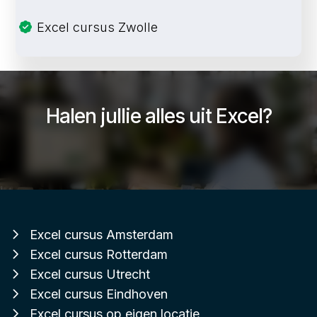
Excel cursus Zwolle
Halen jullie alles uit Excel?
Excel cursus Amsterdam
Excel cursus Rotterdam
Excel cursus Utrecht
Excel cursus Eindhoven
Excel cursus op eigen locatie