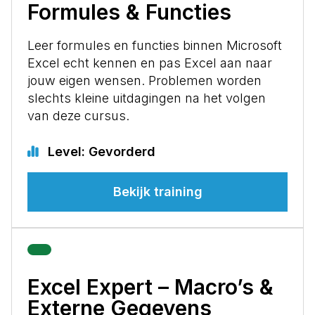
Formules & Functies
Leer formules en functies binnen Microsoft
Excel echt kennen en pas Excel aan naar
jouw eigen wensen. Problemen worden
slechts kleine uitdagingen na het volgen
van deze cursus.
Level: Gevorderd
Bekijk training
Excel Expert – Macro’s &
Externe Gegevens