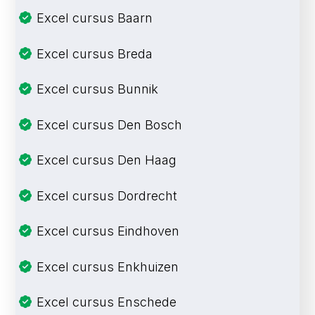
Excel cursus Baarn
Excel cursus Breda
Excel cursus Bunnik
Excel cursus Den Bosch
Excel cursus Den Haag
Excel cursus Dordrecht
Excel cursus Eindhoven
Excel cursus Enkhuizen
Excel cursus Enschede