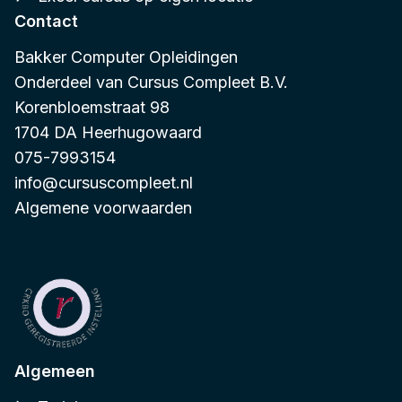
Contact
Bakker Computer Opleidingen
Onderdeel van
Cursus Compleet B.V.
Korenbloemstraat 98
1704 DA Heerhugowaard
075-7993154
info@cursuscompleet.nl
Algemene voorwaarden
Algemeen