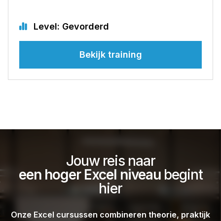
Level: Gevorderd
Bekijk training
Jouw reis naar
een hoger Excel niveau
begint
hier
Onze Excel cursussen combineren theorie, praktijk