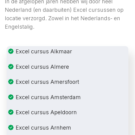
In de afgelopen jaren hebben wij door heel
Nederland (en daarbuiten) Excel cursussen op
locatie verzorgd. Zowel in het Nederlands- en
Engelstalig.
Excel cursus Alkmaar
Excel cursus Almere
Excel cursus Amersfoort
Excel cursus Amsterdam
Excel cursus Apeldoorn
Excel cursus Arnhem