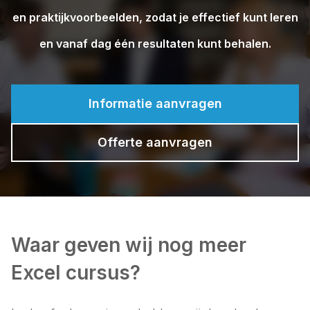
en praktijkvoorbeelden, zodat je effectief kunt leren
en vanaf dag één resultaten kunt behalen.
Informatie aanvragen
Offerte aanvragen
Waar geven wij nog meer
Excel cursus?