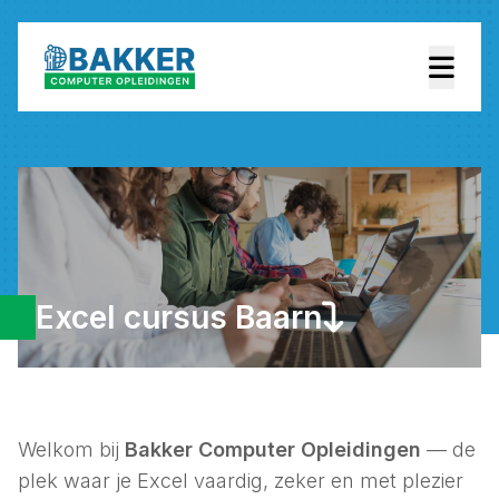
Excel cursus Baarn
Welkom bij
Bakker Computer Opleidingen
— de
plek waar je Excel vaardig, zeker en met plezier