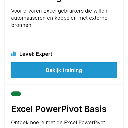
Voor ervaren Excel gebruikers die willen
automatiseren en koppelen met externe
bronnen
Level: Expert
Bekijk training
Excel PowerPivot Basis
Ontdek hoe je met de Excel PowerPivot