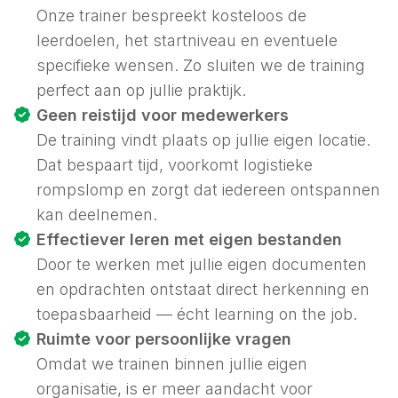
Onze trainer bespreekt kosteloos de
leerdoelen, het startniveau en eventuele
specifieke wensen. Zo sluiten we de training
perfect aan op jullie praktijk.
Geen reistijd voor medewerkers
De training vindt plaats op jullie eigen locatie.
Dat bespaart tijd, voorkomt logistieke
rompslomp en zorgt dat iedereen ontspannen
kan deelnemen.
Effectiever leren met eigen bestanden
Door te werken met jullie eigen documenten
en opdrachten ontstaat direct herkenning en
toepasbaarheid — écht
learning on the job
.
Ruimte voor persoonlijke vragen
Omdat we trainen binnen jullie eigen
organisatie, is er meer aandacht voor