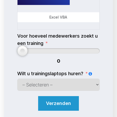
Excel VBA
Voor hoeveel medewerkers zoekt u
een training
0
Wilt u trainingslaptops huren?
Verzenden