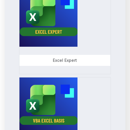
Excel Expert