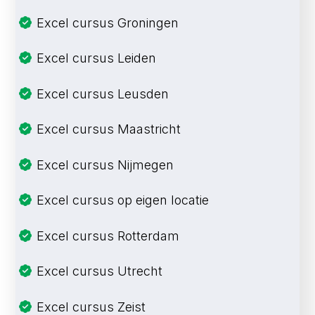
Excel cursus Groningen
Excel cursus Leiden
Excel cursus Leusden
Excel cursus Maastricht
Excel cursus Nijmegen
Excel cursus op eigen locatie
Excel cursus Rotterdam
Excel cursus Utrecht
Excel cursus Zeist