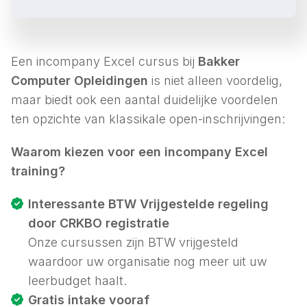
Een incompany Excel cursus bij
Bakker
Computer Opleidingen
is niet alleen voordelig,
maar biedt ook een aantal duidelijke voordelen
ten opzichte van klassikale open-inschrijvingen:
Waarom kiezen voor een incompany Excel
training?
Interessante BTW Vrijgestelde regeling
door CRKBO registratie
Onze cursussen zijn BTW vrijgesteld
waardoor uw organisatie nog meer uit uw
leerbudget haalt.
Gratis intake vooraf