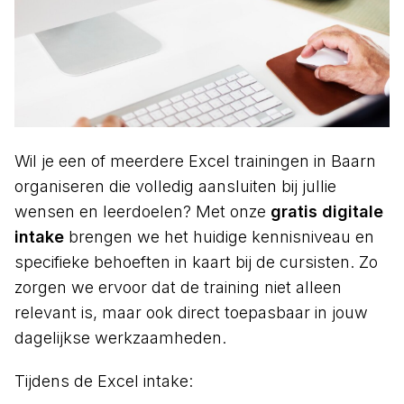
Wil je een of meerdere Excel trainingen in Baarn
organiseren die volledig aansluiten bij jullie
wensen en leerdoelen? Met onze
gratis digitale
intake
brengen we het huidige kennisniveau en
specifieke behoeften in kaart bij de cursisten. Zo
zorgen we ervoor dat de training niet alleen
relevant is, maar ook direct toepasbaar in jouw
dagelijkse werkzaamheden.
Tijdens de Excel intake: