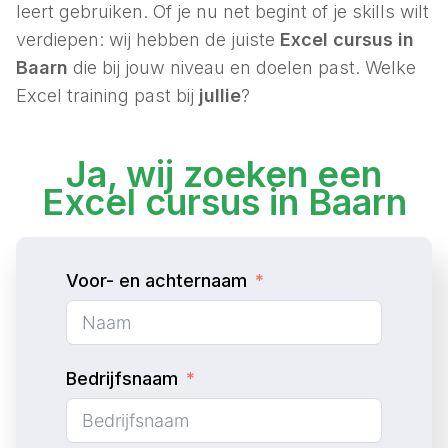
leert gebruiken. Of je nu net begint of je skills wilt
verdiepen: wij hebben de juiste
Excel cursus in
Baarn
die bij jouw niveau en doelen past. Welke
Excel training past bij
jullie
?
Ja, wij zoeken een
Excel cursus in Baarn
Voor- en achternaam
Bedrijfsnaam