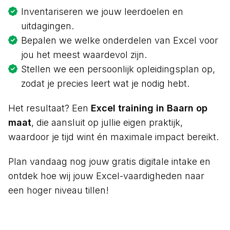
Inventariseren we jouw leerdoelen en
uitdagingen.
Bepalen we welke onderdelen van Excel voor
jou het meest waardevol zijn.
Stellen we een persoonlijk opleidingsplan op,
zodat je precies leert wat je nodig hebt.
Het resultaat? Een
Excel training in Baarn op
maat
, die aansluit op jullie eigen praktijk,
waardoor je tijd wint én maximale impact bereikt.
Plan vandaag nog jouw gratis digitale intake en
ontdek hoe wij jouw Excel-vaardigheden naar
een hoger niveau tillen!