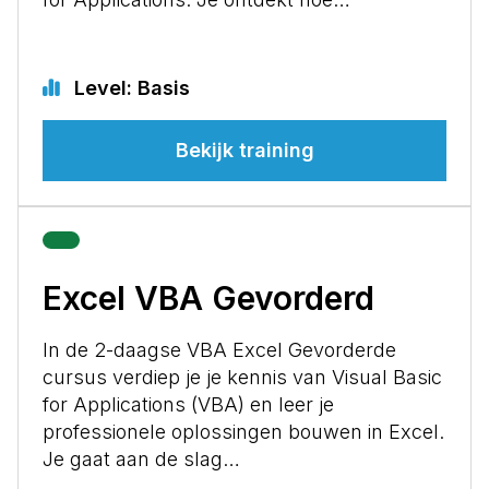
Level: Basis
Bekijk training
Excel VBA Gevorderd
In de 2-daagse VBA Excel Gevorderde
cursus verdiep je je kennis van Visual Basic
for Applications (VBA) en leer je
professionele oplossingen bouwen in Excel.
Je gaat aan de slag…