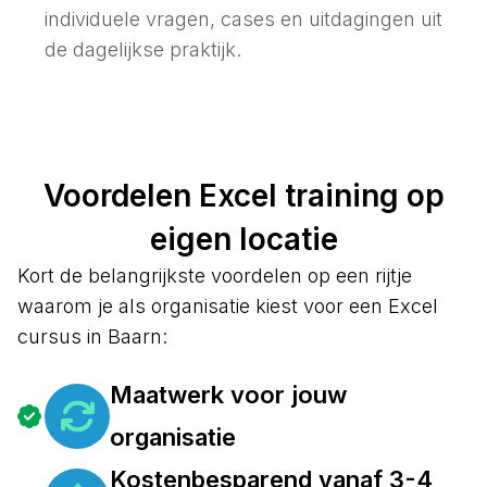
individuele vragen, cases en uitdagingen uit
de dagelijkse praktijk.
Voordelen Excel training op
eigen locatie
Kort de belangrijkste voordelen op een rijtje
waarom je als organisatie kiest voor een Excel
cursus in Baarn:
Maatwerk voor jouw
organisatie
Kostenbesparend vanaf 3-4