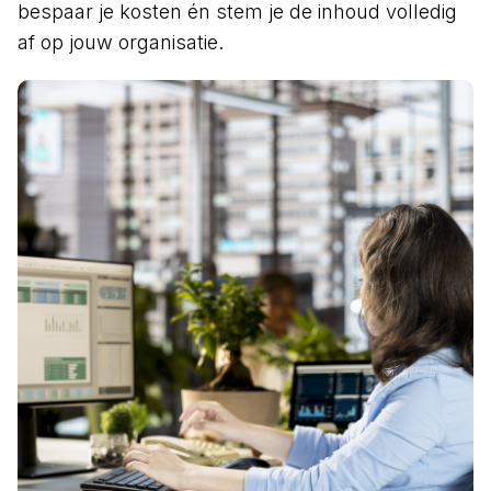
bespaar je kosten én stem je de inhoud volledig
af op jouw organisatie.