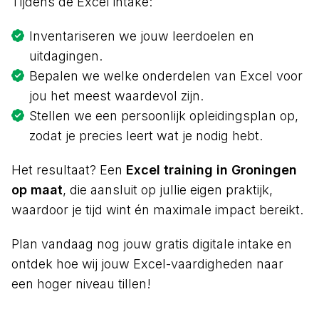
Tijdens de Excel intake:
Inventariseren we jouw leerdoelen en
uitdagingen.
Bepalen we welke onderdelen van Excel voor
jou het meest waardevol zijn.
Stellen we een persoonlijk opleidingsplan op,
zodat je precies leert wat je nodig hebt.
Het resultaat? Een
Excel training in Groningen
op maat
, die aansluit op jullie eigen praktijk,
waardoor je tijd wint én maximale impact bereikt.
Plan vandaag nog jouw gratis digitale intake en
ontdek hoe wij jouw Excel-vaardigheden naar
een hoger niveau tillen!