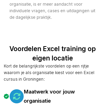
organisatie, is er meer aandacht voor
individuele vragen, cases en uitdagingen uit
de dagelijkse praktijk.
Voordelen Excel training op
eigen locatie
Kort de belangrijkste voordelen op een rijtje
waarom je als organisatie kiest voor een Excel
cursus in Groningen:
Maatwerk voor jouw
organisatie