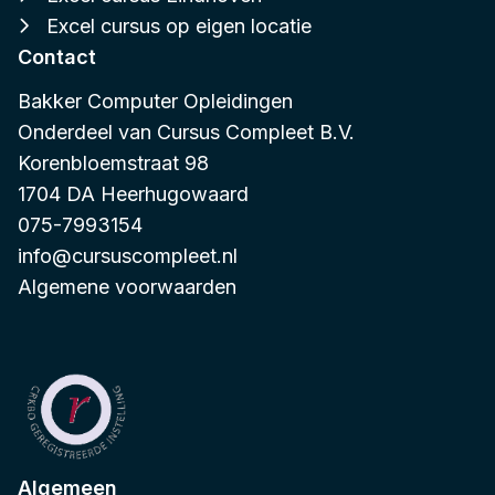
Excel cursus op eigen locatie
Contact
Bakker Computer Opleidingen
Onderdeel van
Cursus Compleet B.V.
Korenbloemstraat 98
1704 DA Heerhugowaard
075-7993154
info@cursuscompleet.nl
Algemene voorwaarden
Algemeen