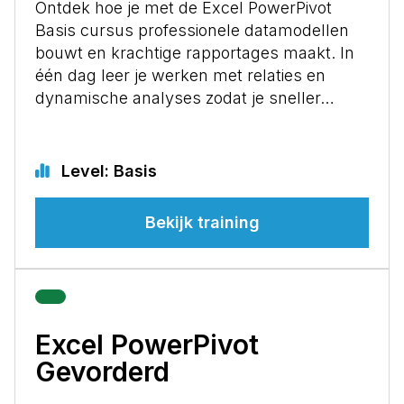
Ontdek hoe je met de Excel PowerPivot
Basis cursus professionele datamodellen
bouwt en krachtige rapportages maakt. In
één dag leer je werken met relaties en
dynamische analyses zodat je sneller…
Level: Basis
Bekijk training
Excel PowerPivot
Gevorderd