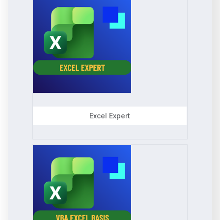
Excel Expert