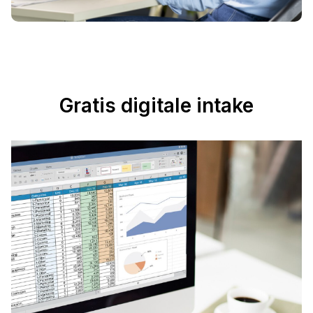
Gratis digitale intake