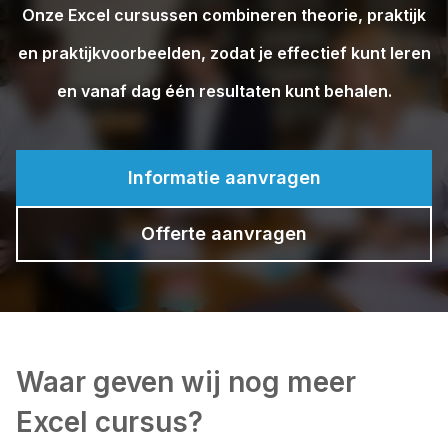
Onze Excel cursussen combineren theorie, praktijk
en praktijkvoorbeelden, zodat je effectief kunt leren
en vanaf dag één resultaten kunt behalen.
Informatie aanvragen
Offerte aanvragen
Waar geven wij nog meer
Excel cursus?