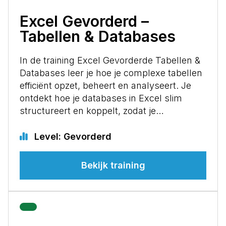
Excel Gevorderd –
Tabellen & Databases
In de training Excel Gevorderde Tabellen &
Databases leer je hoe je complexe tabellen
efficiënt opzet, beheert en analyseert. Je
ontdekt hoe je databases in Excel slim
structureert en koppelt, zodat je…
Level: Gevorderd
Bekijk training