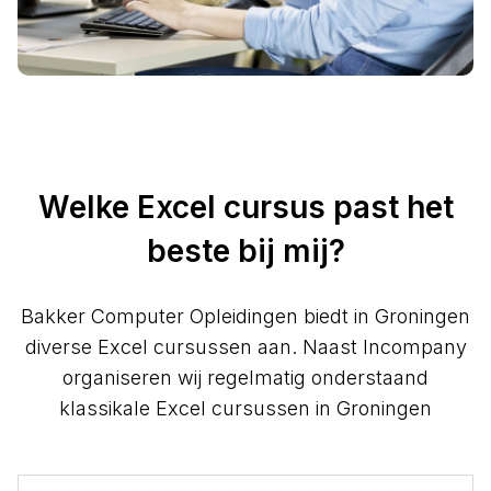
Welke Excel cursus past het
beste bij mij?
Bakker Computer Opleidingen biedt in Groningen
diverse Excel cursussen aan. Naast Incompany
organiseren wij regelmatig onderstaand
klassikale Excel cursussen in Groningen