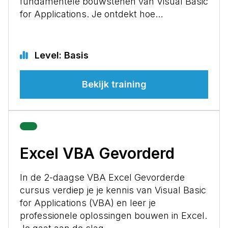
fundamentele bouwstenen van Visual Basic
for Applications. Je ontdekt hoe…
Level: Basis
Bekijk training
Excel VBA Gevorderd
In de 2-daagse VBA Excel Gevorderde
cursus verdiep je je kennis van Visual Basic
for Applications (VBA) en leer je
professionele oplossingen bouwen in Excel.