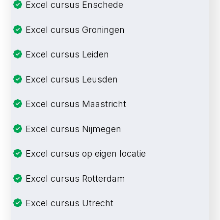
Excel cursus Enschede
Excel cursus Groningen
Excel cursus Leiden
Excel cursus Leusden
Excel cursus Maastricht
Excel cursus Nijmegen
Excel cursus op eigen locatie
Excel cursus Rotterdam
Excel cursus Utrecht