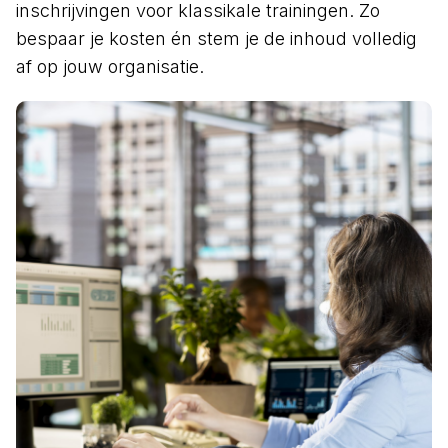
inschrijvingen voor klassikale trainingen. Zo
bespaar je kosten én stem je de inhoud volledig
af op jouw organisatie.