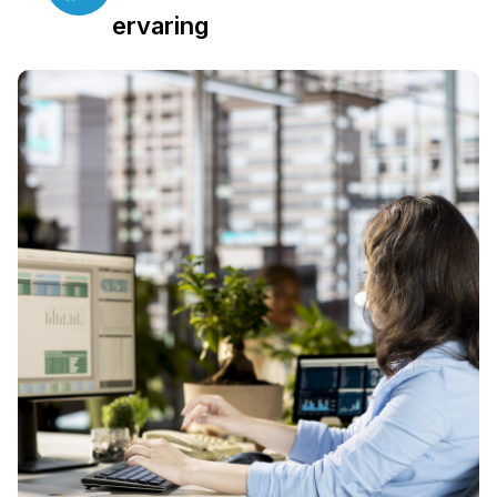
ervaring