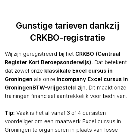
Gunstige tarieven dankzij
CRKBO-registratie
Wij zijn geregistreerd bij het
CRKBO (Centraal
Register Kort Beroepsonderwijs)
. Dat betekent
dat zowel onze
klassikale Excel cursus in
Groningen
als onze
incompany Excel cursus in
GroningenBTW-vrijgesteld
zijn. Dit maakt onze
trainingen financieel aantrekkelijk voor bedrijven.
Tip:
Vaak is het al vanaf 3 of 4 cursisten
voordeliger om een maatwerk Excel cursus in
Groningen te organiseren in plaats van losse