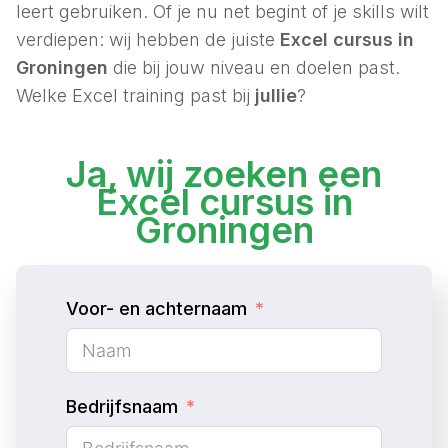
leert gebruiken. Of je nu net begint of je skills wilt
verdiepen: wij hebben de juiste
Excel cursus in
Groningen
die bij jouw niveau en doelen past.
Welke Excel training past bij
jullie
?
Ja, wij zoeken een
Excel cursus in
Groningen
Voor- en achternaam
Bedrijfsnaam