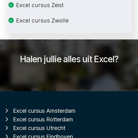
Excel cursus Zeist
Excel cursus Zwolle
Halen jullie alles uit Excel?
Excel cursus Amsterdam
Excel cursus Rotterdam
Excel cursus Utrecht
Excel cursus Eindhoven