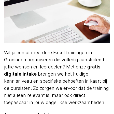
Wil je een of meerdere Excel trainingen in
Groningen organiseren die volledig aansluiten bij
jullie wensen en leerdoelen? Met onze
gratis
digitale intake
brengen we het huidige
kennisniveau en specifieke behoeften in kaart bij
de cursisten. Zo zorgen we ervoor dat de training
niet alleen relevant is, maar ook direct
toepasbaar in jouw dagelijkse werkzaamheden.