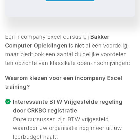
Een incompany Excel cursus bij
Bakker
Computer Opleidingen
is niet alleen voordelig,
maar biedt ook een aantal duidelijke voordelen
ten opzichte van klassikale open-inschrijvingen:
Waarom kiezen voor een incompany Excel
training?
Interessante BTW Vrijgestelde regeling
door CRKBO registratie
Onze cursussen zijn BTW vrijgesteld
waardoor uw organisatie nog meer uit uw
leerbudget haalt.