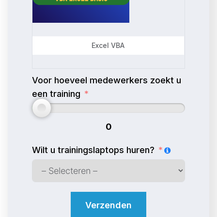
Excel VBA
Voor hoeveel medewerkers zoekt u
een training
0
Wilt u trainingslaptops huren?
Verzenden