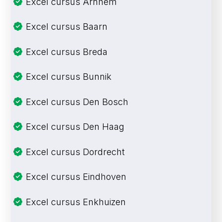
Excel cursus Arnhem
Excel cursus Baarn
Excel cursus Breda
Excel cursus Bunnik
Excel cursus Den Bosch
Excel cursus Den Haag
Excel cursus Dordrecht
Excel cursus Eindhoven
Excel cursus Enkhuizen