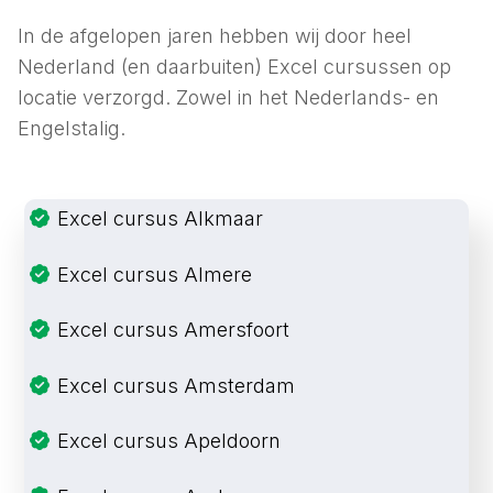
In de afgelopen jaren hebben wij door heel
Nederland (en daarbuiten) Excel cursussen op
locatie verzorgd. Zowel in het Nederlands- en
Engelstalig.
Excel cursus Alkmaar
Excel cursus Almere
Excel cursus Amersfoort
Excel cursus Amsterdam
Excel cursus Apeldoorn