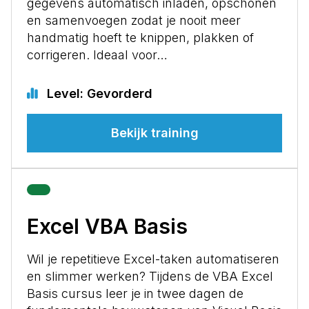
gegevens automatisch inladen, opschonen
en samenvoegen zodat je nooit meer
handmatig hoeft te knippen, plakken of
corrigeren. Ideaal voor…
Level: Gevorderd
Bekijk training
Excel VBA Basis
Wil je repetitieve Excel-taken automatiseren
en slimmer werken? Tijdens de VBA Excel
Basis cursus leer je in twee dagen de