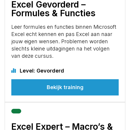
Excel Gevorderd –
Formules & Functies
Leer formules en functies binnen Microsoft
Excel echt kennen en pas Excel aan naar
jouw eigen wensen. Problemen worden
slechts kleine uitdagingen na het volgen
van deze cursus.
Level: Gevorderd
Bekijk training
Excel Expert – Macro’s &