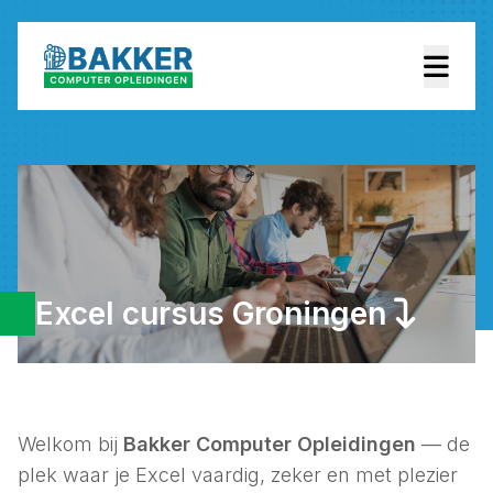
Excel cursus Groningen
Welkom bij
Bakker Computer Opleidingen
— de
plek waar je Excel vaardig, zeker en met plezier