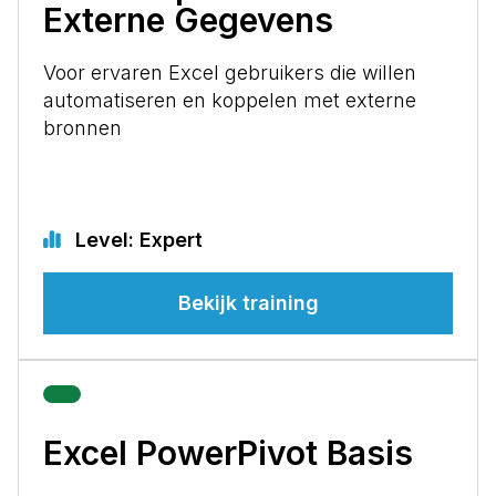
Externe Gegevens
Voor ervaren Excel gebruikers die willen
automatiseren en koppelen met externe
bronnen
Level: Expert
Bekijk training
Excel PowerPivot Basis