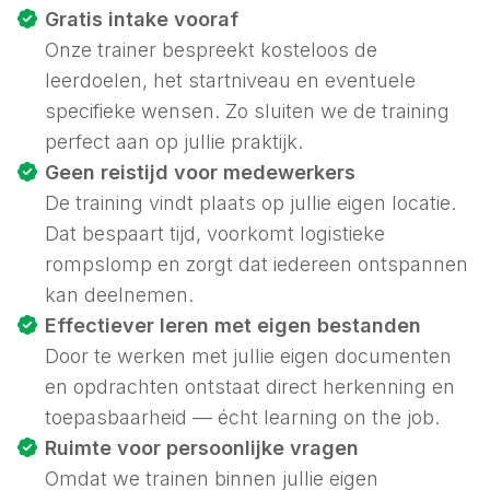
Gratis intake vooraf
Onze trainer bespreekt kosteloos de
leerdoelen, het startniveau en eventuele
specifieke wensen. Zo sluiten we de training
perfect aan op jullie praktijk.
Geen reistijd voor medewerkers
De training vindt plaats op jullie eigen locatie.
Dat bespaart tijd, voorkomt logistieke
rompslomp en zorgt dat iedereen ontspannen
kan deelnemen.
Effectiever leren met eigen bestanden
Door te werken met jullie eigen documenten
en opdrachten ontstaat direct herkenning en
toepasbaarheid — écht
learning on the job
.
Ruimte voor persoonlijke vragen
Omdat we trainen binnen jullie eigen