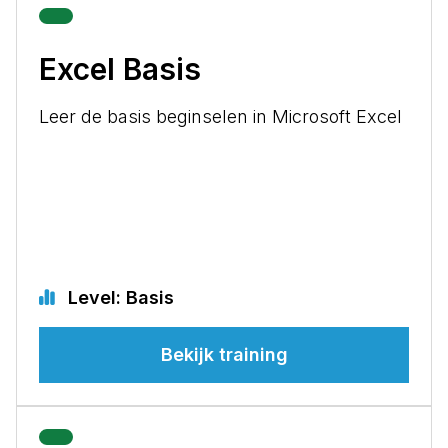
Excel Basis
Leer de basis beginselen in Microsoft Excel
Level: Basis
Bekijk training