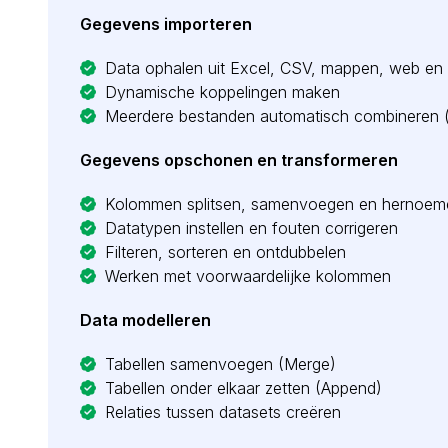
Gegevens importeren
Data ophalen uit Excel, CSV, mappen, web en
Dynamische koppelingen maken
Meerdere bestanden automatisch combineren 
Gegevens opschonen en transformeren
Kolommen splitsen, samenvoegen en hernoem
Datatypen instellen en fouten corrigeren
Filteren, sorteren en ontdubbelen
Werken met voorwaardelijke kolommen
Data modelleren
Tabellen samenvoegen (Merge)
Tabellen onder elkaar zetten (Append)
Relaties tussen datasets creëren