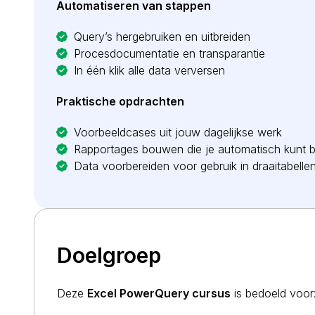
Automatiseren van stappen
Query’s hergebruiken en uitbreiden
Procesdocumentatie en transparantie
In één klik alle data verversen
Praktische opdrachten
Voorbeeldcases uit jouw dagelijkse werk
Rapportages bouwen die je automatisch kunt b
Data voorbereiden voor gebruik in draaitabell
Doelgroep
Deze
Excel PowerQuery cursus
is bedoeld voor