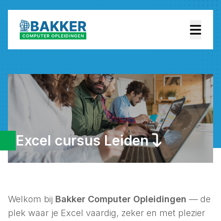
Excel cursus Leiden
Welkom bij
Bakker Computer Opleidingen
— de
plek waar je Excel vaardig, zeker en met plezier