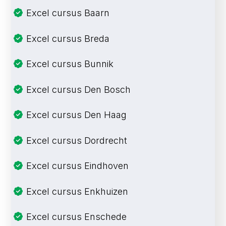
Excel cursus Baarn
Excel cursus Breda
Excel cursus Bunnik
Excel cursus Den Bosch
Excel cursus Den Haag
Excel cursus Dordrecht
Excel cursus Eindhoven
Excel cursus Enkhuizen
Excel cursus Enschede