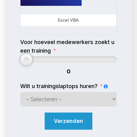
Excel VBA
Voor hoeveel medewerkers zoekt u
een training
0
Wilt u trainingslaptops huren?
Verzenden