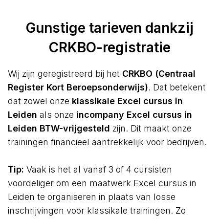
Gunstige tarieven dankzij
CRKBO-registratie
Wij zijn geregistreerd bij het
CRKBO (Centraal
Register Kort Beroepsonderwijs)
. Dat betekent
dat zowel onze
klassikale Excel cursus in
Leiden
als onze
incompany Excel cursus in
Leiden BTW-vrijgesteld
zijn. Dit maakt onze
trainingen financieel aantrekkelijk voor bedrijven.
Tip:
Vaak is het al vanaf 3 of 4 cursisten
voordeliger om een maatwerk Excel cursus in
Leiden te organiseren in plaats van losse
inschrijvingen voor klassikale trainingen. Zo