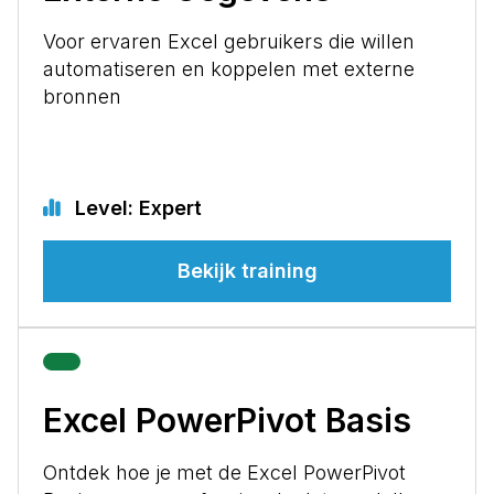
Voor ervaren Excel gebruikers die willen
automatiseren en koppelen met externe
bronnen
Level: Expert
Bekijk training
Excel PowerPivot Basis
Ontdek hoe je met de Excel PowerPivot