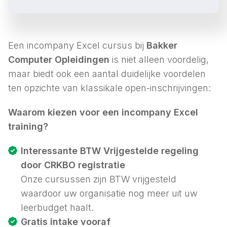
Een incompany Excel cursus bij
Bakker
Computer Opleidingen
is niet alleen voordelig,
maar biedt ook een aantal duidelijke voordelen
ten opzichte van klassikale open-inschrijvingen:
Waarom kiezen voor een incompany Excel
training?
Interessante BTW Vrijgestelde regeling
door CRKBO registratie
Onze cursussen zijn BTW vrijgesteld
waardoor uw organisatie nog meer uit uw
leerbudget haalt.
Gratis intake vooraf