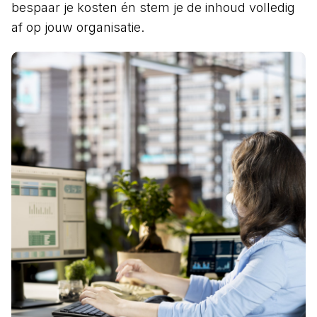
bespaar je kosten én stem je de inhoud volledig
af op jouw organisatie.