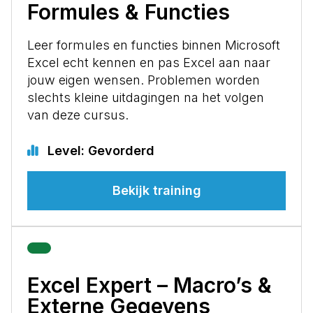
Formules & Functies
Leer formules en functies binnen Microsoft
Excel echt kennen en pas Excel aan naar
jouw eigen wensen. Problemen worden
slechts kleine uitdagingen na het volgen
van deze cursus.
Level: Gevorderd
Bekijk training
Excel Expert – Macro’s &
Externe Gegevens