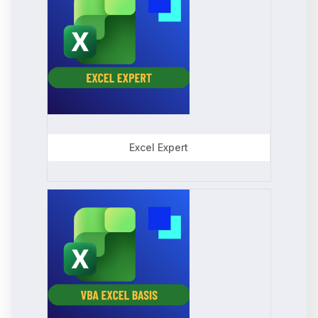
Excel Expert