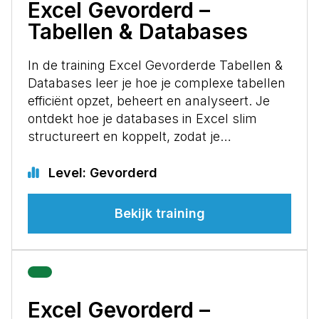
Excel Gevorderd –
Tabellen & Databases
In de training Excel Gevorderde Tabellen &
Databases leer je hoe je complexe tabellen
efficiënt opzet, beheert en analyseert. Je
ontdekt hoe je databases in Excel slim
structureert en koppelt, zodat je…
Level: Gevorderd
Bekijk training
Excel Gevorderd –