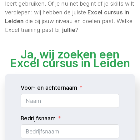
leert gebruiken. Of je nu net begint of je skills wilt
verdiepen: wij hebben de juiste
Excel cursus in
Leiden
die bij jouw niveau en doelen past. Welke
Excel training past bij
jullie
?
Ja, wij zoeken een
Excel cursus in Leiden
Voor- en achternaam
Bedrijfsnaam