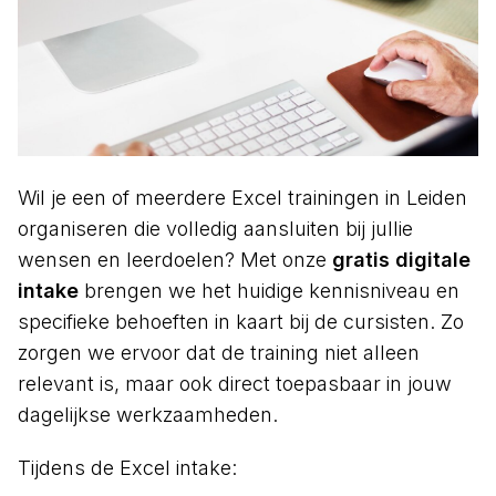
Wil je een of meerdere Excel trainingen in Leiden
organiseren die volledig aansluiten bij jullie
wensen en leerdoelen? Met onze
gratis digitale
intake
brengen we het huidige kennisniveau en
specifieke behoeften in kaart bij de cursisten. Zo
zorgen we ervoor dat de training niet alleen
relevant is, maar ook direct toepasbaar in jouw
dagelijkse werkzaamheden.
Tijdens de Excel intake: