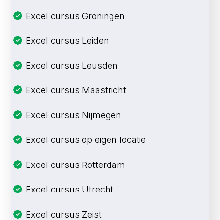
Excel cursus Groningen
Excel cursus Leiden
Excel cursus Leusden
Excel cursus Maastricht
Excel cursus Nijmegen
Excel cursus op eigen locatie
Excel cursus Rotterdam
Excel cursus Utrecht
Excel cursus Zeist