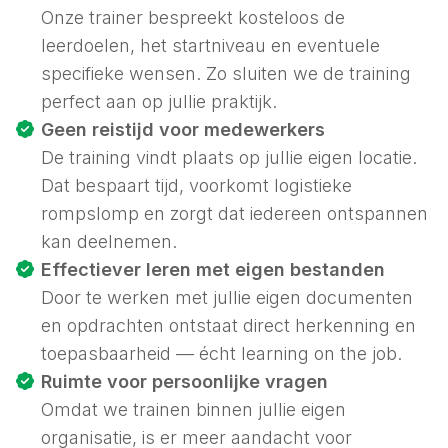
Onze trainer bespreekt kosteloos de
leerdoelen, het startniveau en eventuele
specifieke wensen. Zo sluiten we de training
perfect aan op jullie praktijk.
Geen reistijd voor medewerkers
De training vindt plaats op jullie eigen locatie.
Dat bespaart tijd, voorkomt logistieke
rompslomp en zorgt dat iedereen ontspannen
kan deelnemen.
Effectiever leren met eigen bestanden
Door te werken met jullie eigen documenten
en opdrachten ontstaat direct herkenning en
toepasbaarheid — écht
learning on the job
.
Ruimte voor persoonlijke vragen
Omdat we trainen binnen jullie eigen
organisatie, is er meer aandacht voor