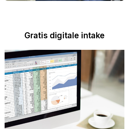
Gratis digitale intake