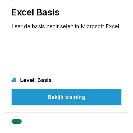
Excel Basis
Leer de basis beginselen in Microsoft Excel
Level: Basis
Bekijk training