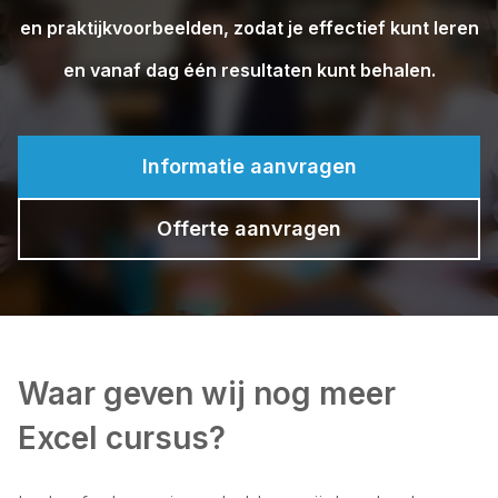
en praktijkvoorbeelden, zodat je effectief kunt leren
en vanaf dag één resultaten kunt behalen.
Informatie aanvragen
Offerte aanvragen
Waar geven wij nog meer
Excel cursus?