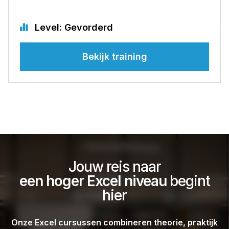
Level: Gevorderd
Bekijk training
Jouw reis naar
een hoger Excel niveau
begint
hier
Onze Excel cursussen combineren theorie, praktijk