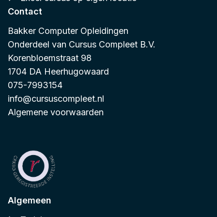
Contact
Bakker Computer Opleidingen
Onderdeel van
Cursus Compleet B.V.
Korenbloemstraat 98
1704 DA Heerhugowaard
075-7993154
info@cursuscompleet.nl
Algemene voorwaarden
Algemeen