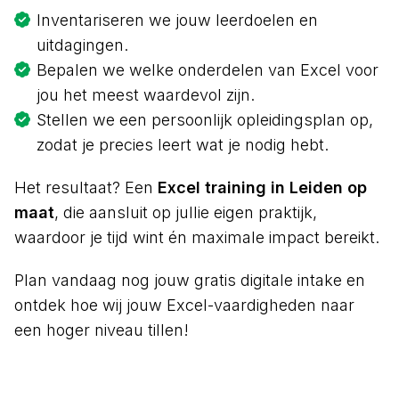
Inventariseren we jouw leerdoelen en
uitdagingen.
Bepalen we welke onderdelen van Excel voor
jou het meest waardevol zijn.
Stellen we een persoonlijk opleidingsplan op,
zodat je precies leert wat je nodig hebt.
Het resultaat? Een
Excel training in Leiden op
maat
, die aansluit op jullie eigen praktijk,
waardoor je tijd wint én maximale impact bereikt.
Plan vandaag nog jouw gratis digitale intake en
ontdek hoe wij jouw Excel-vaardigheden naar
een hoger niveau tillen!