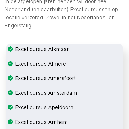
In de afgelopen jaren hebben wij door heel
Nederland (en daarbuiten) Excel cursussen op
locatie verzorgd. Zowel in het Nederlands- en
Engelstalig.
Excel cursus Alkmaar
Excel cursus Almere
Excel cursus Amersfoort
Excel cursus Amsterdam
Excel cursus Apeldoorn
Excel cursus Arnhem