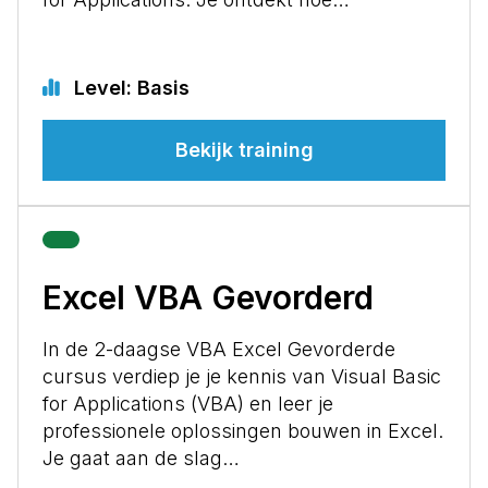
Level: Basis
Bekijk training
Excel VBA Gevorderd
In de 2-daagse VBA Excel Gevorderde
cursus verdiep je je kennis van Visual Basic
for Applications (VBA) en leer je
professionele oplossingen bouwen in Excel.
Je gaat aan de slag…