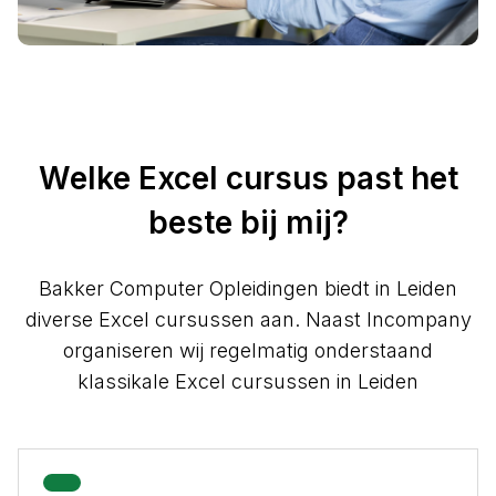
Welke Excel cursus past het
beste bij mij?
Bakker Computer Opleidingen biedt in Leiden
diverse Excel cursussen aan. Naast Incompany
organiseren wij regelmatig onderstaand
klassikale Excel cursussen in Leiden