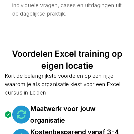
individuele vragen, cases en uitdagingen uit
de dagelijkse praktijk.
Voordelen Excel training op
eigen locatie
Kort de belangrijkste voordelen op een rijtje
waarom je als organisatie kiest voor een Excel
cursus in Leiden:
Maatwerk voor jouw
organisatie
Kostenbesparend vanaf 3-4