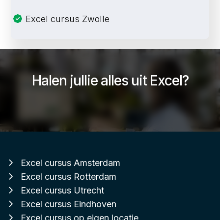
Excel cursus Zwolle
Halen jullie alles uit Excel?
Excel cursus Amsterdam
Excel cursus Rotterdam
Excel cursus Utrecht
Excel cursus Eindhoven
Excel cursus op eigen locatie