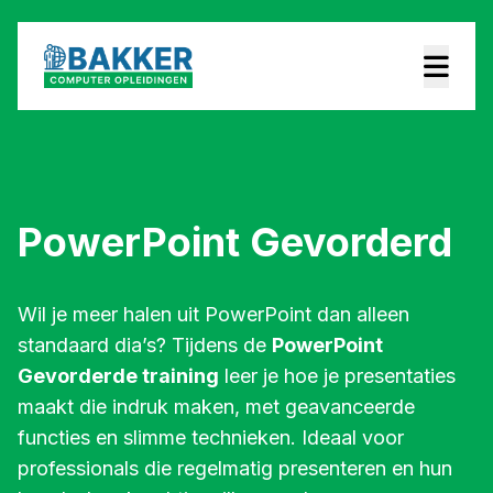
PowerPoint Gevorderd
Wil je meer halen uit PowerPoint dan alleen
standaard dia’s? Tijdens de
PowerPoint
Gevorderde training
leer je hoe je presentaties
maakt die indruk maken, met geavanceerde
functies en slimme technieken. Ideaal voor
professionals die regelmatig presenteren en hun