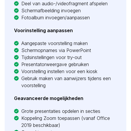
Deel van audio-/videofragment afspelen
Schermafbeelding invoegen
Fotoalbum invoegen/aanpassen
Voorinstelling aanpassen
Aangepaste voorstelling maken
Schermopnames via PowerPoint
Tijdsinstellingen voor try-out
Presentatorweergave gebruiken
Voorstelling instellen voor een kiosk
Gebruik maken van aanwijzers tijdens een
voorstelling
Geavanceerde mogelijkheden
Grote presentaties opdelen in secties
Koppeling Zoom toepassen (vanaf Office
2019 beschikbaar)