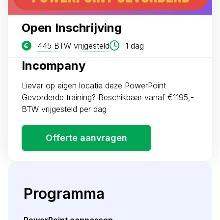
Open Inschrijving
445 BTW vrijgesteld
1 dag
Incompany
Liever op eigen locatie deze PowerPoint
Gevorderde training? Beschikbaar vanaf €1195,-
BTW vrijgesteld per dag
Offerte aanvragen
Programma