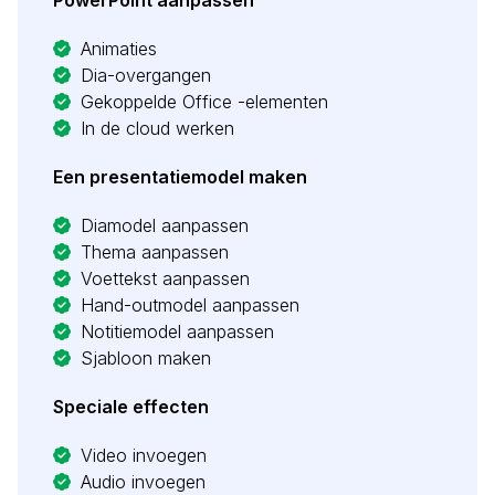
PowerPoint aanpassen
Animaties
Dia-overgangen
Gekoppelde Office -elementen
In de cloud werken
Een presentatiemodel maken
Diamodel aanpassen
Thema aanpassen
Voettekst aanpassen
Hand-outmodel aanpassen
Notitiemodel aanpassen
Sjabloon maken
Speciale effecten
Video invoegen
Audio invoegen