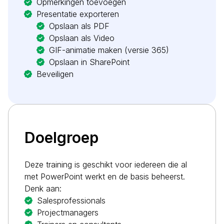
Opmerkingen toevoegen
Presentatie exporteren
Opslaan als PDF
Opslaan als Video
GIF-animatie maken (versie 365)
Opslaan in SharePoint
Beveiligen
Doelgroep
Deze training is geschikt voor iedereen die al
met PowerPoint werkt en de basis beheerst.
Denk aan:
Salesprofessionals
Projectmanagers