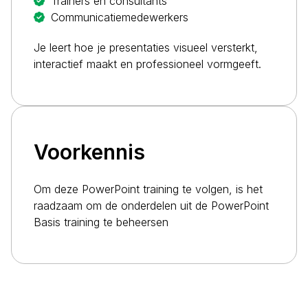
Trainers en consultants
Communicatiemedewerkers
Je leert hoe je presentaties visueel versterkt,
interactief maakt en professioneel vormgeeft.
Voorkennis
Om deze PowerPoint training te volgen, is het
raadzaam om de onderdelen uit de
PowerPoint
Basis training
te beheersen