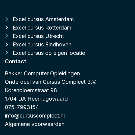
Excel cursus Amsterdam
Excel cursus Rotterdam
Excel cursus Utrecht
Excel cursus Eindhoven
Excel cursus op eigen locatie
Contact
Bakker Computer Opleidingen
Onderdeel van
Cursus Compleet B.V.
Korenbloemstraat 98
1704 DA Heerhugowaard
075-7993154
info@cursuscompleet.nl
Algemene voorwaarden