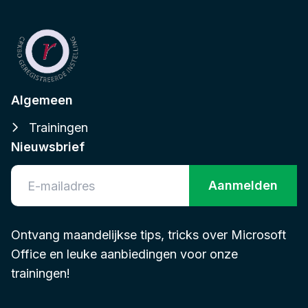
Algemeen
Trainingen
Nieuwsbrief
Aanmelden
Ontvang maandelijkse tips, tricks over Microsoft
Office en leuke aanbiedingen voor onze
trainingen!