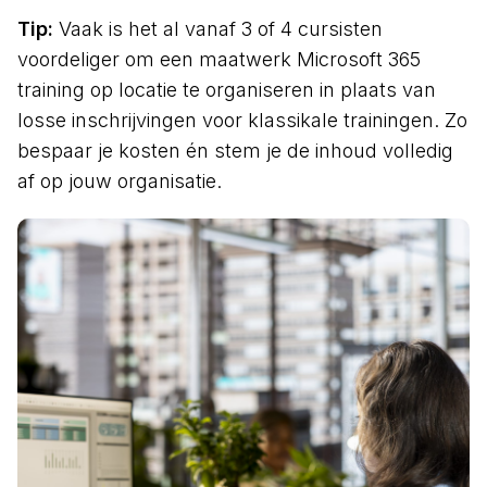
Tip:
Vaak is het al vanaf 3 of 4 cursisten
voordeliger om een maatwerk Microsoft 365
training op locatie te organiseren in plaats van
losse inschrijvingen voor klassikale trainingen. Zo
bespaar je kosten én stem je de inhoud volledig
af op jouw organisatie.