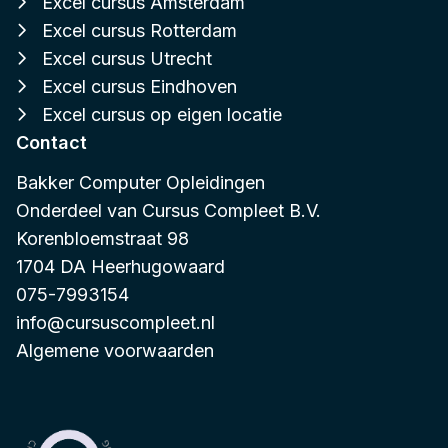
Excel cursus Amsterdam
Excel cursus Rotterdam
Excel cursus Utrecht
Excel cursus Eindhoven
Excel cursus op eigen locatie
Contact
Bakker Computer Opleidingen
Onderdeel van
Cursus Compleet B.V.
Korenbloemstraat 98
1704 DA Heerhugowaard
075-7993154
info@cursuscompleet.nl
Algemene voorwaarden