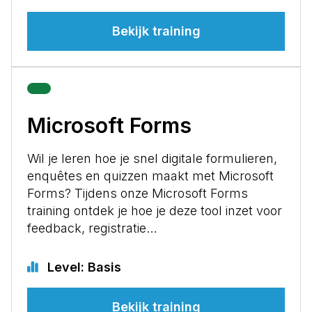
Bekijk training
Microsoft Forms
Wil je leren hoe je snel digitale formulieren,
enquêtes en quizzen maakt met Microsoft
Forms? Tijdens onze Microsoft Forms
training ontdek je hoe je deze tool inzet voor
feedback, registratie…
Level: Basis
Bekijk training