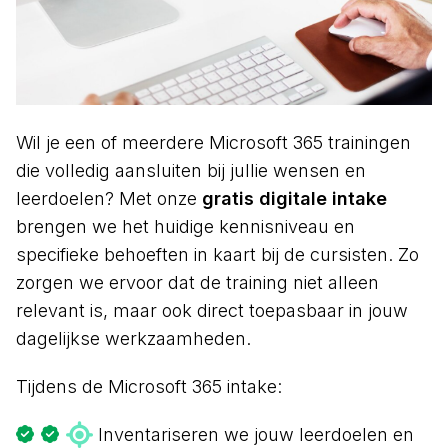
Wil je een of meerdere Microsoft 365 trainingen
die volledig aansluiten bij jullie wensen en
leerdoelen? Met onze
gratis digitale intake
brengen we het huidige kennisniveau en
specifieke behoeften in kaart bij de cursisten. Zo
zorgen we ervoor dat de training niet alleen
relevant is, maar ook direct toepasbaar in jouw
dagelijkse werkzaamheden.
Tijdens de Microsoft 365 intake:
Inventariseren we jouw leerdoelen en