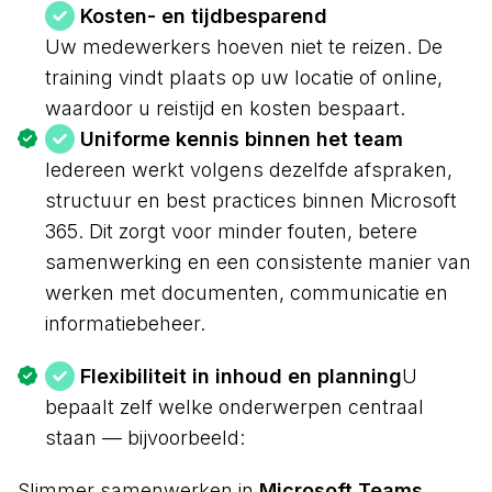
Kosten- en tijdbesparend
Uw medewerkers hoeven niet te reizen. De
training vindt plaats op uw locatie of online,
waardoor u reistijd en kosten bespaart.
Uniforme kennis binnen het team
Iedereen werkt volgens dezelfde afspraken,
structuur en best practices binnen Microsoft
365. Dit zorgt voor minder fouten, betere
samenwerking en een consistente manier van
werken met documenten, communicatie en
informatiebeheer.
Flexibiliteit in inhoud en planning
U
bepaalt zelf welke onderwerpen centraal
staan — bijvoorbeeld:
Slimmer samenwerken in
Microsoft Teams