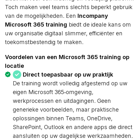
Toch maken veel teams slechts beperkt gebruik
van de mogelijkheden. Een
Incompany
Microsoft 365 training
biedt de ideale kans om
uw organisatie digitaal slimmer, efficiënter en
toekomstbestendig te maken.
Voordelen van een Microsoft 365 training op
locatie
Direct toepasbaar op uw praktijk
De training wordt volledig afgestemd op uw
eigen Microsoft 365‑omgeving,
werkprocessen en uitdagingen. Geen
generieke voorbeelden, maar praktische
oplossingen binnen Teams, OneDrive,
SharePoint, Outlook en andere apps die direct
aansluiten op uw dagelijkse werkzaamheden.