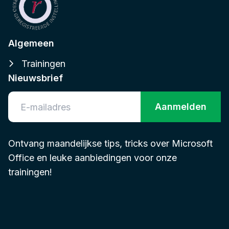
Algemeen
Trainingen
Nieuwsbrief
Aanmelden
Ontvang maandelijkse tips, tricks over Microsoft
Office en leuke aanbiedingen voor onze
trainingen!