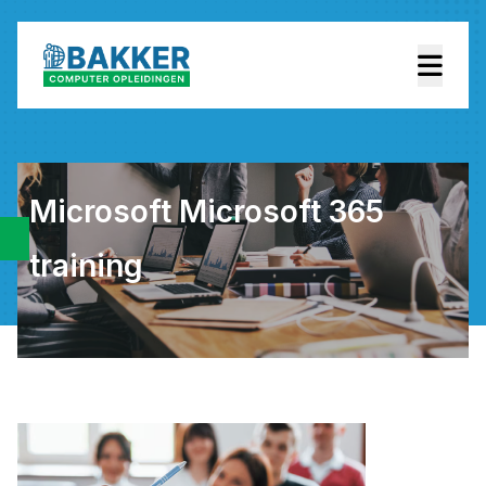
Microsoft Microsoft 365
training