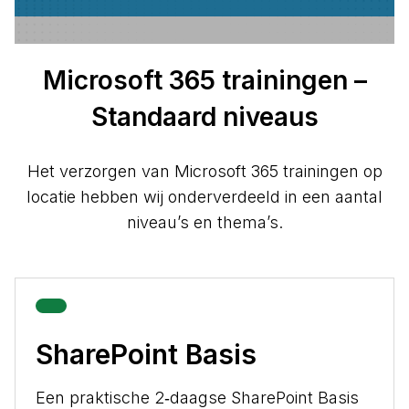
Microsoft 365 trainingen –
Standaard niveaus
Het verzorgen van Microsoft 365 trainingen op
locatie hebben wij onderverdeeld in een aantal
niveau’s en thema’s.
SharePoint Basis
Een praktische 2‑daagse SharePoint Basis