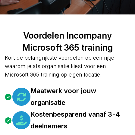
Voordelen Incompany
Microsoft 365 training
Kort de belangrijkste voordelen op een rijtje
waarom je als organisatie kiest voor een
Microsoft 365 training op eigen locatie:
Maatwerk voor jouw
organisatie
Kostenbesparend vanaf 3-4
deelnemers