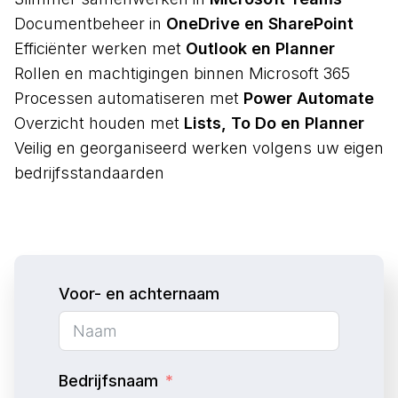
Documentbeheer in
OneDrive en SharePoint
Efficiënter werken met
Outlook en Planner
Rollen en machtigingen binnen Microsoft 365
Processen automatiseren met
Power Automate
Overzicht houden met
Lists, To Do en Planner
Veilig en georganiseerd werken volgens uw eigen
bedrijfsstandaarden
Voor- en achternaam
Bedrijfsnaam