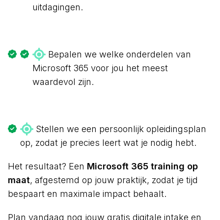
uitdagingen.
Bepalen we welke onderdelen van
Microsoft 365 voor jou het meest
waardevol zijn.
Stellen we een persoonlijk opleidingsplan
op, zodat je precies leert wat je nodig hebt.
Het resultaat? Een
Microsoft 365 training op
maat
, afgestemd op jouw praktijk, zodat je tijd
bespaart en maximale impact behaalt.
Plan vandaag nog jouw gratis digitale intake en