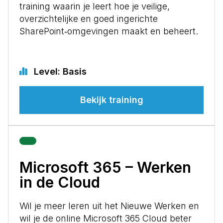
training waarin je leert hoe je veilige,
overzichtelijke en goed ingerichte
SharePoint‑omgevingen maakt en beheert.
Level: Basis
Bekijk training
Microsoft 365 – Werken
in de Cloud
Wil je meer leren uit het Nieuwe Werken en
wil je de online Microsoft 365 Cloud beter