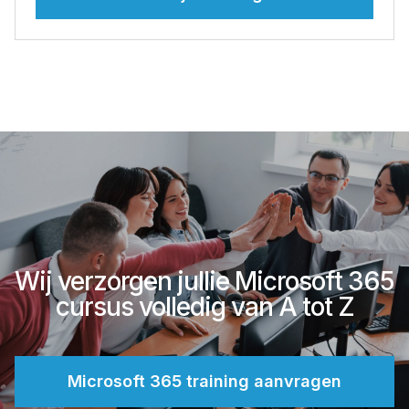
Wij verzorgen jullie Microsoft 365
cursus volledig van A tot Z
Microsoft 365 training aanvragen