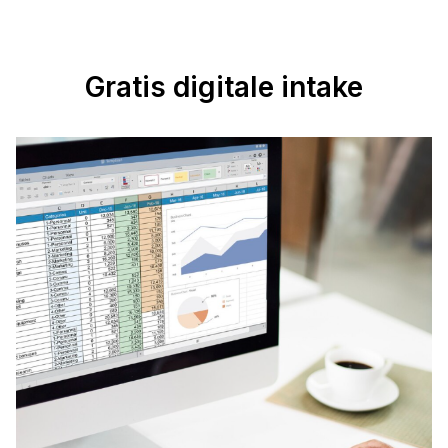
Gratis digitale intake