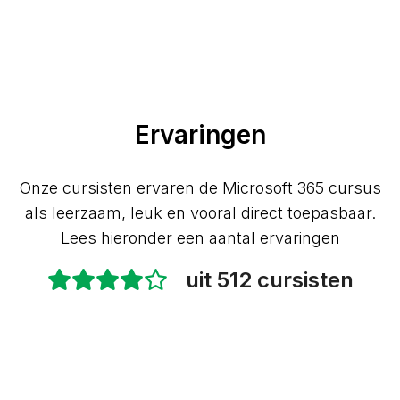
Ervaringen
Onze cursisten ervaren de Microsoft 365 cursus
als leerzaam, leuk en vooral direct toepasbaar.
Lees hieronder een aantal ervaringen
uit 512 cursisten