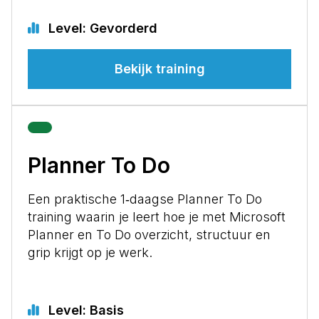
Level: Gevorderd
Bekijk training
Planner To Do
Een praktische 1‑daagse Planner To Do
training waarin je leert hoe je met Microsoft
Planner en To Do overzicht, structuur en
grip krijgt op je werk.
Level: Basis