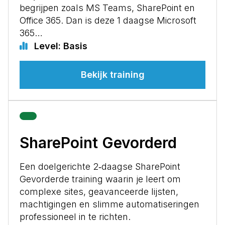
begrijpen zoals MS Teams, SharePoint en
Office 365. Dan is deze 1 daagse Microsoft
365…
Level: Basis
Bekijk training
SharePoint Gevorderd
Een doelgerichte 2‑daagse SharePoint
Gevorderde training waarin je leert om
complexe sites, geavanceerde lijsten,
machtigingen en slimme automatiseringen
professioneel in te richten.