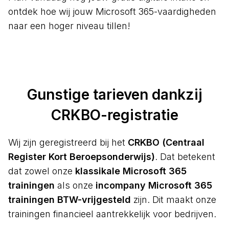
ontdek hoe wij jouw Microsoft 365-vaardigheden
naar een hoger niveau tillen!
Gunstige tarieven dankzij
CRKBO-registratie
Wij zijn geregistreerd bij het
CRKBO (Centraal
Register Kort Beroepsonderwijs)
. Dat betekent
dat zowel onze
klassikale Microsoft 365
trainingen
als onze
incompany Microsoft 365
trainingen BTW-vrijgesteld
zijn. Dit maakt onze
trainingen financieel aantrekkelijk voor bedrijven.