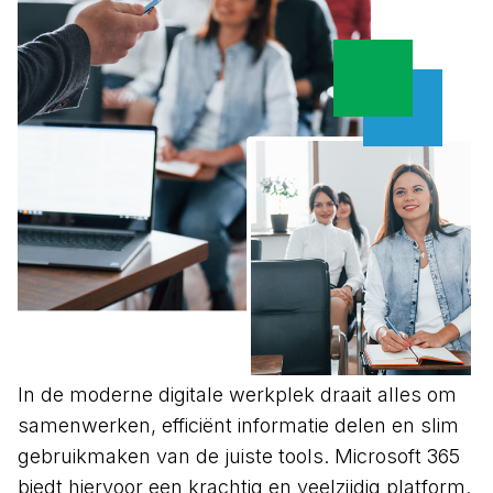
In de moderne digitale werkplek draait alles om
samenwerken, efficiënt informatie delen en slim
gebruikmaken van de juiste tools. Microsoft 365
biedt hiervoor een krachtig en veelzijdig platform.