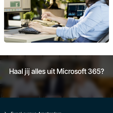
Haal jij alles uit Microsoft 365?