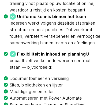
training vindt plaats op uw locatie of online,
waardoor u reistijd en kosten bespaart.
Uniforme kennis binnen het team
Iedereen werkt volgens dezelfde afspraken,
structuur en best practices. Dat voorkomt
fouten, verbetert versiebeheer en verhoogt de
samenwerking binnen teams en afdelingen.
Flexibiliteit in inhoud en planning
U
bepaalt zelf welke onderwerpen centraal
staan — bijvoorbeeld:
Documentbeheer en versieing
Sites, bibliotheken en lijsten
Machtigingen en rollen
Automatiseren met Power Automate
Samenwerken in Teams en SharePoint