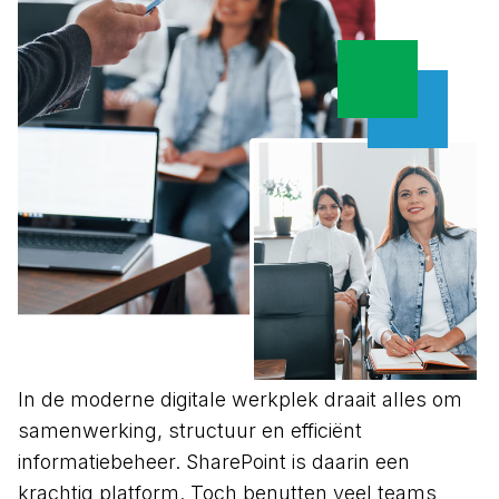
In de moderne digitale werkplek draait alles om
samenwerking, structuur en efficiënt
informatiebeheer. SharePoint is daarin een
krachtig platform. Toch benutten veel teams