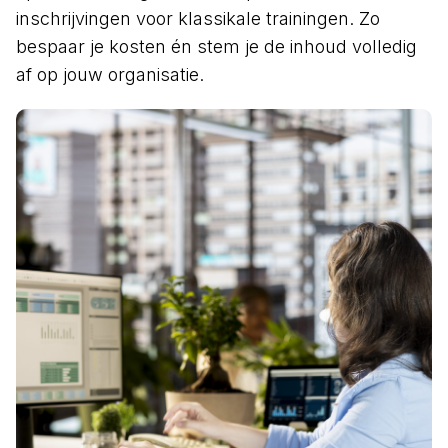
inschrijvingen voor klassikale trainingen. Zo
bespaar je kosten én stem je de inhoud volledig
af op jouw organisatie.