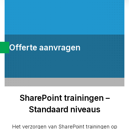
Offerte aanvragen
SharePoint trainingen –
Standaard niveaus
Het verzorgen van SharePoint trainingen op