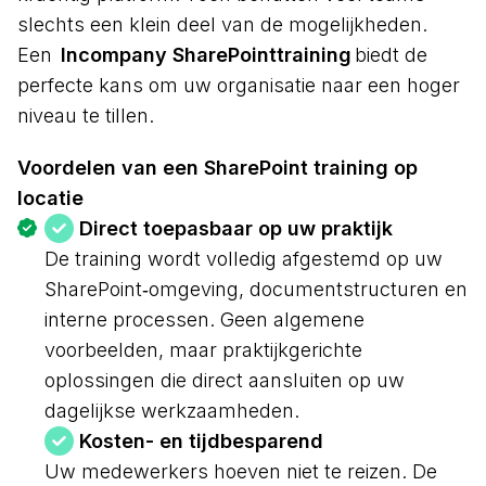
slechts een klein deel van de mogelijkheden.
Een
Incompany SharePointtraining
biedt de
perfecte kans om uw organisatie naar een hoger
niveau te tillen.
Voordelen van een SharePoint training op
locatie
Direct toepasbaar op uw praktijk
De training wordt volledig afgestemd op uw
SharePoint‑omgeving, documentstructuren en
interne processen. Geen algemene
voorbeelden, maar praktijkgerichte
oplossingen die direct aansluiten op uw
dagelijkse werkzaamheden.
Kosten- en tijdbesparend
Uw medewerkers hoeven niet te reizen. De