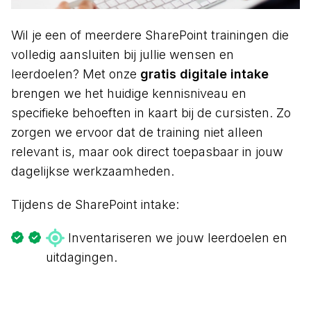
Wil je een of meerdere SharePoint trainingen die
volledig aansluiten bij jullie wensen en
leerdoelen? Met onze
gratis digitale intake
brengen we het huidige kennisniveau en
specifieke behoeften in kaart bij de cursisten. Zo
zorgen we ervoor dat de training niet alleen
relevant is, maar ook direct toepasbaar in jouw
dagelijkse werkzaamheden.
Tijdens de SharePoint intake:
Inventariseren we jouw leerdoelen en
uitdagingen.