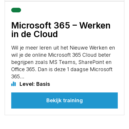
Microsoft 365 – Werken
in de Cloud
Wil je meer leren uit het Nieuwe Werken en
wil je de online Microsoft 365 Cloud beter
begrijpen zoals MS Teams, SharePoint en
Office 365. Dan is deze 1 daagse Microsoft
365…
Level: Basis
Bekijk training