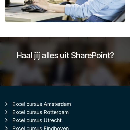
Haal jij alles uit SharePoint?
Excel cursus Amsterdam
Excel cursus Rotterdam
Excel cursus Utrecht
Excel cursus Eindhoven