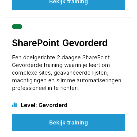
Bekijk training
SharePoint Gevorderd
Een doelgerichte 2‑daagse SharePoint
Gevorderde training waarin je leert om
complexe sites, geavanceerde lijsten,
machtigingen en slimme automatiseringen
professioneel in te richten.
Level: Gevorderd
Bekijk training