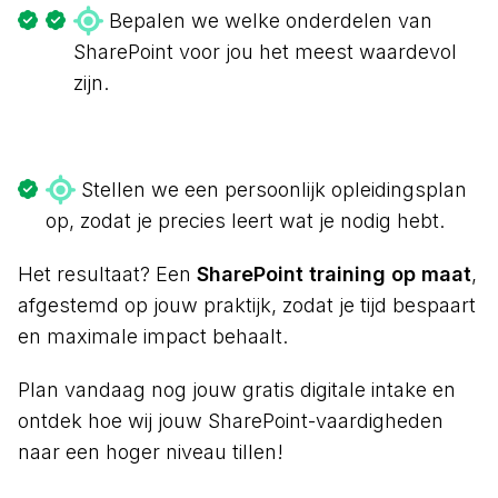
Bepalen we welke onderdelen van
SharePoint voor jou het meest waardevol
zijn.
Stellen we een persoonlijk opleidingsplan
op, zodat je precies leert wat je nodig hebt.
Het resultaat? Een
SharePoint training op maat
,
afgestemd op jouw praktijk, zodat je tijd bespaart
en maximale impact behaalt.
Plan vandaag nog jouw gratis digitale intake en
ontdek hoe wij jouw SharePoint-vaardigheden
naar een hoger niveau tillen!