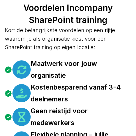
Voordelen Incompany
SharePoint training
Kort de belangrijkste voordelen op een rijtje
waarom je als organisatie kiest voor een
SharePoint training op eigen locatie:
Maatwerk voor jouw
organisatie
Kostenbesparend vanaf 3-4
deelnemers
Geen reistijd voor
medewerkers
Flexibele planning – jullie