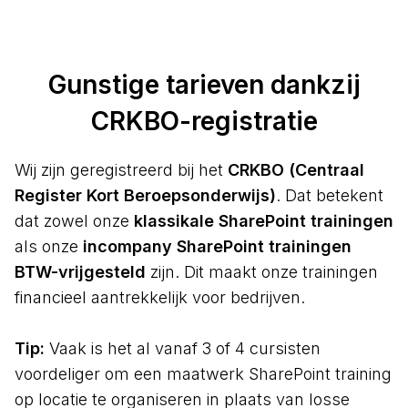
Gunstige tarieven dankzij
CRKBO-registratie
Wij zijn geregistreerd bij het
CRKBO (Centraal
Register Kort Beroepsonderwijs)
. Dat betekent
dat zowel onze
klassikale SharePoint trainingen
als onze
incompany SharePoint trainingen
BTW-vrijgesteld
zijn. Dit maakt onze trainingen
financieel aantrekkelijk voor bedrijven.
Tip:
Vaak is het al vanaf 3 of 4 cursisten
voordeliger om een maatwerk SharePoint training
op locatie te organiseren in plaats van losse