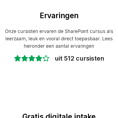
Ervaringen
Onze cursisten ervaren de SharePoint cursus als
leerzaam, leuk en vooral direct toepasbaar. Lees
hieronder een aantal ervaringen
uit 512 cursisten
Gratis digitale intake