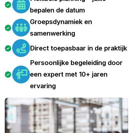
bepalen de datum
Groepsdynamiek en
samenwerking
Direct toepasbaar in de praktijk
Persoonlijke begeleiding door
een expert met 10+ jaren
ervaring