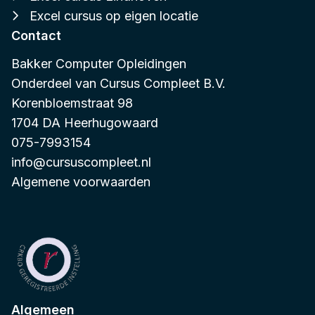
Excel cursus op eigen locatie
Contact
Bakker Computer Opleidingen
Onderdeel van
Cursus Compleet B.V.
Korenbloemstraat 98
1704 DA Heerhugowaard
075-7993154
info@cursuscompleet.nl
Algemene voorwaarden
Algemeen