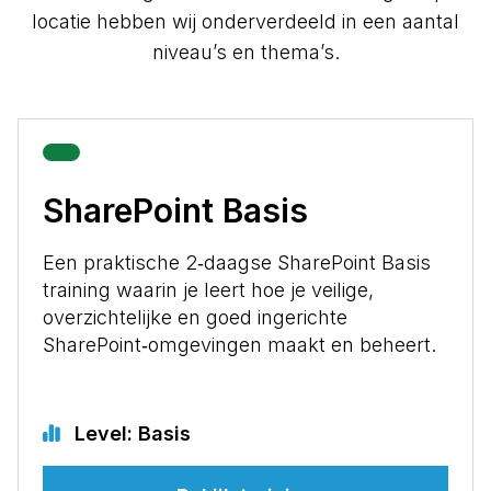
locatie hebben wij onderverdeeld in een aantal
niveau’s en thema’s.
SharePoint Basis
Een praktische 2‑daagse SharePoint Basis
training waarin je leert hoe je veilige,
overzichtelijke en goed ingerichte
SharePoint‑omgevingen maakt en beheert.
Level: Basis