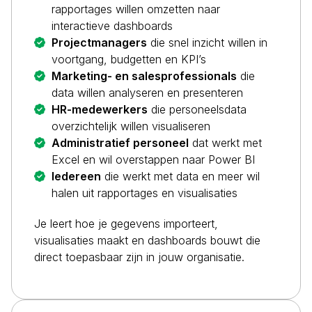
rapportages willen omzetten naar
interactieve dashboards
Projectmanagers
die snel inzicht willen in
voortgang, budgetten en KPI’s
Marketing- en salesprofessionals
die
data willen analyseren en presenteren
HR-medewerkers
die personeelsdata
overzichtelijk willen visualiseren
Administratief personeel
dat werkt met
Excel en wil overstappen naar Power BI
Iedereen
die werkt met data en meer wil
halen uit rapportages en visualisaties
Je leert hoe je gegevens importeert,
visualisaties maakt en dashboards bouwt die
direct toepasbaar zijn in jouw organisatie.