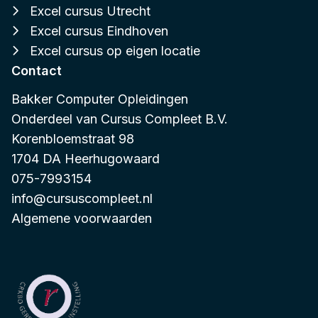
Excel cursus Utrecht
Excel cursus Eindhoven
Excel cursus op eigen locatie
Contact
Bakker Computer Opleidingen
Onderdeel van
Cursus Compleet B.V.
Korenbloemstraat 98
1704 DA Heerhugowaard
075-7993154
info@cursuscompleet.nl
Algemene voorwaarden