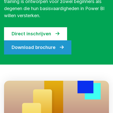
training is ontworpen voor zowel beginners als
degenen die hun basisvaardigheden in Power BI
willen versterken.
Direct inschrijven
Download brochure