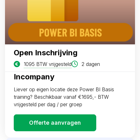
Open Inschrijving
1095 BTW vrijgesteld
2 dagen
Incompany
Liever op eigen locatie deze Power BI Basis
training? Beschikbaar vanaf €1695,- BTW
vrijgesteld per dag / per groep
Offerte aanvragen