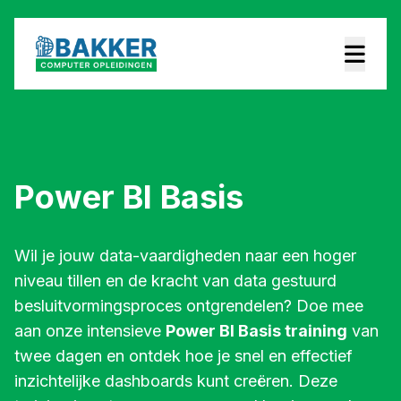
Power BI Basis
Wil je jouw data-vaardigheden naar een hoger
niveau tillen en de kracht van data gestuurd
besluitvormingsproces ontgrendelen? Doe mee
aan onze intensieve
Power BI Basis training
van
twee dagen en ontdek hoe je snel en effectief
inzichtelijke dashboards kunt creëren. Deze