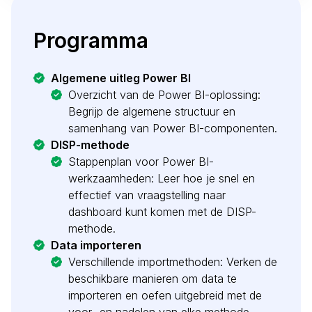
Programma
Algemene uitleg Power BI
Overzicht van de Power BI-oplossing:
Begrijp de algemene structuur en
samenhang van Power BI-componenten.
DISP-methode
Stappenplan voor Power BI-
werkzaamheden: Leer hoe je snel en
effectief van vraagstelling naar
dashboard kunt komen met de DISP-
methode.
Data importeren
Verschillende importmethoden: Verken de
beschikbare manieren om data te
importeren en oefen uitgebreid met de