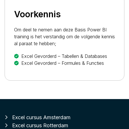
Voorkennis
Om deel te nemen aan deze Basis Power BI
training is het verstandig om de volgende kennis
al paraat te hebben;
Excel Gevorderd – Tabellen & Databases
Excel Gevorderd – Formules & Functies
Excel cursus Amsterdam
Excel cursus Rotterdam