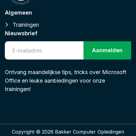
Algemeen
Trainingen
Nieuwsbrief
Aanmelden
Ontvang maandelijkse tips, tricks over Microsoft
Office en leuke aanbiedingen voor onze
trainingen!
Copyright © 2026 Bakker Computer Opleidingen