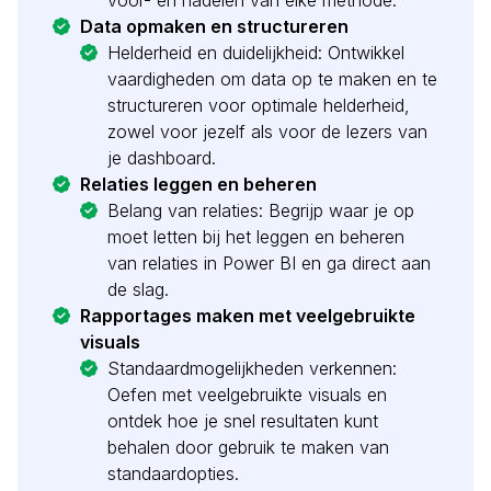
voor- en nadelen van elke methode.
Data opmaken en structureren
Helderheid en duidelijkheid: Ontwikkel
vaardigheden om data op te maken en te
structureren voor optimale helderheid,
zowel voor jezelf als voor de lezers van
je dashboard.
Relaties leggen en beheren
Belang van relaties: Begrijp waar je op
moet letten bij het leggen en beheren
van relaties in Power BI en ga direct aan
de slag.
Rapportages maken met veelgebruikte
visuals
Standaardmogelijkheden verkennen:
Oefen met veelgebruikte visuals en
ontdek hoe je snel resultaten kunt
behalen door gebruik te maken van
standaardopties.