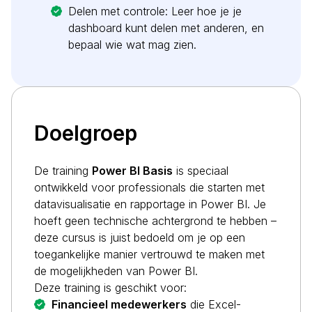
Delen met controle: Leer hoe je je
dashboard kunt delen met anderen, en
bepaal wie wat mag zien.
Doelgroep
De training
Power BI Basis
is speciaal
ontwikkeld voor professionals die starten met
datavisualisatie en rapportage in Power BI. Je
hoeft geen technische achtergrond te hebben –
deze cursus is juist bedoeld om je op een
toegankelijke manier vertrouwd te maken met
de mogelijkheden van Power BI.
Deze training is geschikt voor:
Financieel medewerkers
die Excel-