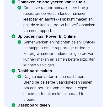
Opmaken en analyseren van visuals
Creatieve rapportopmaak: Leer hoe je
rapporten op verschillende manieren
leesbaar en aantrekkelijk kunt maken en
pas deze kennis toe op het zelf opmaken
van een rapport.
Uploaden naar Power BI Online
Samenwerken en inzichten delen: Ontdek
de stappen om je rapportage online te
zetten, waardoor anderen er gebruik van
kunnen maken en samen betere inzichten
kunnen verkrijgen.
Dashboard maken
Dag samenvatten in een dashboard:
Breng de geleerde vaardigheden samen
om aan het eind van de dag je eigen
mooie en functionele dashboard te
creëren.
Dashboard delen