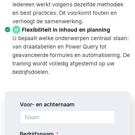
Iedereen werkt volgens dezelfde methodiek
en best practices. Dit voorkomt fouten en
verhoogt de samenwerking.
Flexibiliteit in inhoud en planning
U bepaalt welke onderwerpen centraal staan:
van draaitabellen en Power Query tot
geavanceerde formules en automatisering. De
training wordt volledig afgestemd op uw
bedrijfsdoelen.
Voor- en achternaam
Bedrijfsnaam