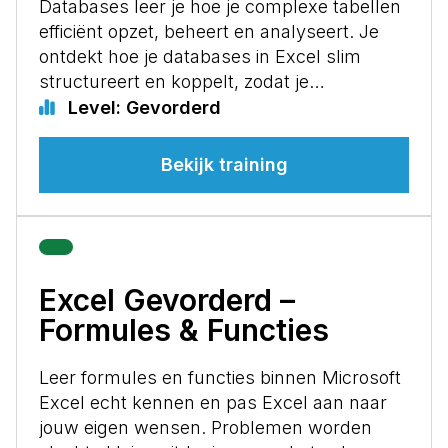
Databases leer je hoe je complexe tabellen
efficiënt opzet, beheert en analyseert. Je
ontdekt hoe je databases in Excel slim
structureert en koppelt, zodat je…
Level: Gevorderd
Bekijk training
Excel Gevorderd –
Formules & Functies
Leer formules en functies binnen Microsoft
Excel echt kennen en pas Excel aan naar
jouw eigen wensen. Problemen worden