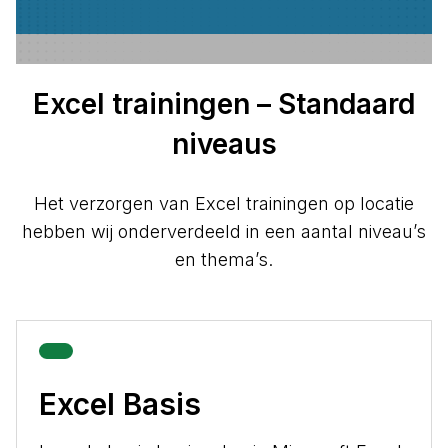
Excel trainingen – Standaard
niveaus
Het verzorgen van Excel trainingen op locatie
hebben wij onderverdeeld in een aantal niveau’s
en thema’s.
Excel Basis