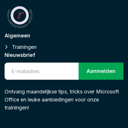
Algemeen
Trainingen
Nieuwsbrief
Aanmelden
Ontvang maandelijkse tips, tricks over Microsoft
Office en leuke aanbiedingen voor onze
trainingen!