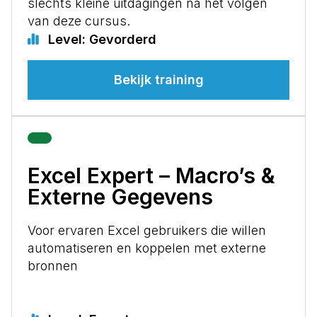
slechts kleine uitdagingen na het volgen
van deze cursus.
Level: Gevorderd
Bekijk training
Excel Expert – Macro’s &
Externe Gegevens
Voor ervaren Excel gebruikers die willen
automatiseren en koppelen met externe
bronnen