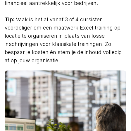
financieel aantrekkelijk voor bedrijven.
Tip:
Vaak is het al vanaf 3 of 4 cursisten
voordeliger om een maatwerk Excel training op
locatie te organiseren in plaats van losse
inschrijvingen voor klassikale trainingen. Zo
bespaar je kosten én stem je de inhoud volledig
af op jouw organisatie.