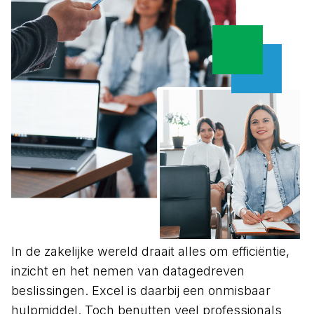
In de zakelijke wereld draait alles om efficiëntie,
inzicht en het nemen van datagedreven
beslissingen. Excel is daarbij een onmisbaar
hulpmiddel. Toch benutten veel professionals