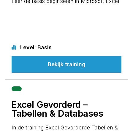
Leer de basis beginselen in Microsoft Excel
Level: Basis
Bekijk training
Excel Gevorderd –
Tabellen & Databases
In de training Excel Gevorderde Tabellen &