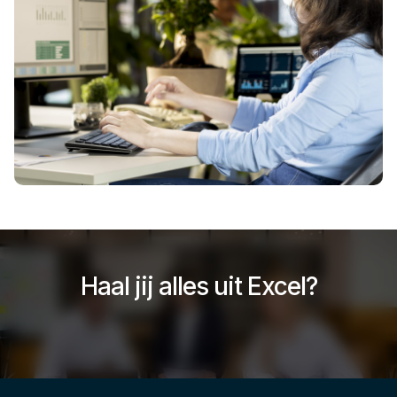
Haal jij alles uit Excel?