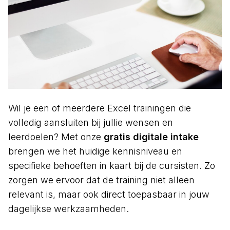
Wil je een of meerdere Excel trainingen die
volledig aansluiten bij jullie wensen en
leerdoelen? Met onze
gratis digitale intake
brengen we het huidige kennisniveau en
specifieke behoeften in kaart bij de cursisten. Zo
zorgen we ervoor dat de training niet alleen
relevant is, maar ook direct toepasbaar in jouw
dagelijkse werkzaamheden.