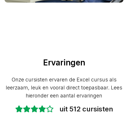
Ervaringen
Onze cursisten ervaren de Excel cursus als
leerzaam, leuk en vooral direct toepasbaar. Lees
hieronder een aantal ervaringen
uit 512 cursisten