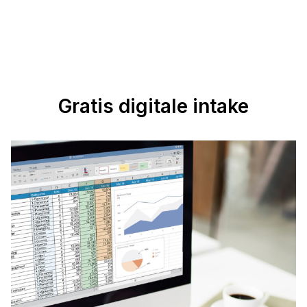
Gratis digitale intake