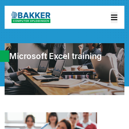
Microsoft Excel training