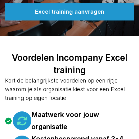
Excel training aanvragen
Voordelen Incompany Excel
training
Kort de belangrijkste voordelen op een rijtje
waarom je als organisatie kiest voor een Excel
training op eigen locatie:
Maatwerk voor jouw
organisatie
Kostenbesparend vanaf 3-4