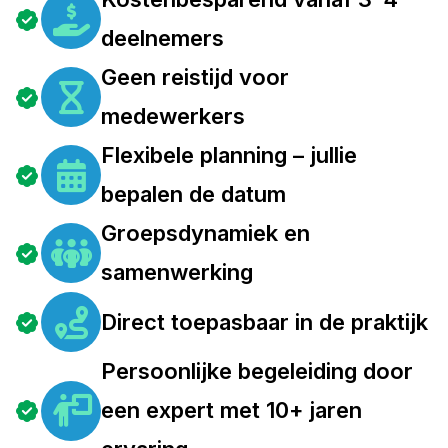
deelnemers
Geen reistijd voor
medewerkers
Flexibele planning – jullie
bepalen de datum
Groepsdynamiek en
samenwerking
Direct toepasbaar in de praktijk
Persoonlijke begeleiding door
een expert met 10+ jaren