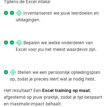
Tijdens de Excel intake:
Inventariseren we jouw leerdoelen en
uitdagingen.
Bepalen we welke onderdelen van
Excel voor jou het meest waardevol zijn.
Stellen we een persoonlijk opleidingsplan
op, zodat je precies leert wat je nodig hebt.
Het resultaat? Een
Excel training op maat
,
afgestemd op jouw praktijk, zodat je tijd bespaart
en maximale impact behaalt.