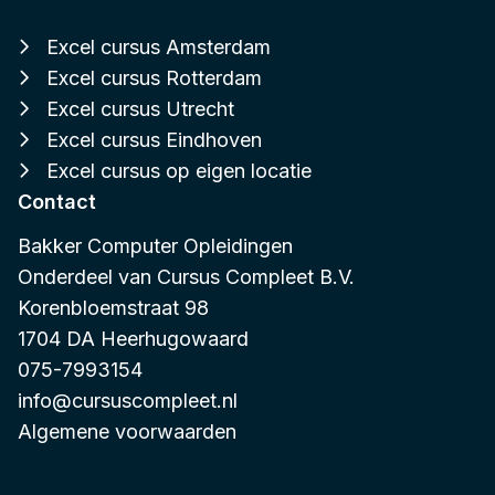
Excel cursus Amsterdam
Excel cursus Rotterdam
Excel cursus Utrecht
Excel cursus Eindhoven
Excel cursus op eigen locatie
Contact
Bakker Computer Opleidingen
Onderdeel van
Cursus Compleet B.V.
Korenbloemstraat 98
1704 DA Heerhugowaard
075-7993154
info@cursuscompleet.nl
Algemene voorwaarden