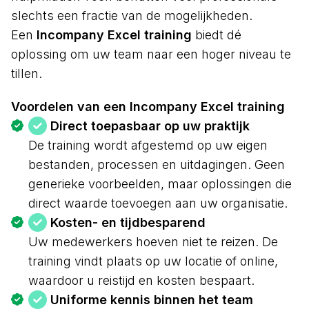
slechts een fractie van de mogelijkheden.
Een
Incompany Excel training
biedt dé
oplossing om uw team naar een hoger niveau te
tillen.
Voordelen van een Incompany Excel training
Direct toepasbaar op uw praktijk
De training wordt afgestemd op uw eigen
bestanden, processen en uitdagingen. Geen
generieke voorbeelden, maar oplossingen die
direct waarde toevoegen aan uw organisatie.
Kosten- en tijdbesparend
Uw medewerkers hoeven niet te reizen. De
training vindt plaats op uw locatie of online,
waardoor u reistijd en kosten bespaart.
Uniforme kennis binnen het team