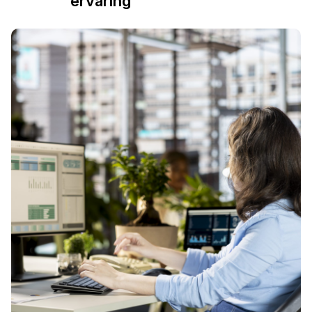
ervaring