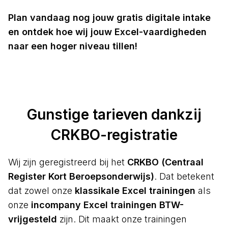
Plan vandaag nog jouw gratis digitale intake
en ontdek hoe wij jouw Excel-vaardigheden
naar een hoger niveau tillen!
Gunstige tarieven dankzij
CRKBO-registratie
Wij zijn geregistreerd bij het
CRKBO (Centraal
Register Kort Beroepsonderwijs)
. Dat betekent
dat zowel onze
klassikale Excel trainingen
als
onze
incompany Excel trainingen BTW-
vrijgesteld
zijn. Dit maakt onze trainingen