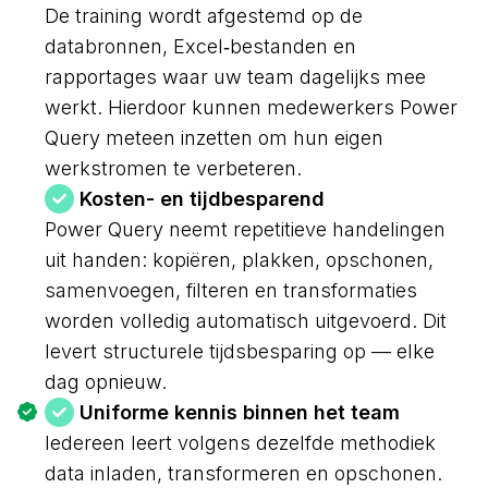
De training wordt afgestemd op de
databronnen, Excel‑bestanden en
rapportages waar uw team dagelijks mee
werkt. Hierdoor kunnen medewerkers Power
Query meteen inzetten om hun eigen
werkstromen te verbeteren.
Kosten- en tijdbesparend
Power Query neemt repetitieve handelingen
uit handen: kopiëren, plakken, opschonen,
samenvoegen, filteren en transformaties
worden volledig automatisch uitgevoerd. Dit
levert structurele tijdsbesparing op — elke
dag opnieuw.
Uniforme kennis binnen het team
Iedereen leert volgens dezelfde methodiek
data inladen, transformeren en opschonen.