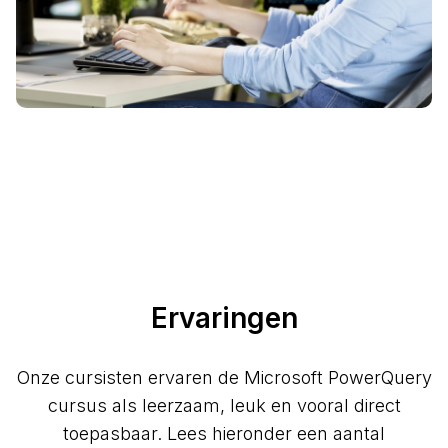
Ervaringen
Onze cursisten ervaren de Microsoft PowerQuery
cursus als leerzaam, leuk en vooral direct
toepasbaar. Lees hieronder een aantal