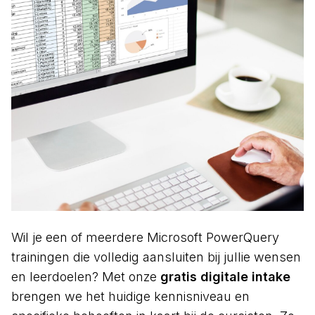
Wil je een of meerdere Microsoft PowerQuery
trainingen die volledig aansluiten bij jullie wensen
en leerdoelen? Met onze
gratis digitale intake
brengen we het huidige kennisniveau en