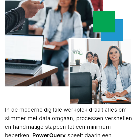
In de moderne digitale werkplek draait alles om
slimmer met data omgaan, processen versnellen
en handmatige stappen tot een minimum
beperken.
PowerQuery
speelt daarin een