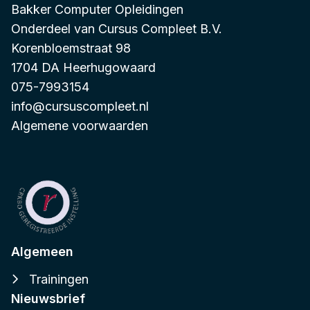
Bakker Computer Opleidingen
Onderdeel van
Cursus Compleet B.V.
Korenbloemstraat 98
1704 DA Heerhugowaard
075-7993154
info@cursuscompleet.nl
Algemene voorwaarden
Algemeen
Trainingen
Nieuwsbrief