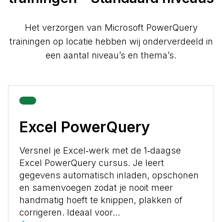
Het verzorgen van Microsoft PowerQuery
trainingen op locatie hebben wij onderverdeeld in
een aantal niveau’s en thema’s.
Excel PowerQuery
Versnel je Excel‑werk met de 1‑daagse
Excel PowerQuery cursus. Je leert
gegevens automatisch inladen, opschonen
en samenvoegen zodat je nooit meer
handmatig hoeft te knippen, plakken of
corrigeren. Ideaal voor…