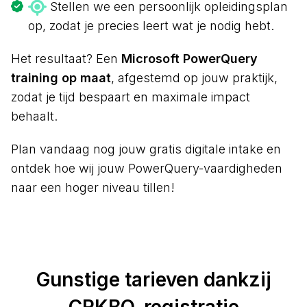
Stellen we een persoonlijk opleidingsplan
op, zodat je precies leert wat je nodig hebt.
Het resultaat? Een
Microsoft PowerQuery
training op maat
, afgestemd op jouw praktijk,
zodat je tijd bespaart en maximale impact
behaalt.
Plan vandaag nog jouw gratis digitale intake en
ontdek hoe wij jouw PowerQuery-vaardigheden
naar een hoger niveau tillen!
Gunstige tarieven dankzij