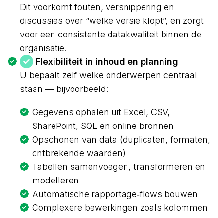
Dit voorkomt fouten, versnippering en
discussies over “welke versie klopt”, en zorgt
voor een consistente datakwaliteit binnen de
organisatie.
Flexibiliteit in inhoud en planning
U bepaalt zelf welke onderwerpen centraal
staan — bijvoorbeeld:
Gegevens ophalen uit Excel, CSV,
SharePoint, SQL en online bronnen
Opschonen van data (duplicaten, formaten,
ontbrekende waarden)
Tabellen samenvoegen, transformeren en
modelleren
Automatische rapportage‑flows bouwen
Complexere bewerkingen zoals kolommen