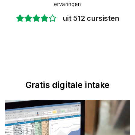
ervaringen
uit 512 cursisten
Gratis digitale intake