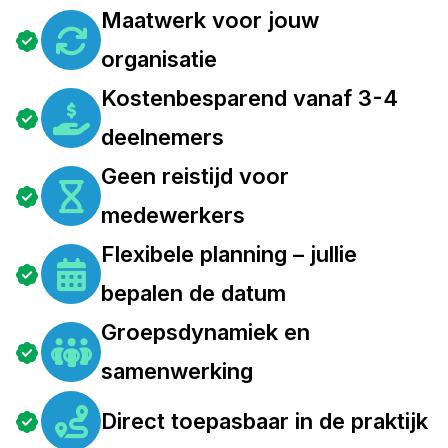
Maatwerk voor jouw
organisatie
Kostenbesparend vanaf 3-4
deelnemers
Geen reistijd voor
medewerkers
Flexibele planning – jullie
bepalen de datum
Groepsdynamiek en
samenwerking
Direct toepasbaar in de praktijk