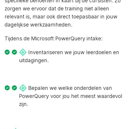
specifieke behoeften in kaart bij de cursisten. Zo
zorgen we ervoor dat de training niet alleen
relevant is, maar ook direct toepasbaar in jouw
dagelijkse werkzaamheden.
Tijdens de Microsoft PowerQuery intake:
Inventariseren we jouw leerdoelen en
uitdagingen.
Bepalen we welke onderdelen van
PowerQuery voor jou het meest waardevol
zijn.