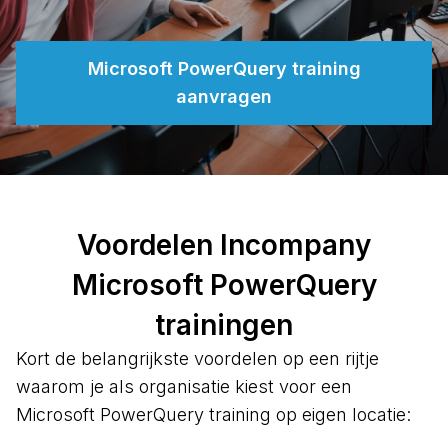
Microsoft PowerQuery training
aanvragen
Voordelen Incompany
Microsoft PowerQuery
trainingen
Kort de belangrijkste voordelen op een rijtje
waarom je als organisatie kiest voor een
Microsoft PowerQuery training op eigen locatie: