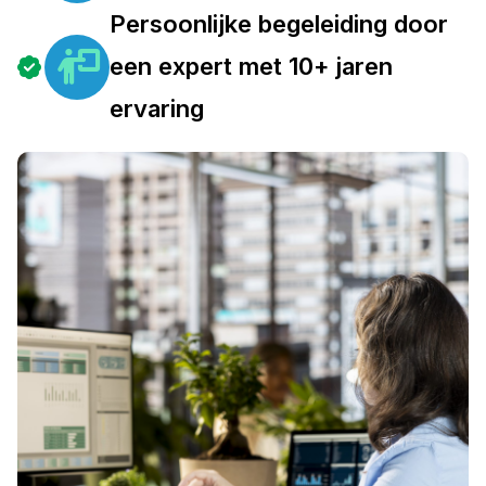
Persoonlijke begeleiding door
een expert met 10+ jaren
ervaring