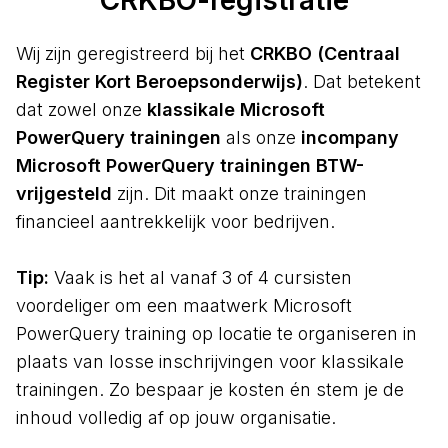
CRKBO-registratie
Wij zijn geregistreerd bij het
CRKBO (Centraal
Register Kort Beroepsonderwijs)
. Dat betekent
dat zowel onze
klassikale Microsoft
PowerQuery trainingen
als onze
incompany
Microsoft PowerQuery trainingen BTW-
vrijgesteld
zijn. Dit maakt onze trainingen
financieel aantrekkelijk voor bedrijven.
Tip:
Vaak is het al vanaf 3 of 4 cursisten
voordeliger om een maatwerk Microsoft
PowerQuery training op locatie te organiseren in
plaats van losse inschrijvingen voor klassikale
trainingen. Zo bespaar je kosten én stem je de
inhoud volledig af op jouw organisatie.