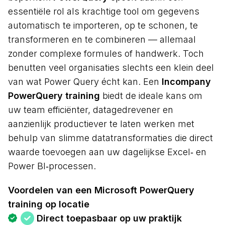
essentiële rol als krachtige tool om gegevens
automatisch te importeren, op te schonen, te
transformeren en te combineren — allemaal
zonder complexe formules of handwerk. Toch
benutten veel organisaties slechts een klein deel
van wat Power Query écht kan. Een
Incompany
PowerQuery training
biedt de ideale kans om
uw team efficiënter, datagedrevener en
aanzienlijk productiever te laten werken met
behulp van slimme datatransformaties die direct
waarde toevoegen aan uw dagelijkse Excel‑ en
Power BI‑processen.
Voordelen van een Microsoft PowerQuery
training op locatie
Direct toepasbaar op uw praktijk