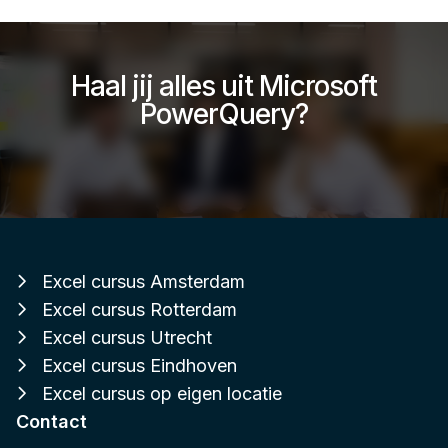
Haal jij alles uit Microsoft
PowerQuery?
Excel cursus Amsterdam
Excel cursus Rotterdam
Excel cursus Utrecht
Excel cursus Eindhoven
Excel cursus op eigen locatie
Contact