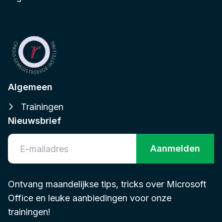
Algemeen
Trainingen
Nieuwsbrief
Aanmelden
Ontvang maandelijkse tips, tricks over Microsoft
Office en leuke aanbiedingen voor onze
trainingen!