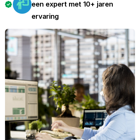
een expert met 10+ jaren
ervaring