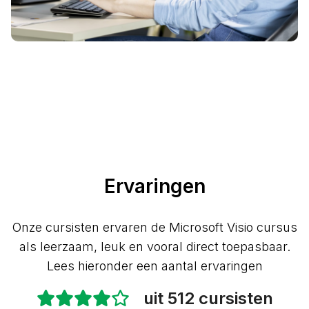
Ervaringen
Onze cursisten ervaren de Microsoft Visio cursus
als leerzaam, leuk en vooral direct toepasbaar.
Lees hieronder een aantal ervaringen
uit 512 cursisten