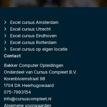
Excel cursus Amsterdam
Excel cursus Utrecht
Excel cursus Eindhoven
Excel cursus Rotterdam
Excel cursus op eigen locatie
Contact
Bakker Computer Opleidingen
Onderdeel van
Cursus Compleet B.V.
Korenbloemstraat 98
1704 DA Heerhugowaard
075-7993154
info@cursuscompleet.nl
Algemene voorwaarden