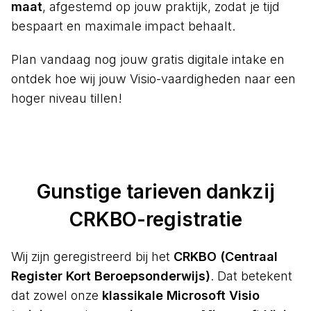
maat
, afgestemd op jouw praktijk, zodat je tijd
bespaart en maximale impact behaalt.
Plan vandaag nog jouw gratis digitale intake en
ontdek hoe wij jouw Visio-vaardigheden naar een
hoger niveau tillen!
Gunstige tarieven dankzij
CRKBO-registratie
Wij zijn geregistreerd bij het
CRKBO (Centraal
Register Kort Beroepsonderwijs)
. Dat betekent
dat zowel onze
klassikale Microsoft Visio