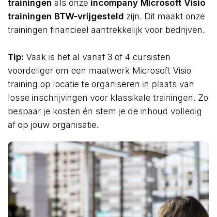
trainingen
als onze
incompany Microsoft Visio
trainingen BTW-vrijgesteld
zijn. Dit maakt onze
trainingen financieel aantrekkelijk voor bedrijven.
Tip:
Vaak is het al vanaf 3 of 4 cursisten
voordeliger om een maatwerk Microsoft Visio
training op locatie te organiseren in plaats van
losse inschrijvingen voor klassikale trainingen. Zo
bespaar je kosten én stem je de inhoud volledig
af op jouw organisatie.