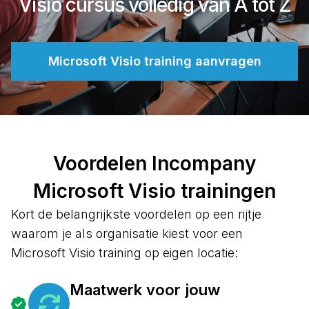
Visio cursus volledig van A tot Z
Microsoft Visio training aanvragen
Voordelen Incompany
Microsoft Visio trainingen
Kort de belangrijkste voordelen op een rijtje
waarom je als organisatie kiest voor een
Microsoft Visio training op eigen locatie:
Maatwerk voor jouw