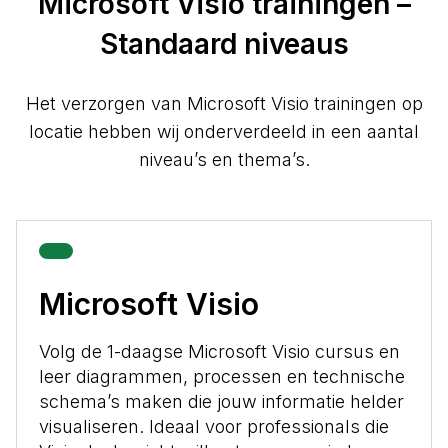
Microsoft Visio trainingen –
Standaard niveaus
Het verzorgen van Microsoft Visio trainingen op
locatie hebben wij onderverdeeld in een aantal
niveau’s en thema’s.
Microsoft Visio
Volg de 1-daagse Microsoft Visio cursus en
leer diagrammen, processen en technische
schema’s maken die jouw informatie helder
visualiseren. Ideaal voor professionals die