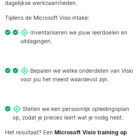
dagelijkse werkzaamheden.
Tijdens de Microsoft Visio intake:
Inventariseren we jouw leerdoelen en
uitdagingen.
Bepalen we welke onderdelen van Visio
voor jou het meest waardevol zijn.
Stellen we een persoonlijk opleidingsplan
op, zodat je precies leert wat je nodig hebt.
Het resultaat? Een
Microsoft Visio training op