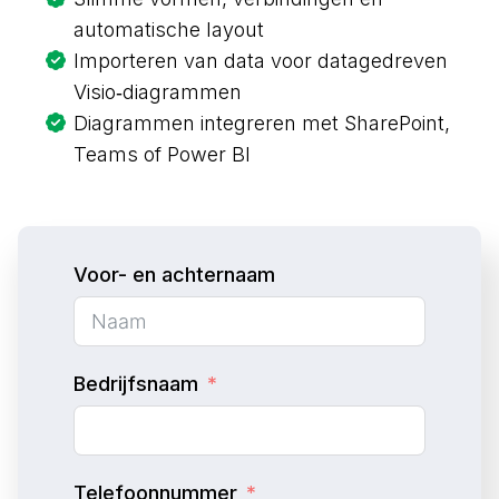
automatische layout
Importeren van data voor datagedreven
Visio‑diagrammen
Diagrammen integreren met
SharePoint
,
Teams
of
Power BI
Voor- en achternaam
Bedrijfsnaam
Telefoonnummer