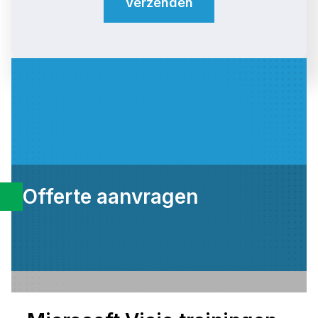
Verzenden
Offerte aanvragen