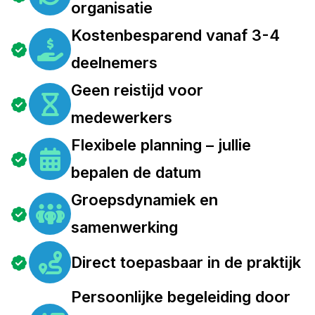
organisatie
Kostenbesparend vanaf 3-4
deelnemers
Geen reistijd voor
medewerkers
Flexibele planning – jullie
bepalen de datum
Groepsdynamiek en
samenwerking
Direct toepasbaar in de praktijk
Persoonlijke begeleiding door