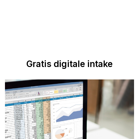
Gratis digitale intake