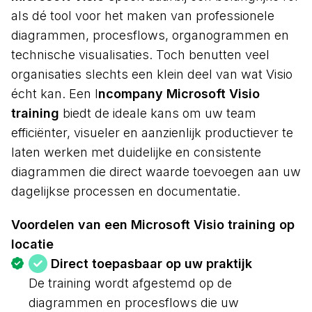
als dé tool voor het maken van professionele
diagrammen, procesflows, organogrammen en
technische visualisaties. Toch benutten veel
organisaties slechts een klein deel van wat Visio
écht kan. Een
I
ncompany Microsoft Visio
training
biedt de ideale kans om uw team
efficiënter, visueler en aanzienlijk productiever te
laten werken met duidelijke en consistente
diagrammen die direct waarde toevoegen aan uw
dagelijkse processen en documentatie.
Voordelen van een Microsoft Visio training op
locatie
Direct toepasbaar op uw praktijk
De training wordt afgestemd op de
diagrammen en procesflows die uw