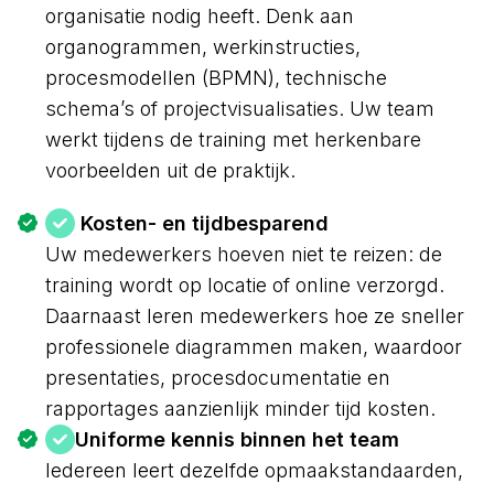
organisatie nodig heeft. Denk aan
organogrammen, werkinstructies,
procesmodellen (BPMN), technische
schema’s of projectvisualisaties. Uw team
werkt tijdens de training met herkenbare
voorbeelden uit de praktijk.
Kosten- en tijdbesparend
Uw medewerkers hoeven niet te reizen: de
training wordt op locatie of online verzorgd.
Daarnaast leren medewerkers hoe ze sneller
professionele diagrammen maken, waardoor
presentaties, procesdocumentatie en
rapportages aanzienlijk minder tijd kosten.
Uniforme kennis binnen het team
Iedereen leert dezelfde opmaakstandaarden,