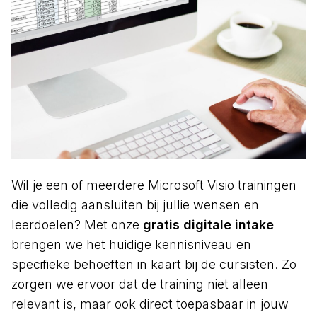
Wil je een of meerdere Microsoft Visio trainingen
die volledig aansluiten bij jullie wensen en
leerdoelen? Met onze
gratis digitale intake
brengen we het huidige kennisniveau en
specifieke behoeften in kaart bij de cursisten. Zo
zorgen we ervoor dat de training niet alleen
relevant is, maar ook direct toepasbaar in jouw