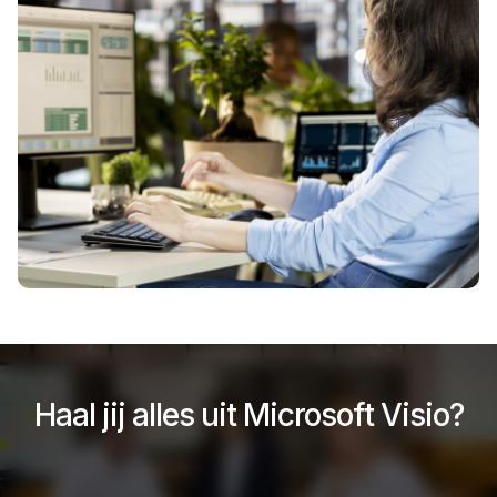
Haal jij alles uit Microsoft Visio?