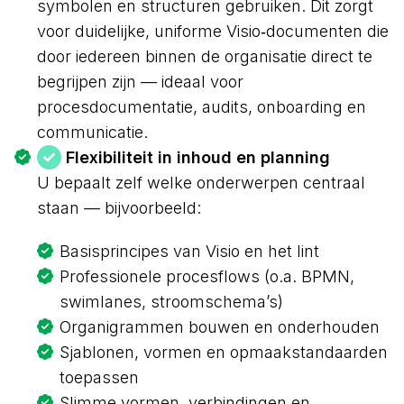
symbolen en structuren gebruiken. Dit zorgt
voor duidelijke, uniforme Visio‑documenten die
door iedereen binnen de organisatie direct te
begrijpen zijn — ideaal voor
procesdocumentatie, audits, onboarding en
communicatie.
Flexibiliteit in inhoud en planning
U bepaalt zelf welke onderwerpen centraal
staan — bijvoorbeeld:
Basisprincipes van Visio en het lint
Professionele procesflows (o.a. BPMN,
swimlanes, stroomschema’s)
Organigrammen bouwen en onderhouden
Sjablonen, vormen en opmaakstandaarden
toepassen
Slimme vormen, verbindingen en