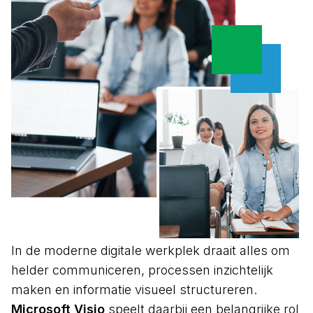
In de moderne digitale werkplek draait alles om
helder communiceren, processen inzichtelijk
maken en informatie visueel structureren.
Microsoft Visio
speelt daarbij een belangrijke rol