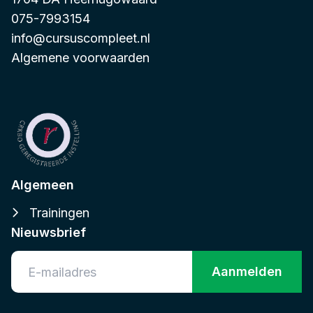
075-7993154
info@cursuscompleet.nl
Algemene voorwaarden
Algemeen
Trainingen
Nieuwsbrief
Aanmelden