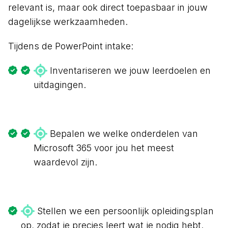
relevant is, maar ook direct toepasbaar in jouw
dagelijkse werkzaamheden.
Tijdens de PowerPoint intake:
Inventariseren we jouw leerdoelen en
uitdagingen.
Bepalen we welke onderdelen van
Microsoft 365 voor jou het meest
waardevol zijn.
Stellen we een persoonlijk opleidingsplan
op, zodat je precies leert wat je nodig hebt.