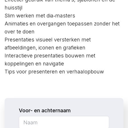
huisstijl
Slim werken met dia‑masters
Animaties en overgangen toepassen zonder het
over te doen
Presentaties visueel versterken met
afbeeldingen, iconen en grafieken
Interactieve presentaties bouwen met
koppelingen en navigatie
Tips voor presenteren en verhaalopbouw
Voor- en achternaam