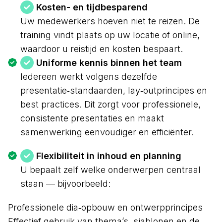
Kosten- en tijdbesparend
Uw medewerkers hoeven niet te reizen. De
training vindt plaats op uw locatie of online,
waardoor u reistijd en kosten bespaart.
Uniforme kennis binnen het team
Iedereen werkt volgens dezelfde
presentatie‑standaarden, lay‑outprincipes en
best practices. Dit zorgt voor professionele,
consistente presentaties en maakt
samenwerking eenvoudiger en efficiënter.
Flexibiliteit in inhoud en planning
U bepaalt zelf welke onderwerpen centraal
staan — bijvoorbeeld:
Professionele dia‑opbouw en ontwerpprincipes
Effectief gebruik van thema’s, sjablonen en de