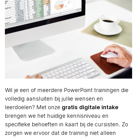
Wil je een of meerdere PowerPoint trainingen die
volledig aansluiten bij jullie wensen en
leerdoelen? Met onze
gratis digitale intake
brengen we het huidige kennisniveau en
specifieke behoeften in kaart bij de cursisten. Zo
zorgen we ervoor dat de training niet alleen