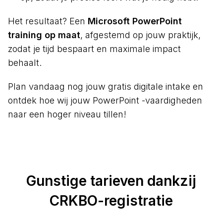
Het resultaat? Een
Microsoft PowerPoint
training op maat
, afgestemd op jouw praktijk,
zodat je tijd bespaart en maximale impact
behaalt.
Plan vandaag nog jouw gratis digitale intake en
ontdek hoe wij jouw PowerPoint -vaardigheden
naar een hoger niveau tillen!
Gunstige tarieven dankzij
CRKBO-registratie