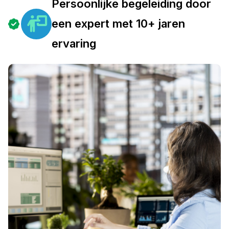
Persoonlijke begeleiding door
een expert met 10+ jaren
ervaring