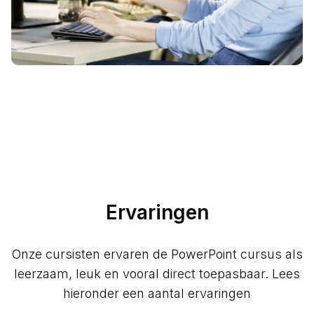
Ervaringen
Onze cursisten ervaren de PowerPoint cursus als
leerzaam, leuk en vooral direct toepasbaar. Lees
hieronder een aantal ervaringen