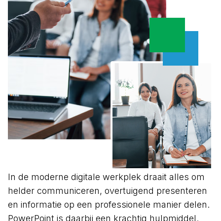
In de moderne digitale werkplek draait alles om
helder communiceren, overtuigend presenteren
en informatie op een professionele manier delen.
PowerPoint is daarbij een krachtig hulpmiddel.