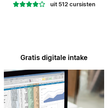
uit 512 cursisten
Gratis digitale intake