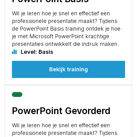
Wil je leren hoe je snel en effectief een
professionele presentatie maakt? Tijdens
de PowerPoint Basis training ontdek je hoe
je met Microsoft PowerPoint krachtige
presentaties ontwikkelt die indruk maken.
Level: Basis
Bekijk training
PowerPoint Gevorderd
Wil je leren hoe je snel en effectief een
professionele presentatie maakt? Tijdens