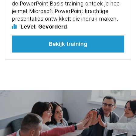
de PowerPoint Basis training ontdek je hoe
je met Microsoft PowerPoint krachtige
presentaties ontwikkelt die indruk maken.
Level: Gevorderd
Bekijk training