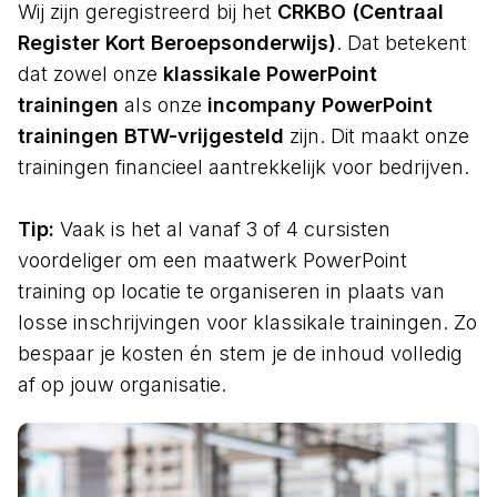
Wij zijn geregistreerd bij het
CRKBO (Centraal
Register Kort Beroepsonderwijs)
. Dat betekent
dat zowel onze
klassikale PowerPoint
trainingen
als onze
incompany PowerPoint
trainingen BTW-vrijgesteld
zijn. Dit maakt onze
trainingen financieel aantrekkelijk voor bedrijven.
Tip:
Vaak is het al vanaf 3 of 4 cursisten
voordeliger om een maatwerk PowerPoint
training op locatie te organiseren in plaats van
losse inschrijvingen voor klassikale trainingen. Zo
bespaar je kosten én stem je de inhoud volledig
af op jouw organisatie.