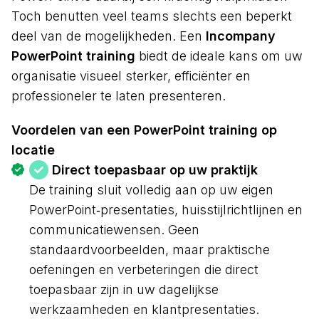
Toch benutten veel teams slechts een beperkt
deel van de mogelijkheden. Een
Incompany
PowerPoint training
biedt de ideale kans om uw
organisatie visueel sterker, efficiënter en
professioneler te laten presenteren.
Voordelen van een PowerPoint training op
locatie
Direct toepasbaar op uw praktijk
De training sluit volledig aan op uw eigen
PowerPoint‑presentaties, huisstijlrichtlijnen en
communicatiewensen. Geen
standaardvoorbeelden, maar praktische
oefeningen en verbeteringen die direct
toepasbaar zijn in uw dagelijkse
werkzaamheden en klantpresentaties.