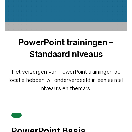
PowerPoint trainingen –
Standaard niveaus
Het verzorgen van PowerPoint trainingen op
locatie hebben wij onderverdeeld in een aantal
niveau’s en thema’s.
PowerPoint Basis