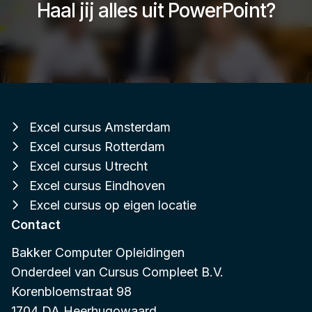
Haal jij alles uit PowerPoint?
Excel cursus Amsterdam
Excel cursus Rotterdam
Excel cursus Utrecht
Excel cursus Eindhoven
Excel cursus op eigen locatie
Contact
Bakker Computer Opleidingen
Onderdeel van
Cursus Compleet B.V.
Korenbloemstraat 98
1704 DA Heerhugowaard