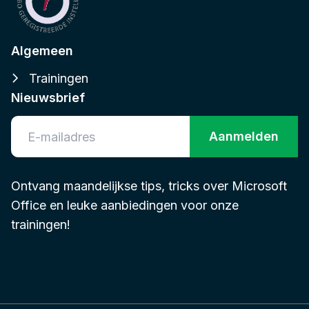
Algemeen
Trainingen
Nieuwsbrief
Aanmelden
Ontvang maandelijkse tips, tricks over Microsoft
Office en leuke aanbiedingen voor onze
trainingen!