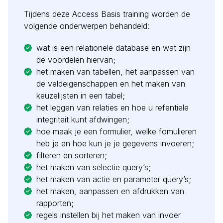
Tijdens deze Access Basis training worden de
volgende onderwerpen behandeld:
wat is een relationele database en wat zijn
de voordelen hiervan;
het maken van tabellen, het aanpassen van
de veldeigenschappen en het maken van
keuzelijsten in een tabel;
het leggen van relaties en hoe u refentiele
integriteit kunt afdwingen;
hoe maak je een formulier, welke fomulieren
heb je en hoe kun je je gegevens invoeren;
filteren en sorteren;
het maken van selectie query’s;
het maken van actie en parameter query’s;
het maken, aanpassen en afdrukken van
rapporten;
regels instellen bij het maken van invoer