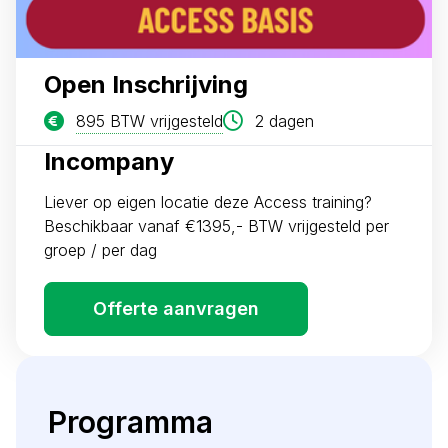
Open Inschrijving
895 BTW vrijgesteld
2 dagen
Incompany
Liever op eigen locatie deze Access training?
Beschikbaar vanaf €1395,- BTW vrijgesteld per
groep / per dag
Offerte aanvragen
Programma