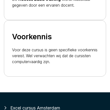
gegeven door een ervaren docent.
Voorkennis
Voor deze cursus is geen specifieke voorkennis
vereist. Wel verwachten wij dat de cursisten
computervaardig zijn.
Excel cursus Amsterdam