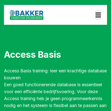
Access Basis
Access Basis training: leer een krachtige database
bouwen
Een goed functionerende database is essentieel
voor een efficiënte bedrijfsvoering. Voor deze
Access training heb je geen programmeerkennis
nodig en het systeem is flexibel aan te passen aan