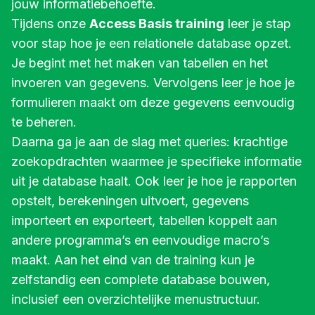
jouw informatiebehoefte.
Tijdens onze
Access Basis training
leer je stap
voor stap hoe je een relationele database opzet.
Je begint met het maken van tabellen en het
invoeren van gegevens. Vervolgens leer je hoe je
formulieren maakt om deze gegevens eenvoudig
te beheren.
Daarna ga je aan de slag met queries: krachtige
zoekopdrachten waarmee je specifieke informatie
uit je database haalt. Ook leer je hoe je rapporten
opstelt, berekeningen uitvoert, gegevens
importeert en exporteert, tabellen koppelt aan
andere programma’s en eenvoudige macro’s
maakt. Aan het eind van de training kun je
zelfstandig een complete database bouwen,
inclusief een overzichtelijke menustructuur.