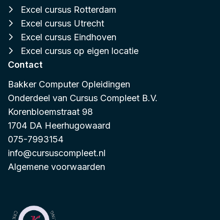
Excel cursus Rotterdam
Excel cursus Utrecht
Excel cursus Eindhoven
Excel cursus op eigen locatie
Contact
Bakker Computer Opleidingen
Onderdeel van
Cursus Compleet B.V.
Korenbloemstraat 98
1704 DA Heerhugowaard
075-7993154
info@cursuscompleet.nl
Algemene voorwaarden