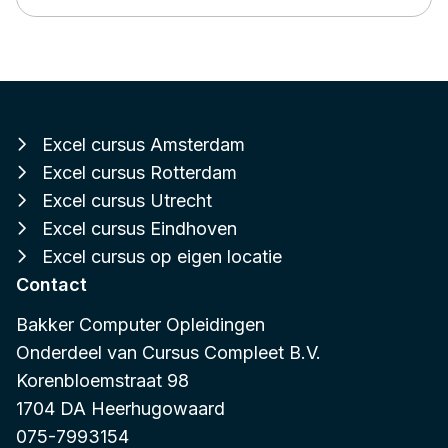
Excel cursus Amsterdam
Excel cursus Rotterdam
Excel cursus Utrecht
Excel cursus Eindhoven
Excel cursus op eigen locatie
Contact
Bakker Computer Opleidingen
Onderdeel van
Cursus Compleet B.V.
Korenbloemstraat 98
1704 DA Heerhugowaard
075-7993154