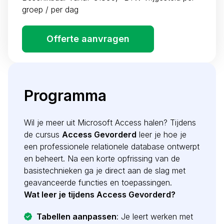
groep / per dag
Offerte aanvragen
Programma
Wil je meer uit Microsoft Access halen? Tijdens
de cursus
Access Gevorderd
leer je hoe je
een professionele relationele database ontwerpt
en beheert. Na een korte opfrissing van de
basistechnieken ga je direct aan de slag met
geavanceerde functies en toepassingen.
Wat leer je tijdens Access Gevorderd?
Tabellen aanpassen
: Je leert werken met