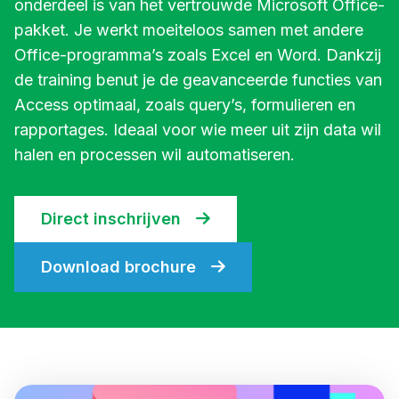
onderdeel is van het vertrouwde Microsoft Office-
pakket. Je werkt moeiteloos samen met andere
Office-programma’s zoals Excel en Word. Dankzij
de training benut je de geavanceerde functies van
Access optimaal, zoals query’s, formulieren en
rapportages. Ideaal voor wie meer uit zijn data wil
halen en processen wil automatiseren.
Direct inschrijven
Download brochure