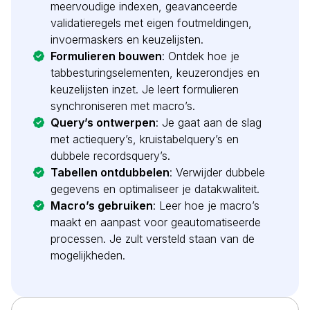
meervoudige indexen, geavanceerde
validatieregels met eigen foutmeldingen,
invoermaskers en keuzelijsten.
Formulieren bouwen
: Ontdek hoe je
tabbesturingselementen, keuzerondjes en
keuzelijsten inzet. Je leert formulieren
synchroniseren met macro’s.
Query’s ontwerpen
: Je gaat aan de slag
met actiequery’s, kruistabelquery’s en
dubbele recordsquery’s.
Tabellen ontdubbelen
: Verwijder dubbele
gegevens en optimaliseer je datakwaliteit.
Macro’s gebruiken
: Leer hoe je macro’s
maakt en aanpast voor geautomatiseerde
processen. Je zult versteld staan van de
mogelijkheden.