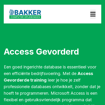
Access Gevorderd
Een goed ingerichte database is essentieel voor
een efficiënte bedrijfsvoering. Met de
Access
Gevorderde training
leer je hoe je zelf
professionele databases ontwikkelt, zonder dat je
hoeft te programmeren. Microsoft Access is een
flexibel en gebruiksvriendelijk programma dat