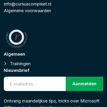
info@cursuscompleet.nl
Algemene voorwaarden
Algemeen
Trainingen
Nieuwsbrief
Aanmelden
Ontvang maandelijkse tips, tricks over Microsoft