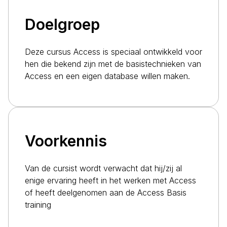
Doelgroep
Deze cursus Access is speciaal ontwikkeld voor
hen die bekend zijn met de basistechnieken van
Access en een eigen database willen maken.
Voorkennis
Van de cursist wordt verwacht dat hij/zij al
enige ervaring heeft in het werken met Access
of heeft deelgenomen aan de
Access Basis
training